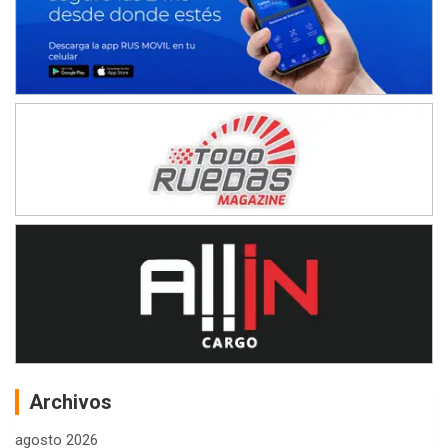
Archivos
agosto 2026