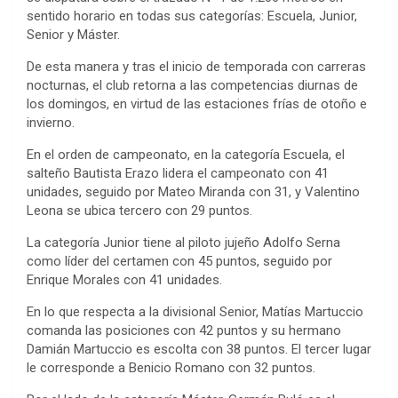
sentido horario en todas sus categorías: Escuela, Junior,
Senior y Máster.
De esta manera y tras el inicio de temporada con carreras
nocturnas, el club retorna a las competencias diurnas de
los domingos, en virtud de las estaciones frías de otoño e
invierno.
En el orden de campeonato, en la categoría Escuela, el
salteño Bautista Erazo lidera el campeonato con 41
unidades, seguido por Mateo Miranda con 31, y Valentino
Leona se ubica tercero con 29 puntos.
La categoría Junior tiene al piloto jujeño Adolfo Serna
como líder del certamen con 45 puntos, seguido por
Enrique Morales con 41 unidades.
En lo que respecta a la divisional Senior, Matías Martuccio
comanda las posiciones con 42 puntos y su hermano
Damián Martuccio es escolta con 38 puntos. El tercer lugar
le corresponde a Benicio Romano con 32 puntos.