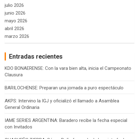
julio 2026
junio 2026
mayo 2026
abril 2026
marzo 2026
Entradas recientes
KDO BONAERENSE: Con la vara bien alta, inicia el Campeonato
Clausura
BARILOCHENSE: Preparan una jornada a puro espectáculo
AKPS: Intervino la IGJ y oficializó el llamado a Asamblea
General Ordinaria
IAME SERIES ARGENTINA: Baradero recibe la fecha especial
con Invitados