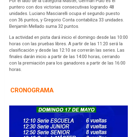
Por el lado de la categoría Máster, Germán Puló es el
puntero con dos victorias consecutivas logrando 48
unidades. Luciano Masciarelli ocupa el segundo puesto
con 36 puntos, y Gregorio Conta contabiliza 33 unidades.
Benjamín Mellado suma 32 puntos.
La actividad en pista dará inicio el domingo desde las 10:00
horas con las pruebas libres. A partir de las 11:20 será la
clasificación y desde las 12:10 se correrán las series. Las
finales darán inicio a partir de las 14:00 horas, cerrando
con la premiación para los ganadores a partir de las 16:00
horas.
CRONOGRAMA