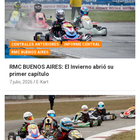
CENTRALES ANTERIORES
INFORME CENTRAL
RMC BUENOS AIRES
RMC BUENOS AIRES: El Invierno abrió su
primer capítulo
7 julio, 2026
E-Kart