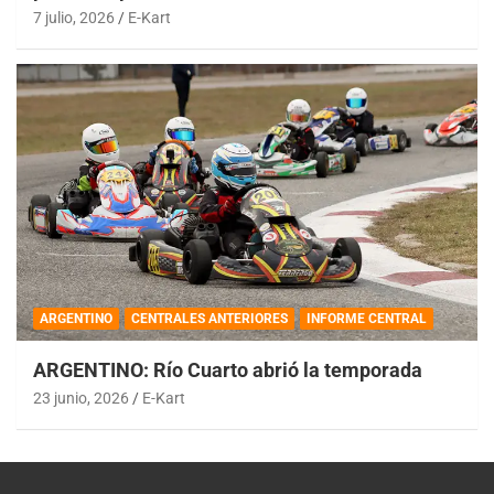
7 julio, 2026
E-Kart
ARGENTINO
CENTRALES ANTERIORES
INFORME CENTRAL
ARGENTINO: Río Cuarto abrió la temporada
23 junio, 2026
E-Kart