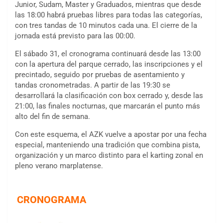
Junior, Sudam, Master y Graduados, mientras que desde
las 18:00 habrá pruebas libres para todas las categorías,
con tres tandas de 10 minutos cada una. El cierre de la
jornada está previsto para las 00:00.
El sábado 31, el cronograma continuará desde las 13:00
con la apertura del parque cerrado, las inscripciones y el
precintado, seguido por pruebas de asentamiento y
tandas cronometradas. A partir de las 19:30 se
desarrollará la clasificación con box cerrado y, desde las
21:00, las finales nocturnas, que marcarán el punto más
alto del fin de semana.
Con este esquema, el AZK vuelve a apostar por una fecha
especial, manteniendo una tradición que combina pista,
organización y un marco distinto para el karting zonal en
pleno verano marplatense.
CRONOGRAMA