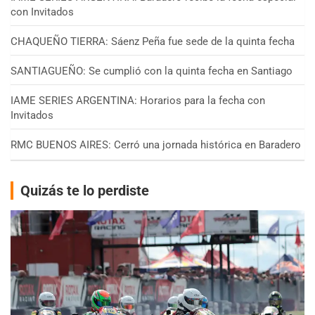
con Invitados
CHAQUEÑO TIERRA: Sáenz Peña fue sede de la quinta fecha
SANTIAGUEÑO: Se cumplió con la quinta fecha en Santiago
IAME SERIES ARGENTINA: Horarios para la fecha con
Invitados
RMC BUENOS AIRES: Cerró una jornada histórica en Baradero
Quizás te lo perdiste