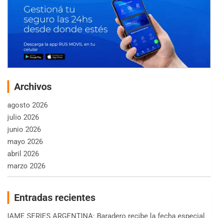
Archivos
agosto 2026
julio 2026
junio 2026
mayo 2026
abril 2026
marzo 2026
Entradas recientes
IAME SERIES ARGENTINA: Baradero recibe la fecha especial