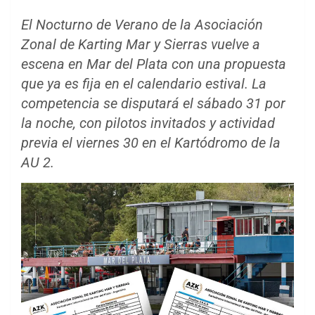
El Nocturno de Verano de la Asociación
Zonal de Karting Mar y Sierras vuelve a
escena en Mar del Plata con una propuesta
que ya es fija en el calendario estival. La
competencia se disputará el sábado 31 por
la noche, con pilotos invitados y actividad
previa el viernes 30 en el Kartódromo de la
AU 2.