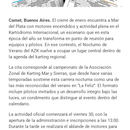
Camet, Buenos Aires.
El cierre de enero encuentra a Mar
del Plata con motores encendidos y actividad plena en el
Kartódromo Internacional, un escenario que en esta
época del año se transforma en punto de reunión para
equipos y pilotos. En ese contexto, el Nocturno de
Verano del AZK vuelve a ocupar un lugar central dentro de
la agenda del karting regional.
La cita corresponde al campeonato de la Asociación
Zonal de Karting Mar y Sierras, que desde hace varias
temporadas sostiene esta carrera nocturna como una de
las más reconocidas del verano en “La Feliz”. El formato
incluye pilotos invitados y un desarrollo íntegro bajo las
luces, un condimento que distingue al evento dentro del
calendario.
La actividad oficial comenzará el viernes 30, con la
apertura de la administración e inscripciones a las 13:00.
Durante la tarde se realizará el ablande de motores para