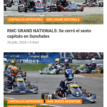
CENTRALES ANTERIORES
RMC GRAND NATIONALS
RMC GRAND NATIONALS: Se cerró el sexto
capítulo en Sunchales
26 julio, 2026
E-Kart
CENTRALES ANTERIORES
IAME SERIES ARGENTINA