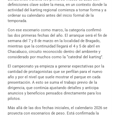
definiciones clave sobre la mesa, en un contexto donde la
actividad del karting regional comienza a tomar forma y a
ordenar su calendario antes del inicio formal de la
temporada.
Con ese escenario como marco, la categoría confirmó
las dos primeras fechas del año. El arranque será el fin de
semana del 7 y 8 de marzo en la localidad de Bragado,
mientras que la continuidad llegará el 4 y 5 de abril en
Chacabuco, circuito reconocido dentro del ambiente y
considerado por muchos como la “catedral del karting”.
El campeonato ya empieza a generar expectativas por la
cantidad de protagonistas que se perfilan para el nuevo
año y por el nivel que suele mostrar el parque en cada
presentación. A esto se suma el trabajo previo de la
dirigencia, que continúa ajustando detalles y anticipa
anuncios y beneficios pensados directamente para los
pilotos.
Más allá de las dos fechas iniciales, el calendario 2026 se
proyecta con escenarios de peso. Está confirmada la