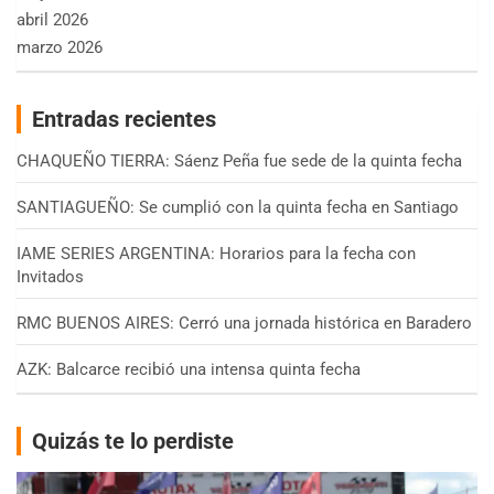
abril 2026
marzo 2026
Entradas recientes
CHAQUEÑO TIERRA: Sáenz Peña fue sede de la quinta fecha
SANTIAGUEÑO: Se cumplió con la quinta fecha en Santiago
IAME SERIES ARGENTINA: Horarios para la fecha con
Invitados
RMC BUENOS AIRES: Cerró una jornada histórica en Baradero
AZK: Balcarce recibió una intensa quinta fecha
Quizás te lo perdiste