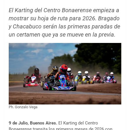
El Karting del Centro Bonaerense empieza a
mostrar su hoja de ruta para 2026. Bragado
y Chacabuco serán las primeras paradas de
un certamen que ya se mueve en la previa.
Ph. Gonzalo Vega
9 de Julio, Buenos Aires.
El Karting del Centro
Bonaerense transita los primeros meses de 2026 con