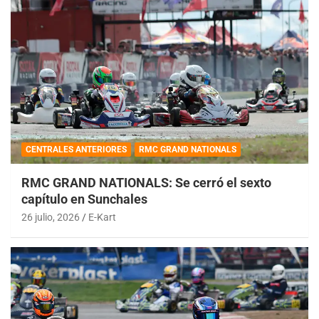
CENTRALES ANTERIORES
RMC GRAND NATIONALS
RMC GRAND NATIONALS: Se cerró el sexto
capítulo en Sunchales
26 julio, 2026
E-Kart