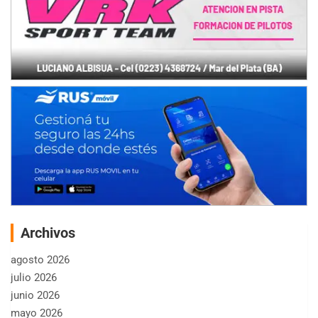
Archivos
agosto 2026
julio 2026
junio 2026
mayo 2026