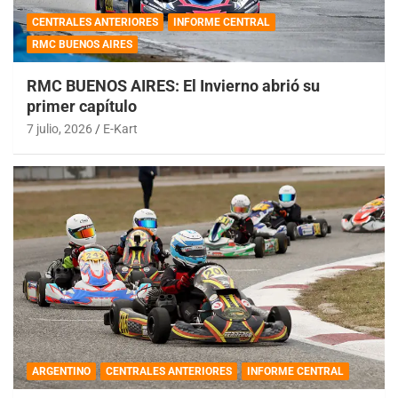
CENTRALES ANTERIORES
INFORME CENTRAL
RMC BUENOS AIRES
RMC BUENOS AIRES: El Invierno abrió su
primer capítulo
7 julio, 2026
E-Kart
ARGENTINO
CENTRALES ANTERIORES
INFORME CENTRAL