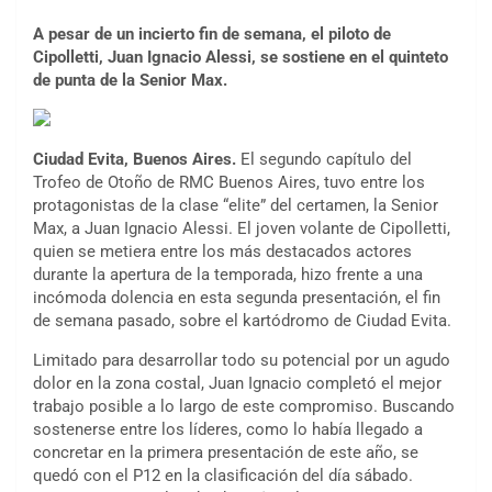
A pesar de un incierto fin de semana, el piloto de
Cipolletti, Juan Ignacio Alessi, se sostiene en el quinteto
de punta de la Senior Max.
Ciudad Evita, Buenos Aires.
El segundo capítulo del
Trofeo de Otoño de RMC Buenos Aires, tuvo entre los
protagonistas de la clase “elite” del certamen, la Senior
Max, a Juan Ignacio Alessi. El joven volante de Cipolletti,
quien se metiera entre los más destacados actores
durante la apertura de la temporada, hizo frente a una
incómoda dolencia en esta segunda presentación, el fin
de semana pasado, sobre el kartódromo de Ciudad Evita.
Limitado para desarrollar todo su potencial por un agudo
dolor en la zona costal, Juan Ignacio completó el mejor
trabajo posible a lo largo de este compromiso. Buscando
sostenerse entre los líderes, como lo había llegado a
concretar en la primera presentación de este año, se
quedó con el P12 en la clasificación del día sábado.