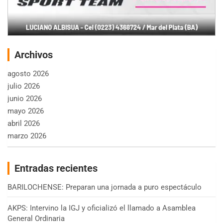
Archivos
agosto 2026
julio 2026
junio 2026
mayo 2026
abril 2026
marzo 2026
Entradas recientes
BARILOCHENSE: Preparan una jornada a puro espectáculo
AKPS: Intervino la IGJ y oficializó el llamado a Asamblea
General Ordinaria