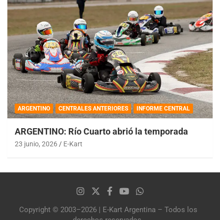
ARGENTINO
CENTRALES ANTERIORES
INFORME CENTRAL
ARGENTINO: Río Cuarto abrió la temporada
23 junio, 2026
E-Kart
Copyright © 2003–2026 | E-Kart Argentina – Todos los