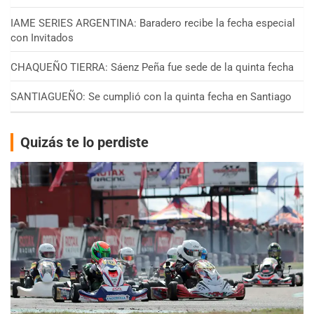
IAME SERIES ARGENTINA: Baradero recibe la fecha especial
con Invitados
CHAQUEÑO TIERRA: Sáenz Peña fue sede de la quinta fecha
SANTIAGUEÑO: Se cumplió con la quinta fecha en Santiago
Quizás te lo perdiste