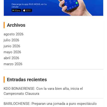
Archivos
agosto 2026
julio 2026
junio 2026
mayo 2026
abril 2026
marzo 2026
Entradas recientes
KDO BONAERENSE: Con la vara bien alta, inicia el
Campeonato Clausura
BARILOCHENSE: Preparan una jornada a puro espectáculo