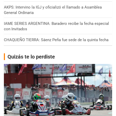
AKPS: Intervino la IGJ y oficializó el llamado a Asamblea
General Ordinaria
IAME SERIES ARGENTINA: Baradero recibe la fecha especial
con Invitados
CHAQUEÑO TIERRA: Sáenz Peña fue sede de la quinta fecha
Quizás te lo perdiste