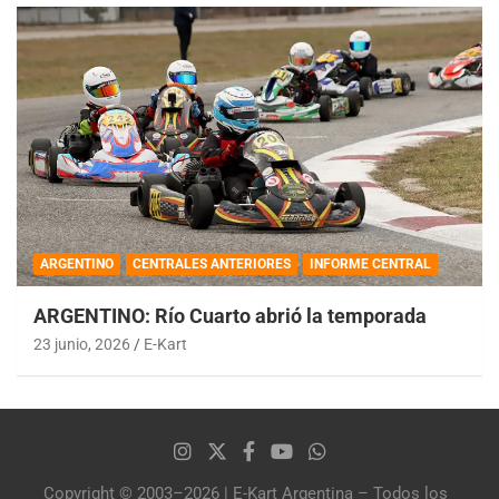
ARGENTINO
CENTRALES ANTERIORES
INFORME CENTRAL
ARGENTINO: Río Cuarto abrió la temporada
23 junio, 2026
E-Kart
Copyright © 2003–2026 | E-Kart Argentina – Todos los