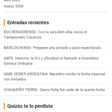
marzo 2026
Entradas recientes
KDO BONAERENSE: Con la vara bien alta, inicia el
Campeonato Clausura
BARILOCHENSE: Preparan una jornada a puro espectáculo
AKPS: Intervino la IGJ y oficializó el llamado a Asamblea
General Ordinaria
IAME SERIES ARGENTINA: Baradero recibe la fecha especial
con Invitados
CHAQUEÑO TIERRA: Sáenz Peña fue sede de la quinta fecha
Quizás te lo perdiste