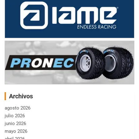
Archivos
agosto 2026
julio 2026
junio 2026
mayo 2026
abril 2026