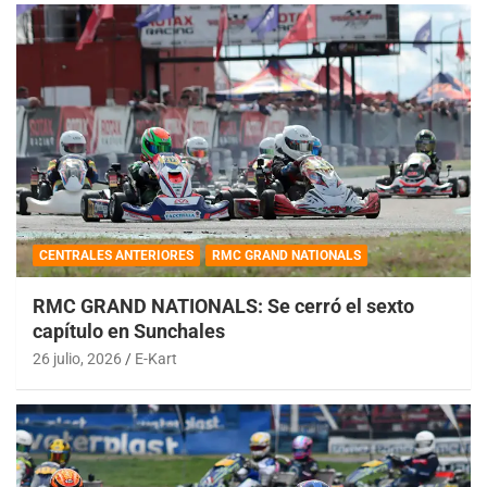
CENTRALES ANTERIORES
RMC GRAND NATIONALS
RMC GRAND NATIONALS: Se cerró el sexto
capítulo en Sunchales
26 julio, 2026
E-Kart