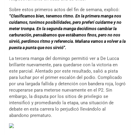
Sobre estos primeros actos del fin de semana, explicó:
“Clasificamos bien, tenemos ritmo. En la primera manga nos
cuidamos, tuvimos posibilidades, pero preferí cuidarme y no
meter trompa. En la segunda manga decidimos cambiar la
carburación, pensábamos que estábamos finos, pero no nos
sirvió, perdimos ritmo y referencia. Mañana vamos a volver a la
puesta a punta que nos sirvió”.
La tercera manga del domingo permitió ver a De Lucca
brillante nuevamente, para quedarse con la victoria en
este parcial. Alentado por este resultado, salió a pista
para luchar por el primer escalón del podio. Complicado
por una largada fallida y detención con bandera roja, logró
recuperarse para meterse nuevamente en el P2. Sin
embargo, la disputa por los sitios de privilegio se
intensificó y promediando la etapa, una situación de
debate en esta carrera lo perjudicó llevándolo al
abandono prematuro.