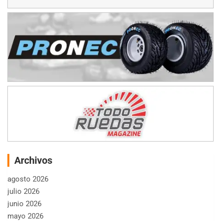
Archivos
agosto 2026
julio 2026
junio 2026
mayo 2026