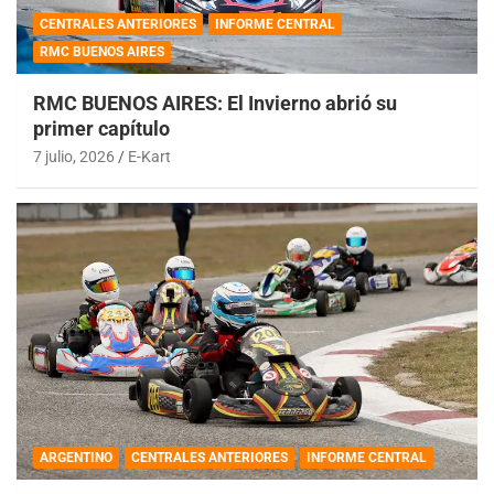
CENTRALES ANTERIORES
INFORME CENTRAL
RMC BUENOS AIRES
RMC BUENOS AIRES: El Invierno abrió su
primer capítulo
7 julio, 2026
E-Kart
ARGENTINO
CENTRALES ANTERIORES
INFORME CENTRAL