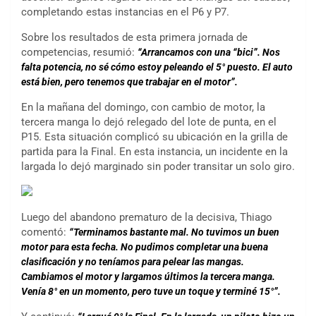
completando estas instancias en el P6 y P7.
Sobre los resultados de esta primera jornada de
competencias, resumió:
“Arrancamos con una “bici”. Nos
falta potencia, no sé cómo estoy peleando el 5° puesto. El auto
está bien, pero tenemos que trabajar en el motor”.
En la mañana del domingo, con cambio de motor, la
tercera manga lo dejó relegado del lote de punta, en el
P15. Esta situación complicó su ubicación en la grilla de
partida para la Final. En esta instancia, un incidente en la
largada lo dejó marginado sin poder transitar un solo giro.
Luego del abandono prematuro de la decisiva, Thiago
comentó:
“Terminamos bastante mal. No tuvimos un buen
motor para esta fecha. No pudimos completar una buena
clasificación y no teníamos para pelear las mangas.
Cambiamos el motor y largamos últimos la tercera manga.
Venía 8° en un momento, pero tuve un toque y terminé 15°”.