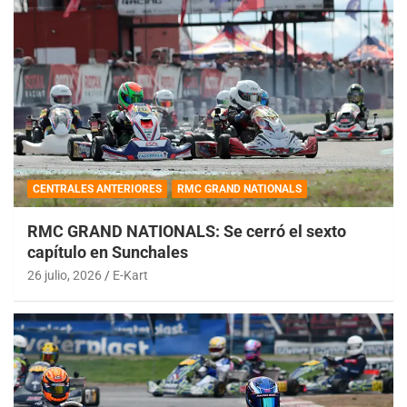
CENTRALES ANTERIORES
RMC GRAND NATIONALS
RMC GRAND NATIONALS: Se cerró el sexto
capítulo en Sunchales
26 julio, 2026
E-Kart