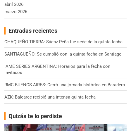
abril 2026
marzo 2026
Entradas recientes
CHAQUEÑO TIERRA: Sáenz Peña fue sede de la quinta fecha
SANTIAGUEÑO: Se cumplió con la quinta fecha en Santiago
IAME SERIES ARGENTINA: Horarios para la fecha con
Invitados
RMC BUENOS AIRES: Cerró una jornada histórica en Baradero
AZK: Balcarce recibió una intensa quinta fecha
Quizás te lo perdiste