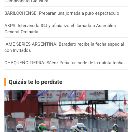
Campeonato Clausura
BARILOCHENSE: Preparan una jornada a puro espectáculo
AKPS: Intervino la IGJ y oficializó el llamado a Asamblea
General Ordinaria
IAME SERIES ARGENTINA: Baradero recibe la fecha especial
con Invitados
CHAQUEÑO TIERRA: Sáenz Peña fue sede de la quinta fecha
Quizás te lo perdiste