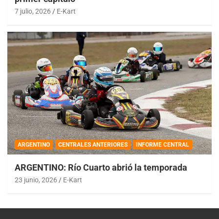
7 julio, 2026
E-Kart
ARGENTINO
CENTRALES ANTERIORES
INFORME CENTRAL
ARGENTINO: Río Cuarto abrió la temporada
23 junio, 2026
E-Kart