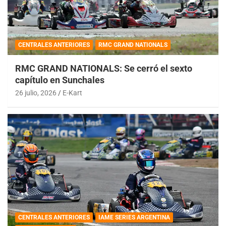
CENTRALES ANTERIORES
RMC GRAND NATIONALS
RMC GRAND NATIONALS: Se cerró el sexto
capítulo en Sunchales
26 julio, 2026
E-Kart
CENTRALES ANTERIORES
IAME SERIES ARGENTINA