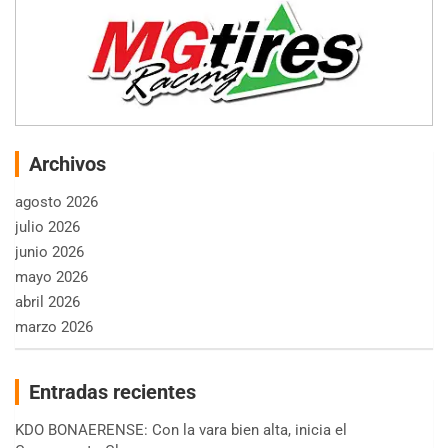
Archivos
agosto 2026
julio 2026
junio 2026
mayo 2026
abril 2026
marzo 2026
Entradas recientes
KDO BONAERENSE: Con la vara bien alta, inicia el