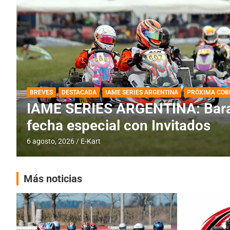
DESTACADA
IAME SERIES ARGENTINA
IAME SERIES ARGENTINA: Horar
fecha con Invitados
4 agosto, 2026
E-Kart
Más noticias