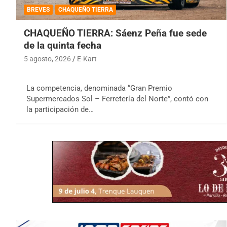
BREVES
CHAQUEÑO TIERRA
CHAQUEÑO TIERRA: Sáenz Peña fue sede
de la quinta fecha
5 agosto, 2026
E-Kart
La competencia, denominada “Gran Premio
Supermercados Sol – Ferretería del Norte”, contó con
la participación de…