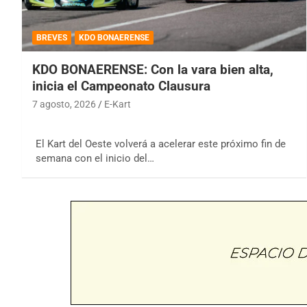
BREVES
KDO BONAERENSE
KDO BONAERENSE: Con la vara bien alta,
inicia el Campeonato Clausura
7 agosto, 2026
E-Kart
El Kart del Oeste volverá a acelerar este próximo fin de
semana con el inicio del…