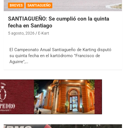
BREVES
SANTIAGUEÑO
SANTIAGUEÑO: Se cumplió con la quinta
fecha en Santiago
5 agosto, 2026
E-Kart
El Campeonato Anual Santiagueño de Karting disputó
su quinta fecha en el kartódromo "Francisco de
Aguirre",…