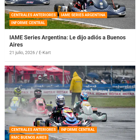
CENTRALES ANTERIORES
IAME SERIES ARGENTINA
INFORME CENTRAL
IAME Series Argentina: Le dijo adiós a Buenos
Aires
21 julio, 2026
E-Kart
CENTRALES ANTERIORES
INFORME CENTRAL
RMC BUENOS AIRES