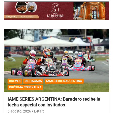
BREVES
DESTACADA
IAME SERIES ARGENTINA
PRÓXIMA COBERTURA
IAME SERIES ARGENTINA: Baradero recibe la
fecha especial con Invitados
6 agosto, 2026
E-Kart