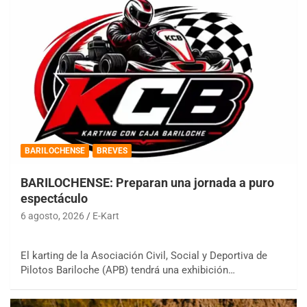
BARILOCHENSE
BREVES
BARILOCHENSE: Preparan una jornada a puro
espectáculo
6 agosto, 2026
E-Kart
El karting de la Asociación Civil, Social y Deportiva de
Pilotos Bariloche (APB) tendrá una exhibición…