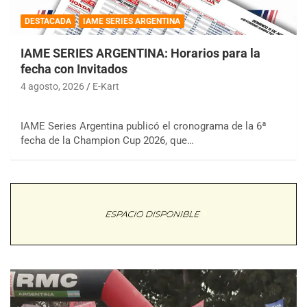
DESTACADA
IAME SERIES ARGENTINA
IAME SERIES ARGENTINA: Horarios para la
fecha con Invitados
4 agosto, 2026
E-Kart
IAME Series Argentina publicó el cronograma de la 6ª
fecha de la Champion Cup 2026, que…