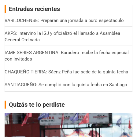
Entradas recientes
BARILOCHENSE: Preparan una jornada a puro espectáculo
AKPS: Intervino la IGJ y oficializó el llamado a Asamblea
General Ordinaria
IAME SERIES ARGENTINA: Baradero recibe la fecha especial
con Invitados
CHAQUEÑO TIERRA: Sáenz Peña fue sede de la quinta fecha
SANTIAGUEÑO: Se cumplió con la quinta fecha en Santiago
Quizás te lo perdiste