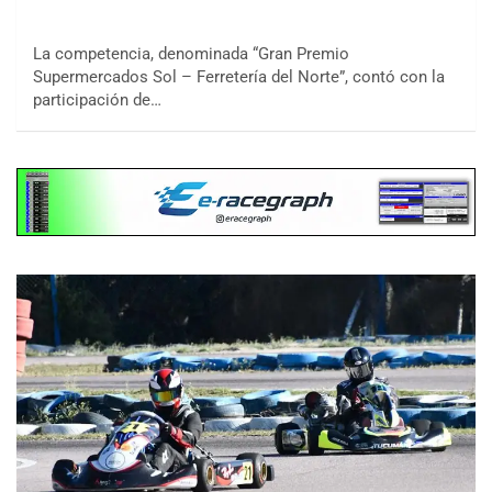
La competencia, denominada “Gran Premio
Supermercados Sol – Ferretería del Norte”, contó con la
participación de…