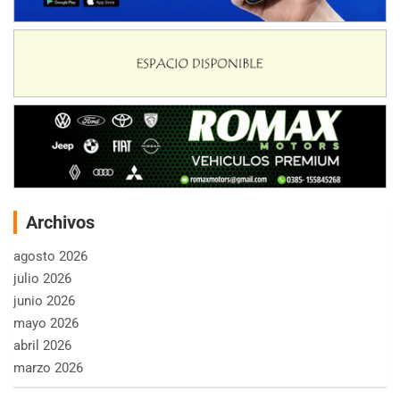
Archivos
agosto 2026
julio 2026
junio 2026
mayo 2026
abril 2026
marzo 2026