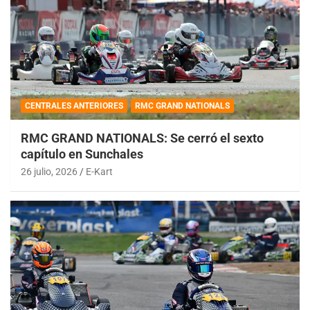
CENTRALES ANTERIORES
RMC GRAND NATIONALS
RMC GRAND NATIONALS: Se cerró el sexto
capítulo en Sunchales
26 julio, 2026
E-Kart