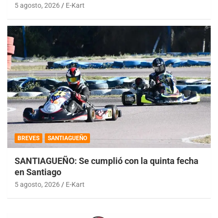
5 agosto, 2026
E-Kart
BREVES
SANTIAGUEÑO
SANTIAGUEÑO: Se cumplió con la quinta fecha
en Santiago
5 agosto, 2026
E-Kart