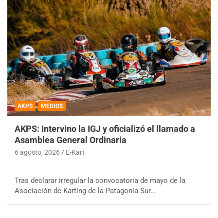
AKPS
MEDIOS
AKPS: Intervino la IGJ y oficializó el llamado a
Asamblea General Ordinaria
6 agosto, 2026
E-Kart
Tras declarar irregular la convocatoria de mayo de la
Asociación de Karting de la Patagonia Sur…