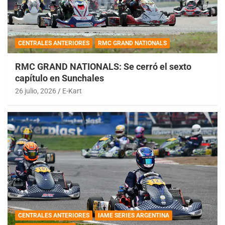
CENTRALES ANTERIORES
RMC GRAND NATIONALS
RMC GRAND NATIONALS: Se cerró el sexto
capítulo en Sunchales
26 julio, 2026
E-Kart
CENTRALES ANTERIORES
IAME SERIES ARGENTINA