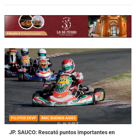
PILOTOS EKVP
RMC BUENOS AIRES
JP. SAUCO: Rescató puntos importantes en