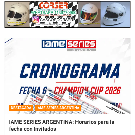
DESTACADA
IAME SERIES ARGENTINA
IAME SERIES ARGENTINA: Horarios para la
fecha con Invitados