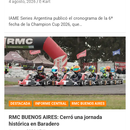
4 agosto, 2026
E-Kart
IAME Series Argentina publicó el cronograma de la 6ª
fecha de la Champion Cup 2026, que…
DESTACADA
INFORME CENTRAL
RMC BUENOS AIRES
RMC BUENOS AIRES: Cerró una jornada
histórica en Baradero