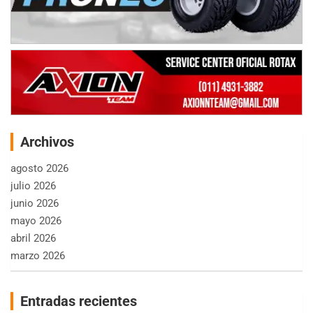
Archivos
agosto 2026
julio 2026
junio 2026
mayo 2026
abril 2026
marzo 2026
Entradas recientes