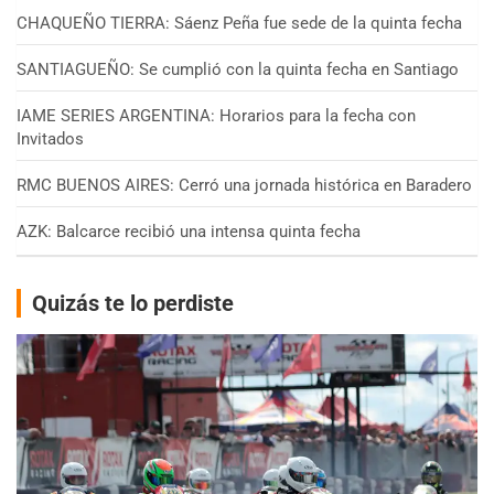
CHAQUEÑO TIERRA: Sáenz Peña fue sede de la quinta fecha
SANTIAGUEÑO: Se cumplió con la quinta fecha en Santiago
IAME SERIES ARGENTINA: Horarios para la fecha con
Invitados
RMC BUENOS AIRES: Cerró una jornada histórica en Baradero
AZK: Balcarce recibió una intensa quinta fecha
Quizás te lo perdiste