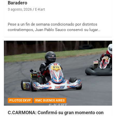
Baradero
3 agosto, 2026
E-Kart
Pese a un fin de semana condicionado por distintos
contratiempos, Juan Pablo Sauco conservó su lugar…
PILOTOS EKVP
RMC BUENOS AIRES
C.CARMONA: Confirmó su gran momento con