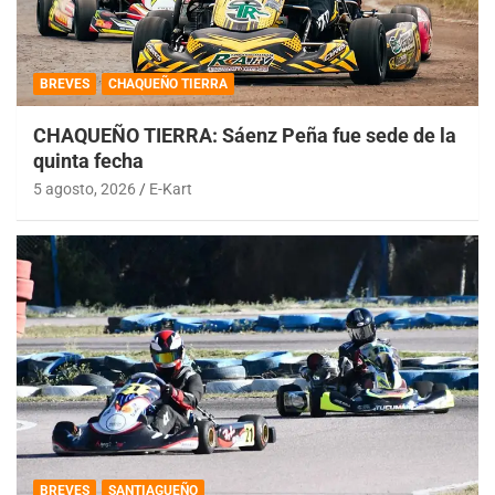
BREVES
CHAQUEÑO TIERRA
CHAQUEÑO TIERRA: Sáenz Peña fue sede de la
quinta fecha
5 agosto, 2026
E-Kart
BREVES
SANTIAGUEÑO