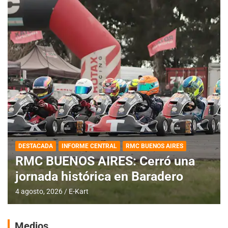
DESTACADA
INFORME CENTRAL
RMC BUENOS AIRES
RMC BUENOS AIRES: Cerró una
jornada histórica en Baradero
4 agosto, 2026
E-Kart
Medios