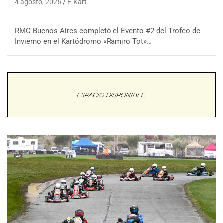
4 agosto, 2026
E-Kart
RMC Buenos Aires completó el Evento #2 del Trofeo de
Invierno en el Kartódromo «Ramiro Tot»…