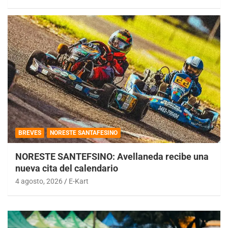
BREVES
NORESTE SANTAFESINO
NORESTE SANTEFSINO: Avellaneda recibe una
nueva cita del calendario
4 agosto, 2026
E-Kart