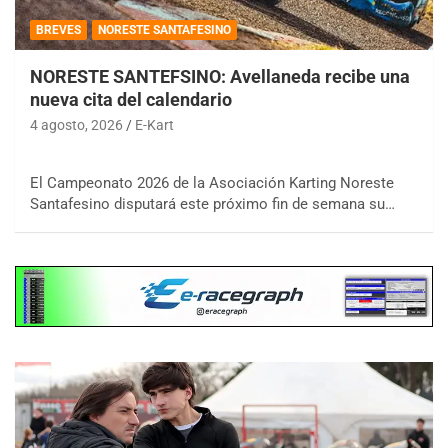
BREVES
NORESTE SANTAFESINO
NORESTE SANTEFSINO: Avellaneda recibe una
nueva cita del calendario
4 agosto, 2026
E-Kart
El Campeonato 2026 de la Asociación Karting Noreste
Santafesino disputará este próximo fin de semana su…