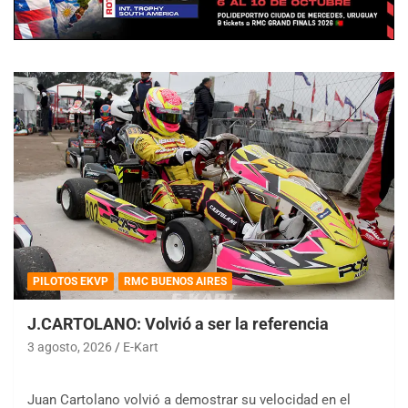
PILOTOS EKVP
RMC BUENOS AIRES
J.CARTOLANO: Volvió a ser la referencia
3 agosto, 2026
E-Kart
Juan Cartolano volvió a demostrar su velocidad en el