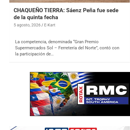
CHAQUEÑO TIERRA: Sáenz Peña fue sede
de la quinta fecha
5 agosto, 2026
E-Kart
La competencia, denominada “Gran Premio
Supermercados Sol – Ferretería del Norte”, contó con
la participación de…