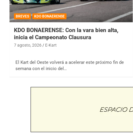
BREVES
KDO BONAERENSE
KDO BONAERENSE: Con la vara bien alta,
inicia el Campeonato Clausura
7 agosto, 2026
E-Kart
El Kart del Oeste volverá a acelerar este próximo fin de
semana con el inicio del…