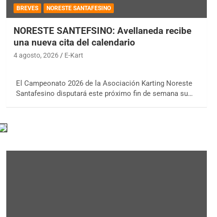
BREVES
NORESTE SANTAFESINO
NORESTE SANTEFSINO: Avellaneda recibe
una nueva cita del calendario
4 agosto, 2026
E-Kart
El Campeonato 2026 de la Asociación Karting Noreste
Santafesino disputará este próximo fin de semana su…