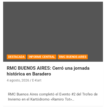
DESTACADA
INFORME CENTRAL
RMC BUENOS AIRES
RMC BUENOS AIRES: Cerró una jornada
histórica en Baradero
4 agosto, 2026
E-Kart
RMC Buenos Aires completó el Evento #2 del Trofeo de
Invierno en el Kartódromo «Ramiro Tot»…