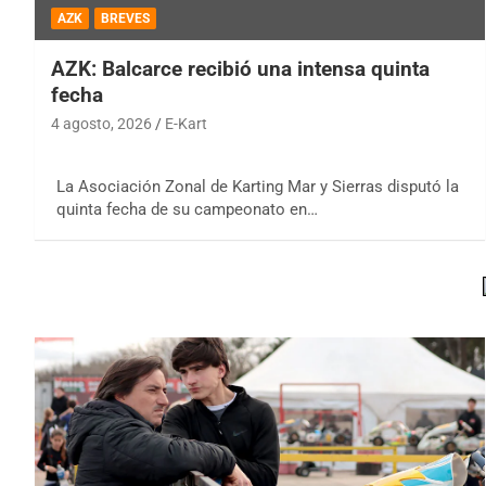
AZK
BREVES
AZK: Balcarce recibió una intensa quinta
fecha
4 agosto, 2026
E-Kart
La Asociación Zonal de Karting Mar y Sierras disputó la
quinta fecha de su campeonato en…