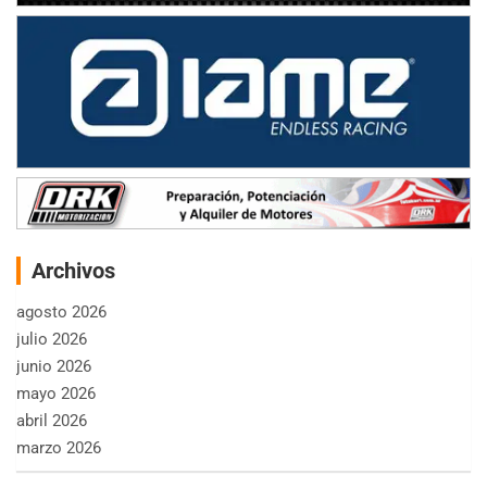
Archivos
agosto 2026
julio 2026
junio 2026
mayo 2026
abril 2026
marzo 2026