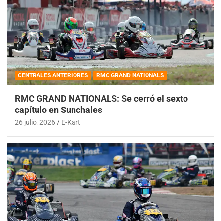
CENTRALES ANTERIORES
RMC GRAND NATIONALS
RMC GRAND NATIONALS: Se cerró el sexto
capítulo en Sunchales
26 julio, 2026
E-Kart