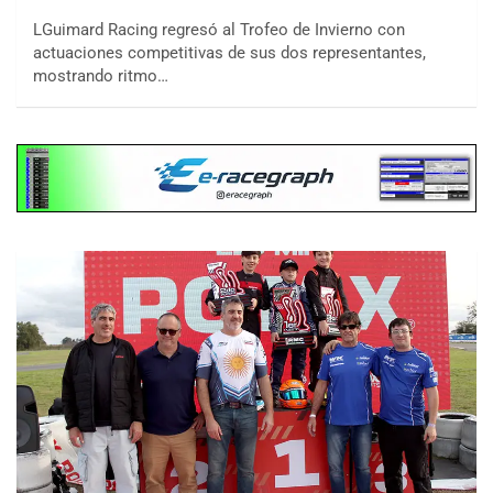
LGuimard Racing regresó al Trofeo de Invierno con
actuaciones competitivas de sus dos representantes,
mostrando ritmo…