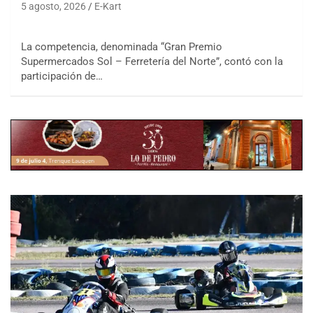
5 agosto, 2026
E-Kart
La competencia, denominada “Gran Premio
Supermercados Sol – Ferretería del Norte”, contó con la
participación de…