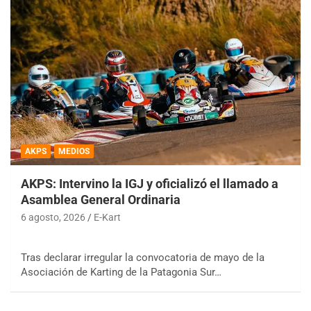
AKPS
MEDIOS
AKPS: Intervino la IGJ y oficializó el llamado a
Asamblea General Ordinaria
6 agosto, 2026
E-Kart
Tras declarar irregular la convocatoria de mayo de la
Asociación de Karting de la Patagonia Sur…