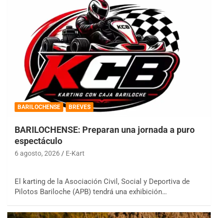
BARILOCHENSE
BREVES
BARILOCHENSE: Preparan una jornada a puro
espectáculo
6 agosto, 2026
E-Kart
El karting de la Asociación Civil, Social y Deportiva de
Pilotos Bariloche (APB) tendrá una exhibición…