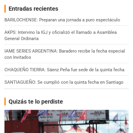
Entradas recientes
BARILOCHENSE: Preparan una jornada a puro espectáculo
AKPS: Intervino la IGJ y oficializó el llamado a Asamblea
General Ordinaria
IAME SERIES ARGENTINA: Baradero recibe la fecha especial
con Invitados
CHAQUEÑO TIERRA: Sáenz Peña fue sede de la quinta fecha
SANTIAGUEÑO: Se cumplió con la quinta fecha en Santiago
Quizás te lo perdiste