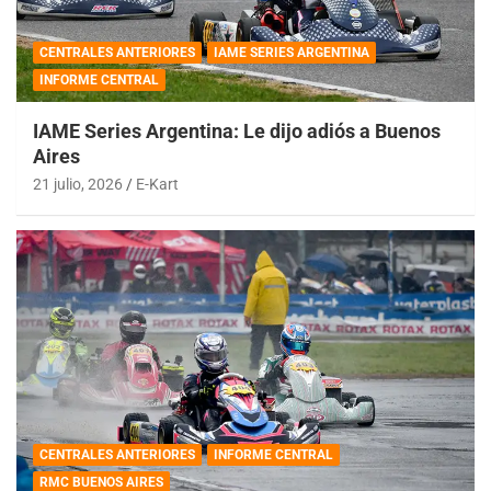
CENTRALES ANTERIORES
IAME SERIES ARGENTINA
INFORME CENTRAL
IAME Series Argentina: Le dijo adiós a Buenos
Aires
21 julio, 2026
E-Kart
CENTRALES ANTERIORES
INFORME CENTRAL
RMC BUENOS AIRES