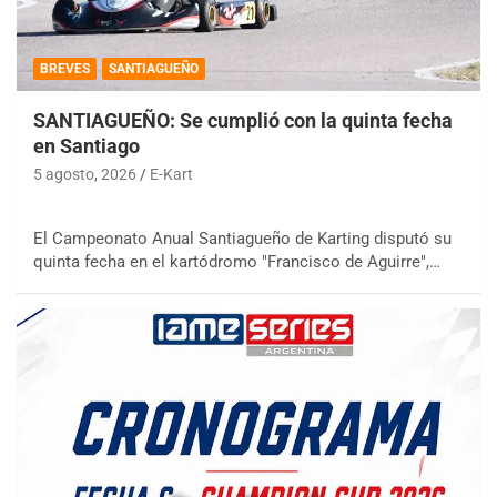
BREVES
SANTIAGUEÑO
SANTIAGUEÑO: Se cumplió con la quinta fecha
en Santiago
5 agosto, 2026
E-Kart
El Campeonato Anual Santiagueño de Karting disputó su
quinta fecha en el kartódromo "Francisco de Aguirre",…