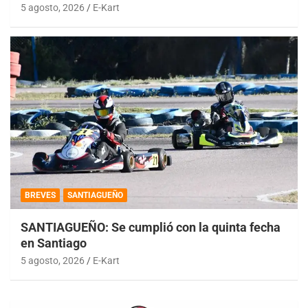
5 agosto, 2026
E-Kart
BREVES
SANTIAGUEÑO
SANTIAGUEÑO: Se cumplió con la quinta fecha
en Santiago
5 agosto, 2026
E-Kart