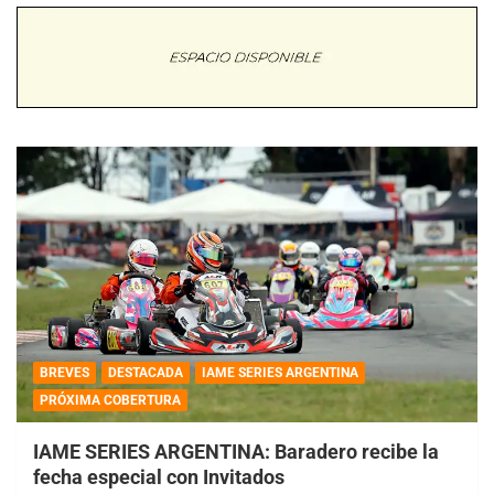
BREVES
DESTACADA
IAME SERIES ARGENTINA
PRÓXIMA COBERTURA
IAME SERIES ARGENTINA: Baradero recibe la
fecha especial con Invitados