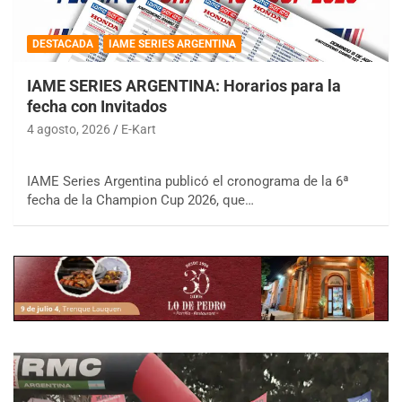
DESTACADA
IAME SERIES ARGENTINA
IAME SERIES ARGENTINA: Horarios para la
fecha con Invitados
4 agosto, 2026
E-Kart
IAME Series Argentina publicó el cronograma de la 6ª
fecha de la Champion Cup 2026, que…