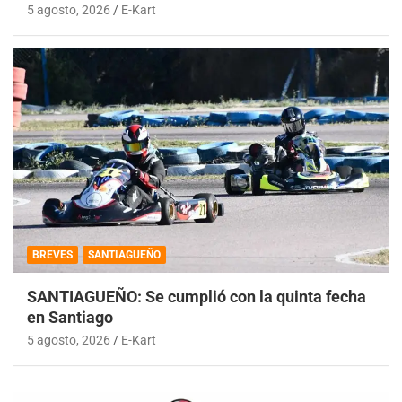
5 agosto, 2026
E-Kart
BREVES
SANTIAGUEÑO
SANTIAGUEÑO: Se cumplió con la quinta fecha
en Santiago
5 agosto, 2026
E-Kart