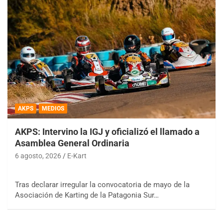
AKPS
MEDIOS
AKPS: Intervino la IGJ y oficializó el llamado a
Asamblea General Ordinaria
6 agosto, 2026
E-Kart
Tras declarar irregular la convocatoria de mayo de la
Asociación de Karting de la Patagonia Sur…