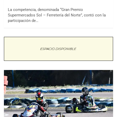
La competencia, denominada “Gran Premio
Supermercados Sol – Ferretería del Norte”, contó con la
participación de…