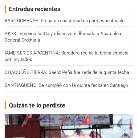
Entradas recientes
BARILOCHENSE: Preparan una jornada a puro espectáculo
AKPS: Intervino la IGJ y oficializó el llamado a Asamblea
General Ordinaria
IAME SERIES ARGENTINA: Baradero recibe la fecha especial
con Invitados
CHAQUEÑO TIERRA: Sáenz Peña fue sede de la quinta fecha
SANTIAGUEÑO: Se cumplió con la quinta fecha en Santiago
Quizás te lo perdiste