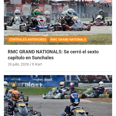
CENTRALES ANTERIORES
RMC GRAND NATIONALS
RMC GRAND NATIONALS: Se cerró el sexto
capítulo en Sunchales
26 julio, 2026
E-Kart