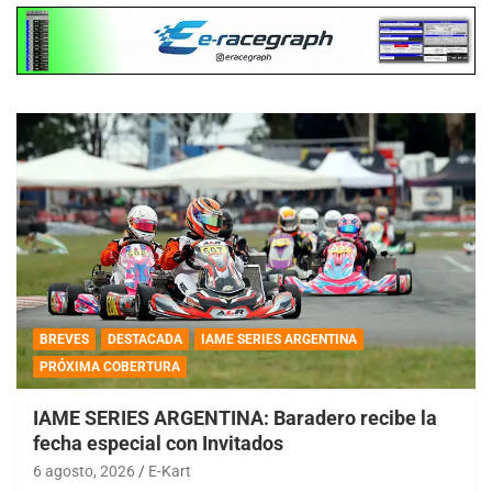
BREVES
DESTACADA
IAME SERIES ARGENTINA
PRÓXIMA COBERTURA
IAME SERIES ARGENTINA: Baradero recibe la
fecha especial con Invitados
6 agosto, 2026
E-Kart