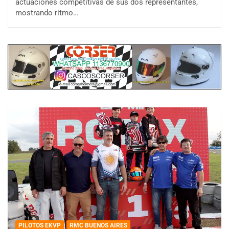
actuaciones competitivas de sus dos representantes,
mostrando ritmo…
PILOTOS EKVP
RMC BUENOS AIRES