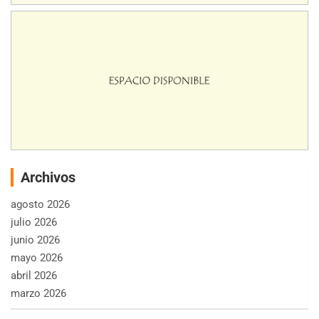
Archivos
agosto 2026
julio 2026
junio 2026
mayo 2026
abril 2026
marzo 2026