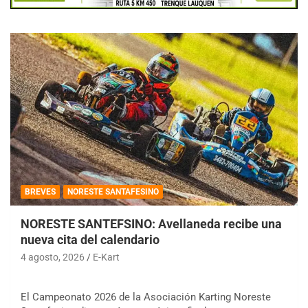
BREVES
NORESTE SANTAFESINO
NORESTE SANTEFSINO: Avellaneda recibe una
nueva cita del calendario
4 agosto, 2026
E-Kart
El Campeonato 2026 de la Asociación Karting Noreste