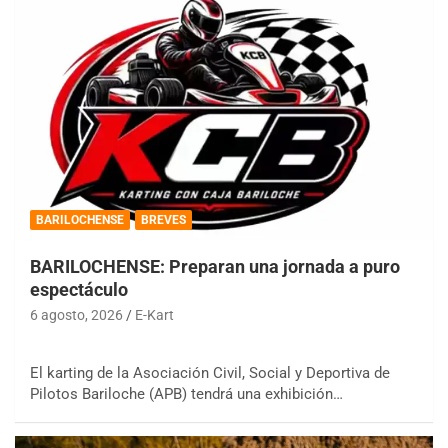
BARILOCHENSE
BREVES
BARILOCHENSE: Preparan una jornada a puro
espectáculo
6 agosto, 2026
E-Kart
El karting de la Asociación Civil, Social y Deportiva de
Pilotos Bariloche (APB) tendrá una exhibición…