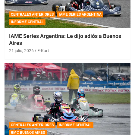
CENTRALES ANTERIORES
IAME SERIES ARGENTINA
INFORME CENTRAL
IAME Series Argentina: Le dijo adiós a Buenos
Aires
21 julio, 2026
E-Kart
CENTRALES ANTERIORES
INFORME CENTRAL
RMC BUENOS AIRES