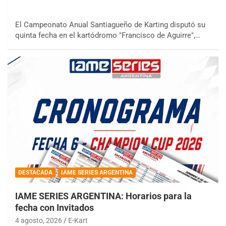
El Campeonato Anual Santiagueño de Karting disputó su
quinta fecha en el kartódromo "Francisco de Aguirre",…
DESTACADA
IAME SERIES ARGENTINA
IAME SERIES ARGENTINA: Horarios para la
fecha con Invitados
4 agosto, 2026
E-Kart