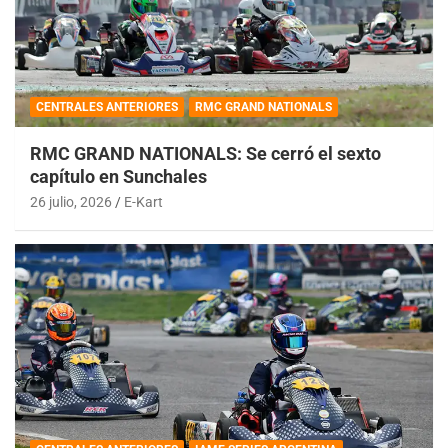
CENTRALES ANTERIORES
RMC GRAND NATIONALS
RMC GRAND NATIONALS: Se cerró el sexto
capítulo en Sunchales
26 julio, 2026
E-Kart