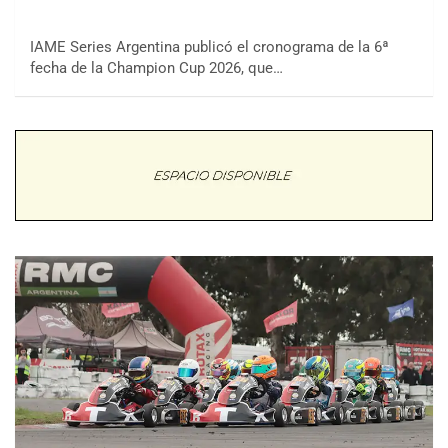
IAME Series Argentina publicó el cronograma de la 6ª
fecha de la Champion Cup 2026, que…