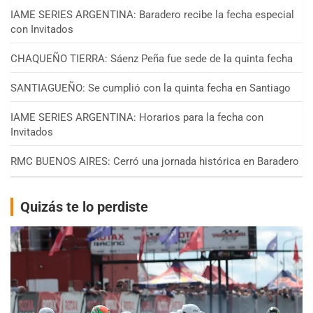
IAME SERIES ARGENTINA: Baradero recibe la fecha especial
con Invitados
CHAQUEÑO TIERRA: Sáenz Peña fue sede de la quinta fecha
SANTIAGUEÑO: Se cumplió con la quinta fecha en Santiago
IAME SERIES ARGENTINA: Horarios para la fecha con
Invitados
RMC BUENOS AIRES: Cerró una jornada histórica en Baradero
Quizás te lo perdiste