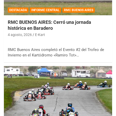
DESTACADA
INFORME CENTRAL
RMC BUENOS AIRES
RMC BUENOS AIRES: Cerró una jornada
histórica en Baradero
4 agosto, 2026
E-Kart
RMC Buenos Aires completó el Evento #2 del Trofeo de
Invierno en el Kartódromo «Ramiro Tot»…