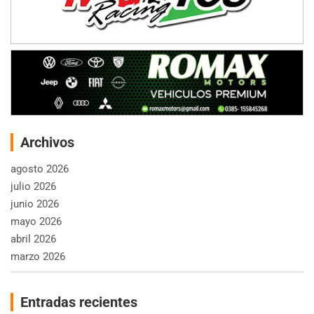
Archivos
agosto 2026
julio 2026
junio 2026
mayo 2026
abril 2026
marzo 2026
Entradas recientes