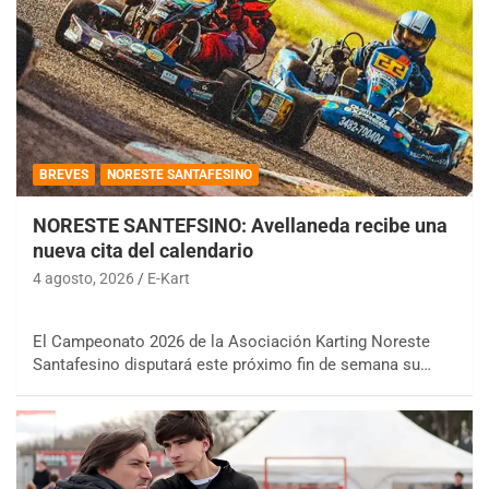
BREVES
NORESTE SANTAFESINO
NORESTE SANTEFSINO: Avellaneda recibe una
nueva cita del calendario
4 agosto, 2026
E-Kart
El Campeonato 2026 de la Asociación Karting Noreste
Santafesino disputará este próximo fin de semana su…