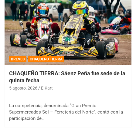
BREVES
CHAQUEÑO TIERRA
CHAQUEÑO TIERRA: Sáenz Peña fue sede de la
quinta fecha
5 agosto, 2026
E-Kart
La competencia, denominada “Gran Premio
Supermercados Sol – Ferretería del Norte”, contó con la
participación de…