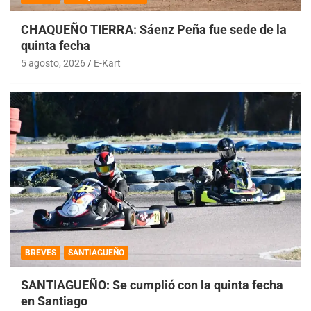
CHAQUEÑO TIERRA: Sáenz Peña fue sede de la
quinta fecha
5 agosto, 2026
E-Kart
BREVES
SANTIAGUEÑO
SANTIAGUEÑO: Se cumplió con la quinta fecha
en Santiago