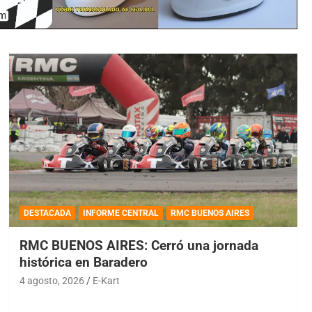
DESTACADA
INFORME CENTRAL
RMC BUENOS AIRES
RMC BUENOS AIRES: Cerró una jornada
histórica en Baradero
4 agosto, 2026
E-Kart