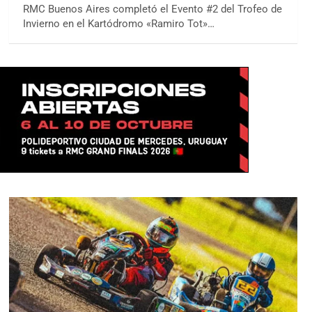
RMC Buenos Aires completó el Evento #2 del Trofeo de
Invierno en el Kartódromo «Ramiro Tot»…