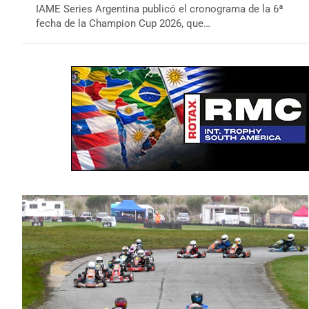
IAME Series Argentina publicó el cronograma de la 6ª
fecha de la Champion Cup 2026, que…