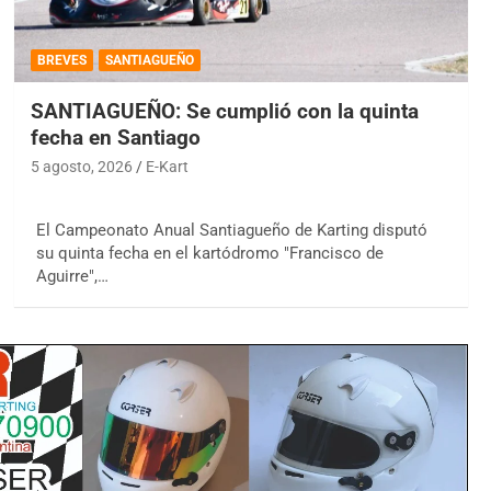
BREVES
SANTIAGUEÑO
SANTIAGUEÑO: Se cumplió con la quinta
fecha en Santiago
5 agosto, 2026
E-Kart
El Campeonato Anual Santiagueño de Karting disputó
su quinta fecha en el kartódromo "Francisco de
Aguirre",…