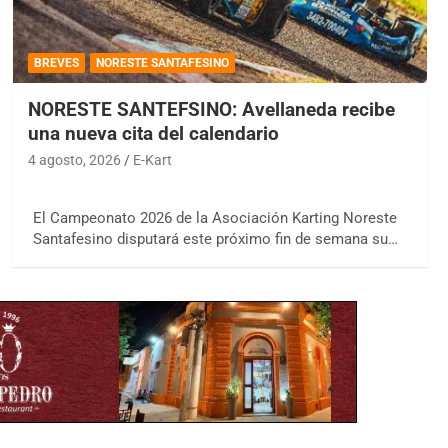
BREVES
NORESTE SANTAFESINO
NORESTE SANTEFSINO: Avellaneda recibe
una nueva cita del calendario
4 agosto, 2026
E-Kart
El Campeonato 2026 de la Asociación Karting Noreste
Santafesino disputará este próximo fin de semana su…