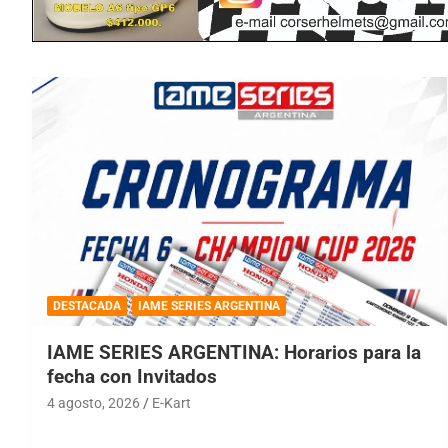
DESTACADA
IAME SERIES ARGENTINA
IAME SERIES ARGENTINA: Horarios para la
fecha con Invitados
4 agosto, 2026
E-Kart