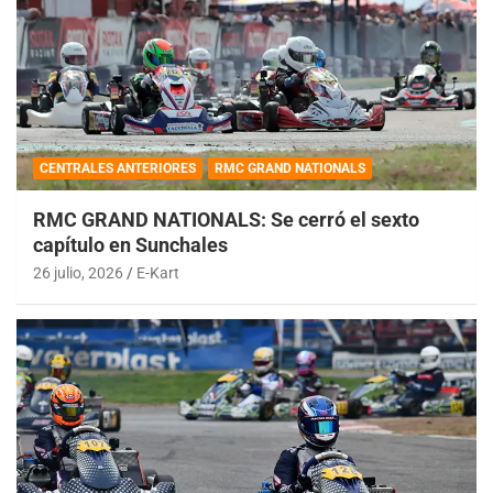
CENTRALES ANTERIORES
RMC GRAND NATIONALS
RMC GRAND NATIONALS: Se cerró el sexto
capítulo en Sunchales
26 julio, 2026
E-Kart