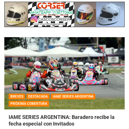
BREVES
DESTACADA
IAME SERIES ARGENTINA
PRÓXIMA COBERTURA
IAME SERIES ARGENTINA: Baradero recibe la
fecha especial con Invitados