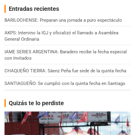
Entradas recientes
BARILOCHENSE: Preparan una jornada a puro espectáculo
AKPS: Intervino la IGJ y oficializó el llamado a Asamblea
General Ordinaria
IAME SERIES ARGENTINA: Baradero recibe la fecha especial
con Invitados
CHAQUEÑO TIERRA: Sáenz Peña fue sede de la quinta fecha
SANTIAGUEÑO: Se cumplió con la quinta fecha en Santiago
Quizás te lo perdiste