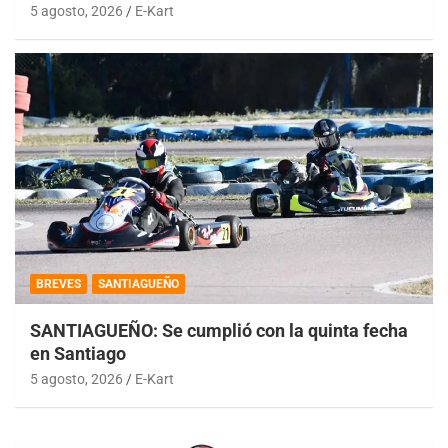
5 agosto, 2026
E-Kart
BREVES
SANTIAGUEÑO
SANTIAGUEÑO: Se cumplió con la quinta fecha
en Santiago
5 agosto, 2026
E-Kart