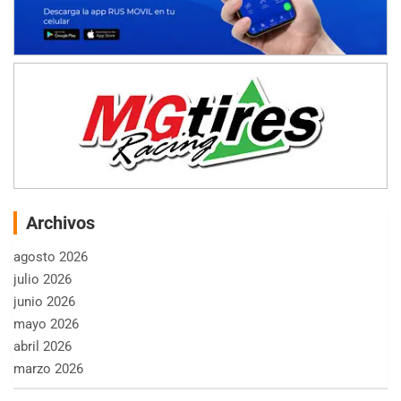
Archivos
agosto 2026
julio 2026
junio 2026
mayo 2026
abril 2026
marzo 2026