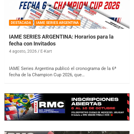
DESTACADA
IAME SERIES ARGENTINA
IAME SERIES ARGENTINA: Horarios para la
fecha con Invitados
4 agosto, 2026
E-Kart
IAME Series Argentina publicó el cronograma de la 6ª
fecha de la Champion Cup 2026, que…