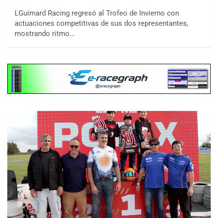
LGuimard Racing regresó al Trofeo de Invierno con
actuaciones competitivas de sus dos representantes,
mostrando ritmo…