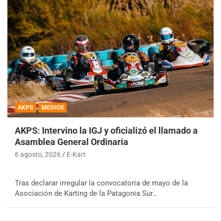
AKPS
MEDIOS
AKPS: Intervino la IGJ y oficializó el llamado a
Asamblea General Ordinaria
6 agosto, 2026
E-Kart
Tras declarar irregular la convocatoria de mayo de la
Asociación de Karting de la Patagonia Sur…