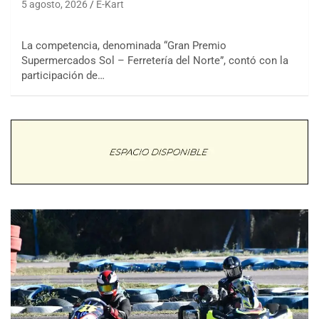
5 agosto, 2026
E-Kart
La competencia, denominada “Gran Premio
Supermercados Sol – Ferretería del Norte”, contó con la
participación de…