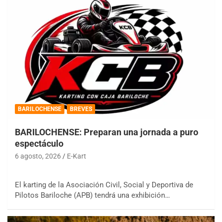
BARILOCHENSE
BREVES
BARILOCHENSE: Preparan una jornada a puro
espectáculo
6 agosto, 2026
E-Kart
El karting de la Asociación Civil, Social y Deportiva de
Pilotos Bariloche (APB) tendrá una exhibición…