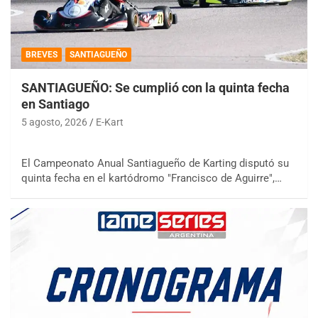
BREVES
SANTIAGUEÑO
SANTIAGUEÑO: Se cumplió con la quinta fecha
en Santiago
5 agosto, 2026
E-Kart
El Campeonato Anual Santiagueño de Karting disputó su
quinta fecha en el kartódromo "Francisco de Aguirre",…