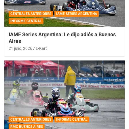
CENTRALES ANTERIORES
IAME SERIES ARGENTINA
INFORME CENTRAL
IAME Series Argentina: Le dijo adiós a Buenos
Aires
21 julio, 2026
E-Kart
CENTRALES ANTERIORES
INFORME CENTRAL
RMC BUENOS AIRES