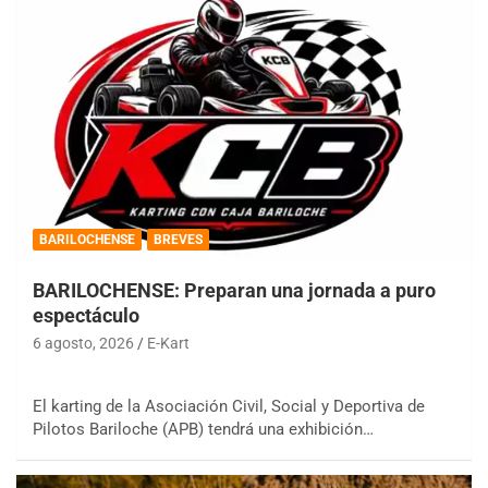
BARILOCHENSE
BREVES
BARILOCHENSE: Preparan una jornada a puro
espectáculo
6 agosto, 2026
E-Kart
El karting de la Asociación Civil, Social y Deportiva de
Pilotos Bariloche (APB) tendrá una exhibición…