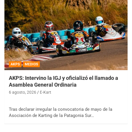
AKPS
MEDIOS
AKPS: Intervino la IGJ y oficializó el llamado a
Asamblea General Ordinaria
6 agosto, 2026
E-Kart
Tras declarar irregular la convocatoria de mayo de la
Asociación de Karting de la Patagonia Sur…