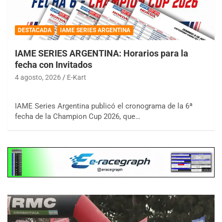
DESTACADA
IAME SERIES ARGENTINA
IAME SERIES ARGENTINA: Horarios para la
fecha con Invitados
4 agosto, 2026
E-Kart
IAME Series Argentina publicó el cronograma de la 6ª
fecha de la Champion Cup 2026, que…