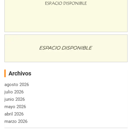
Archivos
agosto 2026
julio 2026
junio 2026
mayo 2026
abril 2026
marzo 2026