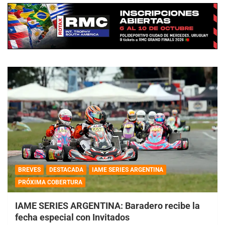
BREVES
DESTACADA
IAME SERIES ARGENTINA
PRÓXIMA COBERTURA
IAME SERIES ARGENTINA: Baradero recibe la
fecha especial con Invitados