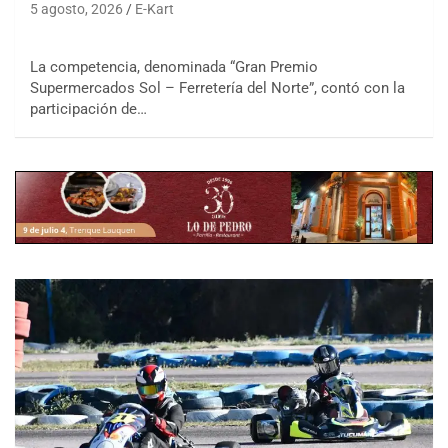
5 agosto, 2026
E-Kart
La competencia, denominada “Gran Premio
Supermercados Sol – Ferretería del Norte”, contó con la
participación de…