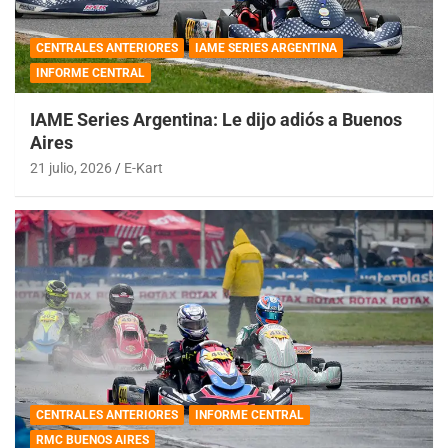
CENTRALES ANTERIORES
IAME SERIES ARGENTINA
INFORME CENTRAL
IAME Series Argentina: Le dijo adiós a Buenos
Aires
21 julio, 2026
E-Kart
CENTRALES ANTERIORES
INFORME CENTRAL
RMC BUENOS AIRES