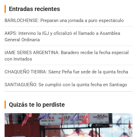
Entradas recientes
BARILOCHENSE: Preparan una jornada a puro espectáculo
AKPS: Intervino la IGJ y oficializó el llamado a Asamblea
General Ordinaria
IAME SERIES ARGENTINA: Baradero recibe la fecha especial
con Invitados
CHAQUEÑO TIERRA: Sáenz Peña fue sede de la quinta fecha
SANTIAGUEÑO: Se cumplió con la quinta fecha en Santiago
Quizás te lo perdiste