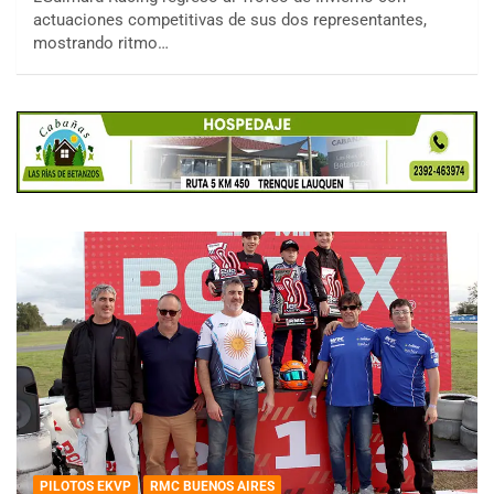
actuaciones competitivas de sus dos representantes,
mostrando ritmo…
PILOTOS EKVP
RMC BUENOS AIRES