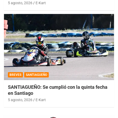
5 agosto, 2026
E-Kart
BREVES
SANTIAGUEÑO
SANTIAGUEÑO: Se cumplió con la quinta fecha
en Santiago
5 agosto, 2026
E-Kart