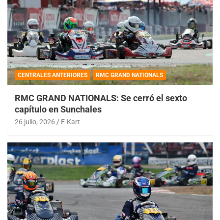
CENTRALES ANTERIORES
RMC GRAND NATIONALS
RMC GRAND NATIONALS: Se cerró el sexto
capítulo en Sunchales
26 julio, 2026
E-Kart