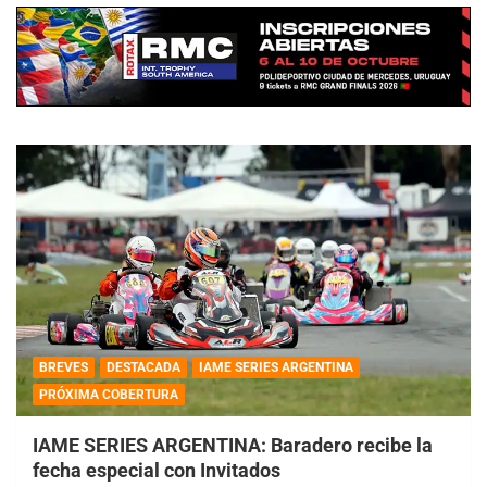
BREVES
DESTACADA
IAME SERIES ARGENTINA
PRÓXIMA COBERTURA
IAME SERIES ARGENTINA: Baradero recibe la
fecha especial con Invitados