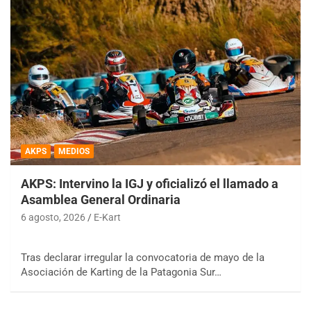
AKPS
MEDIOS
AKPS: Intervino la IGJ y oficializó el llamado a
Asamblea General Ordinaria
6 agosto, 2026
E-Kart
Tras declarar irregular la convocatoria de mayo de la
Asociación de Karting de la Patagonia Sur…