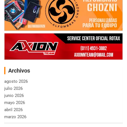
Archivos
agosto 2026
julio 2026
junio 2026
mayo 2026
abril 2026
marzo 2026