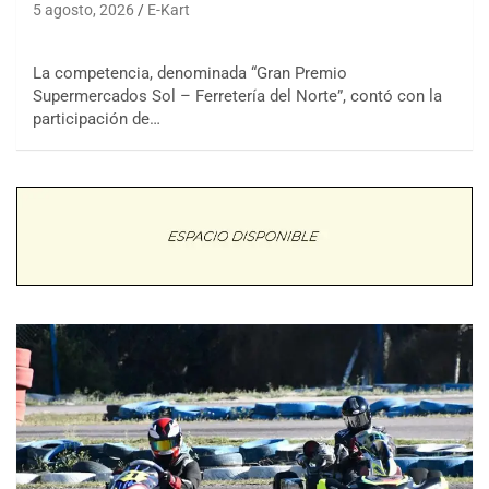
5 agosto, 2026
E-Kart
La competencia, denominada “Gran Premio
Supermercados Sol – Ferretería del Norte”, contó con la
participación de…