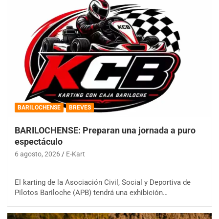
BARILOCHENSE
BREVES
BARILOCHENSE: Preparan una jornada a puro
espectáculo
6 agosto, 2026
E-Kart
El karting de la Asociación Civil, Social y Deportiva de
Pilotos Bariloche (APB) tendrá una exhibición…