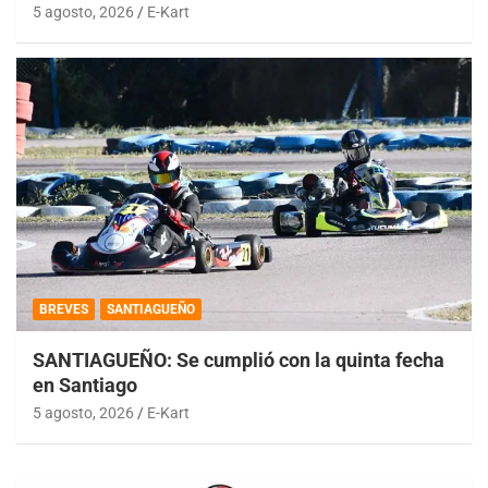
5 agosto, 2026
E-Kart
BREVES
SANTIAGUEÑO
SANTIAGUEÑO: Se cumplió con la quinta fecha
en Santiago
5 agosto, 2026
E-Kart