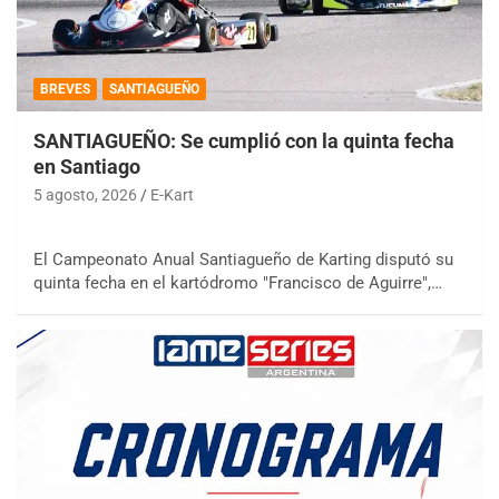
BREVES
SANTIAGUEÑO
SANTIAGUEÑO: Se cumplió con la quinta fecha
en Santiago
5 agosto, 2026
E-Kart
El Campeonato Anual Santiagueño de Karting disputó su
quinta fecha en el kartódromo "Francisco de Aguirre",…