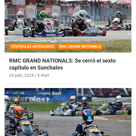
CENTRALES ANTERIORES
RMC GRAND NATIONALS
RMC GRAND NATIONALS: Se cerró el sexto
capítulo en Sunchales
26 julio, 2026
E-Kart