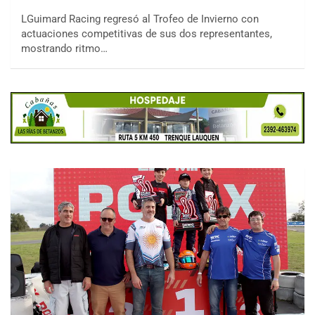
LGuimard Racing regresó al Trofeo de Invierno con
actuaciones competitivas de sus dos representantes,
mostrando ritmo…