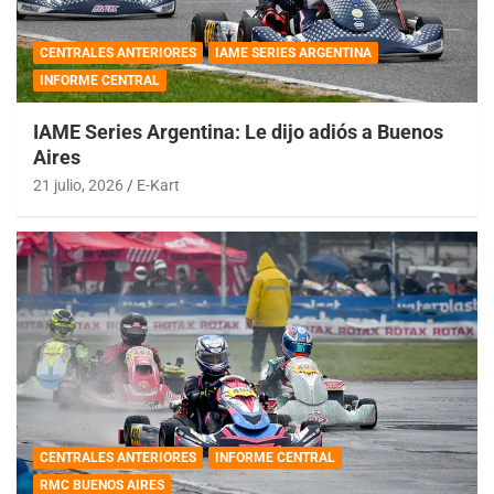
CENTRALES ANTERIORES
IAME SERIES ARGENTINA
INFORME CENTRAL
IAME Series Argentina: Le dijo adiós a Buenos
Aires
21 julio, 2026
E-Kart
CENTRALES ANTERIORES
INFORME CENTRAL
RMC BUENOS AIRES