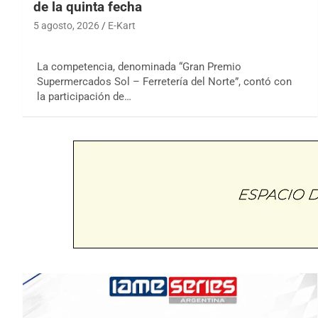
de la quinta fecha
5 agosto, 2026
E-Kart
La competencia, denominada “Gran Premio
Supermercados Sol – Ferretería del Norte”, contó con
la participación de…