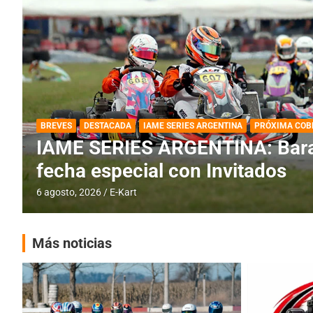
DESTACADA
IAME SERIES ARGENTINA
IAME SERIES ARGENTINA: Horar
fecha con Invitados
4 agosto, 2026
E-Kart
Más noticias