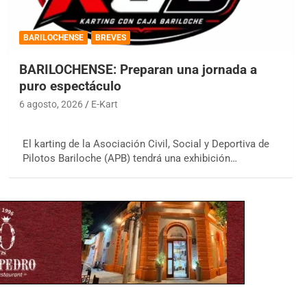
BARILOCHENSE
BREVES
BARILOCHENSE: Preparan una jornada a
puro espectáculo
6 agosto, 2026
E-Kart
El karting de la Asociación Civil, Social y Deportiva de
Pilotos Bariloche (APB) tendrá una exhibición…