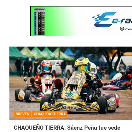
BREVES
CHAQUEÑO TIERRA
CHAQUEÑO TIERRA: Sáenz Peña fue sede