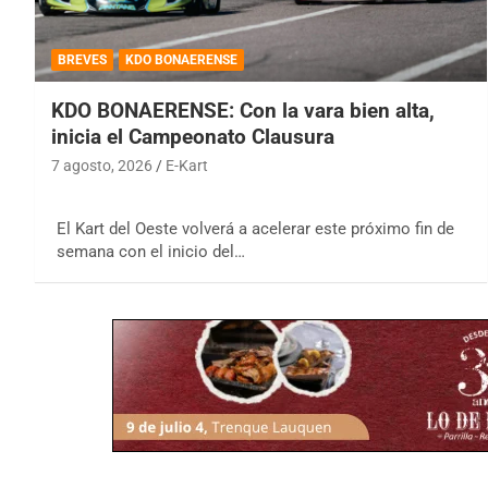
BREVES
KDO BONAERENSE
KDO BONAERENSE: Con la vara bien alta,
inicia el Campeonato Clausura
7 agosto, 2026
E-Kart
El Kart del Oeste volverá a acelerar este próximo fin de
semana con el inicio del…