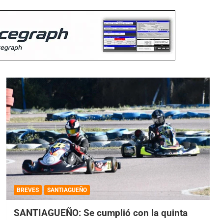
BREVES
SANTIAGUEÑO
SANTIAGUEÑO: Se cumplió con la quinta