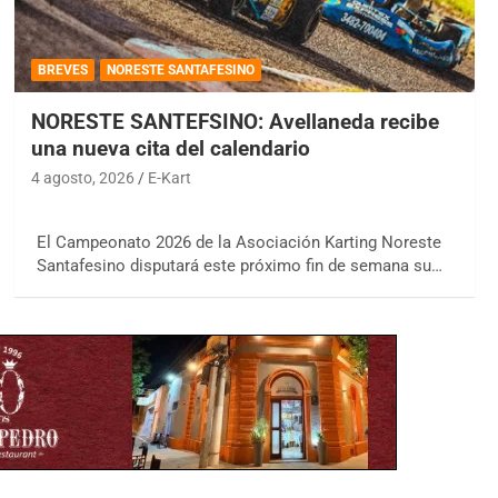
BREVES
NORESTE SANTAFESINO
NORESTE SANTEFSINO: Avellaneda recibe
una nueva cita del calendario
4 agosto, 2026
E-Kart
El Campeonato 2026 de la Asociación Karting Noreste
Santafesino disputará este próximo fin de semana su…