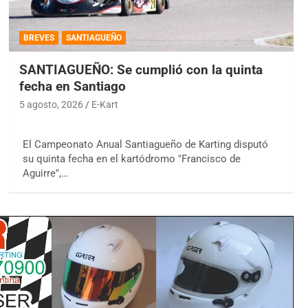
BREVES
SANTIAGUEÑO
SANTIAGUEÑO: Se cumplió con la quinta
fecha en Santiago
5 agosto, 2026
E-Kart
El Campeonato Anual Santiagueño de Karting disputó
su quinta fecha en el kartódromo "Francisco de
Aguirre",…