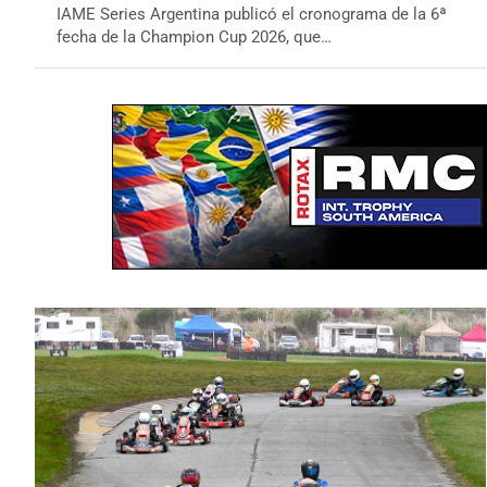
IAME Series Argentina publicó el cronograma de la 6ª
fecha de la Champion Cup 2026, que…