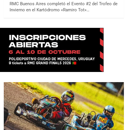
RMC Buenos Aires completó el Evento #2 del Trofeo de
Invierno en el Kartódromo «Ramiro Tot»…