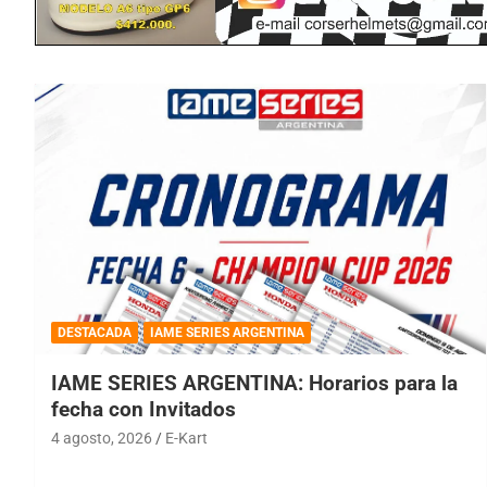
DESTACADA
IAME SERIES ARGENTINA
IAME SERIES ARGENTINA: Horarios para la
fecha con Invitados
4 agosto, 2026
E-Kart