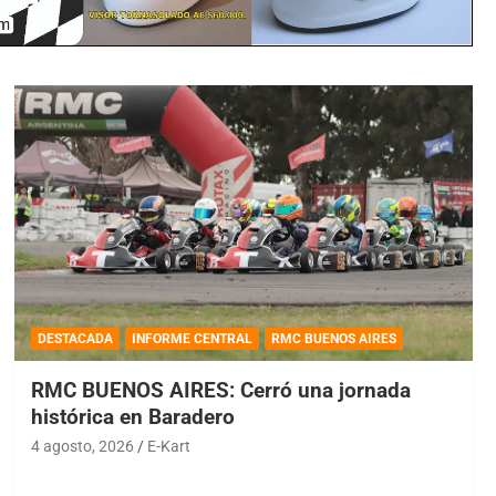
DESTACADA
INFORME CENTRAL
RMC BUENOS AIRES
RMC BUENOS AIRES: Cerró una jornada
histórica en Baradero
4 agosto, 2026
E-Kart