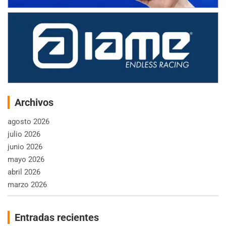
Archivos
agosto 2026
julio 2026
junio 2026
mayo 2026
abril 2026
marzo 2026
Entradas recientes