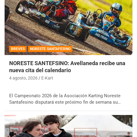
BREVES
NORESTE SANTAFESINO
NORESTE SANTEFSINO: Avellaneda recibe una
nueva cita del calendario
4 agosto, 2026
E-Kart
El Campeonato 2026 de la Asociación Karting Noreste
Santafesino disputará este próximo fin de semana su…