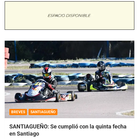
BREVES
SANTIAGUEÑO
SANTIAGUEÑO: Se cumplió con la quinta fecha
en Santiago