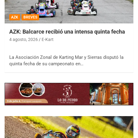
AZK
BREVES
AZK: Balcarce recibió una intensa quinta fecha
4 agosto, 2026
E-Kart
La Asociación Zonal de Karting Mar y Sierras disputó la
quinta fecha de su campeonato en…