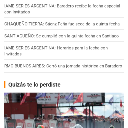
IAME SERIES ARGENTINA: Baradero recibe la fecha especial
con Invitados
CHAQUEÑO TIERRA: Sáenz Peña fue sede de la quinta fecha
SANTIAGUEÑO: Se cumplió con la quinta fecha en Santiago
IAME SERIES ARGENTINA: Horarios para la fecha con
Invitados
RMC BUENOS AIRES: Cerró una jornada histórica en Baradero
Quizás te lo perdiste