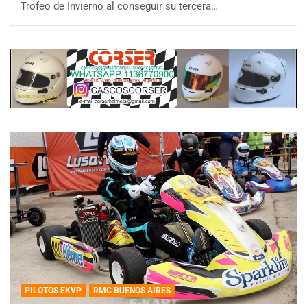
Trofeo de Invierno al conseguir su tercera…
PILOTOS EKVP
RMC BUENOS AIRES