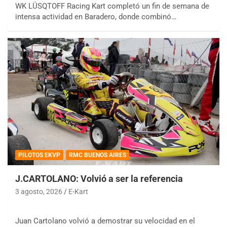
WK LÜSQTOFF Racing Kart completó un fin de semana de
intensa actividad en Baradero, donde combinó…
PILOTOS EKVP
RMC BUENOS AIRES
J.CARTOLANO: Volvió a ser la referencia
3 agosto, 2026
E-Kart
Juan Cartolano volvió a demostrar su velocidad en el