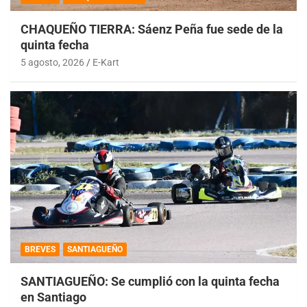
CHAQUEÑO TIERRA: Sáenz Peña fue sede de la
quinta fecha
5 agosto, 2026
E-Kart
BREVES
SANTIAGUEÑO
SANTIAGUEÑO: Se cumplió con la quinta fecha
en Santiago