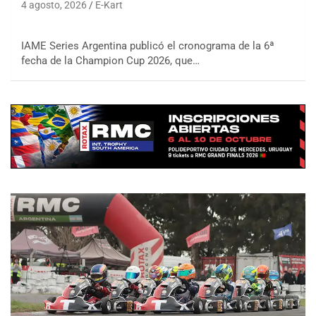
4 agosto, 2026
E-Kart
IAME Series Argentina publicó el cronograma de la 6ª
fecha de la Champion Cup 2026, que…