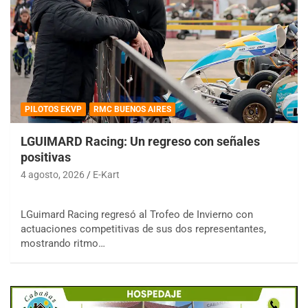
PILOTOS EKVP
RMC BUENOS AIRES
LGUIMARD Racing: Un regreso con señales
positivas
4 agosto, 2026
E-Kart
LGuimard Racing regresó al Trofeo de Invierno con
actuaciones competitivas de sus dos representantes,
mostrando ritmo…