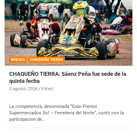
BREVES
CHAQUEÑO TIERRA
CHAQUEÑO TIERRA: Sáenz Peña fue sede de la
quinta fecha
5 agosto, 2026
E-Kart
La competencia, denominada “Gran Premio
Supermercados Sol – Ferretería del Norte”, contó con la
participación de…