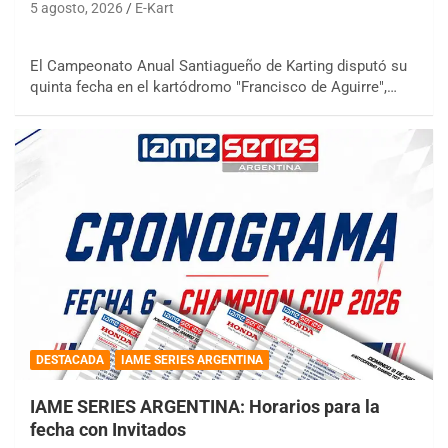
5 agosto, 2026
E-Kart
El Campeonato Anual Santiagueño de Karting disputó su
quinta fecha en el kartódromo "Francisco de Aguirre",…
DESTACADA
IAME SERIES ARGENTINA
IAME SERIES ARGENTINA: Horarios para la
fecha con Invitados