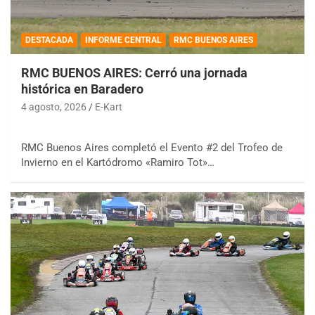
DESTACADA
INFORME CENTRAL
RMC BUENOS AIRES
RMC BUENOS AIRES: Cerró una jornada
histórica en Baradero
4 agosto, 2026
E-Kart
RMC Buenos Aires completó el Evento #2 del Trofeo de
Invierno en el Kartódromo «Ramiro Tot»…