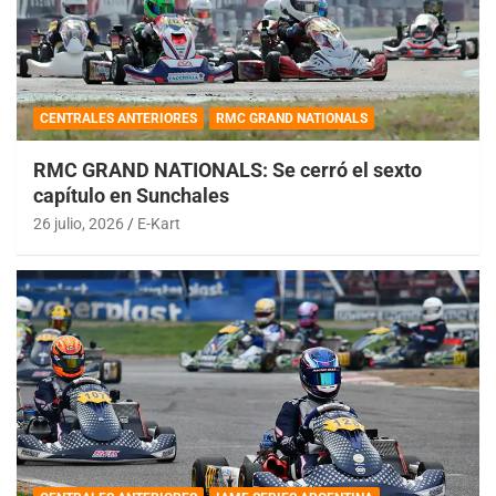
CENTRALES ANTERIORES
RMC GRAND NATIONALS
RMC GRAND NATIONALS: Se cerró el sexto
capítulo en Sunchales
26 julio, 2026
E-Kart