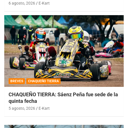
6 agosto, 2026
E-Kart
BREVES
CHAQUEÑO TIERRA
CHAQUEÑO TIERRA: Sáenz Peña fue sede de la
quinta fecha
5 agosto, 2026
E-Kart