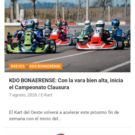
BREVES
KDO BONAERENSE
KDO BONAERENSE: Con la vara bien alta, inicia
el Campeonato Clausura
7 agosto, 2026
E-Kart
El Kart del Oeste volverá a acelerar este próximo fin de
semana con el inicio del…