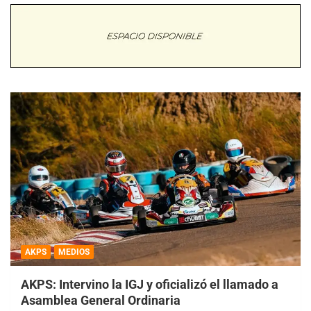
AKPS
MEDIOS
AKPS: Intervino la IGJ y oficializó el llamado a
Asamblea General Ordinaria