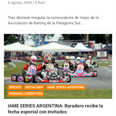
6 agosto, 2026
E-Kart
Tras declarar irregular la convocatoria de mayo de la
Asociación de Karting de la Patagonia Sur…
BREVES
DESTACADA
IAME SERIES ARGENTINA
PRÓXIMA COBERTURA
IAME SERIES ARGENTINA: Baradero recibe la
fecha especial con Invitados