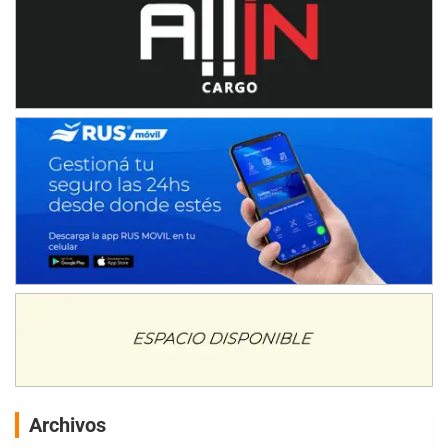
Archivos