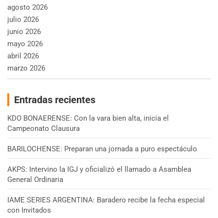
agosto 2026
julio 2026
junio 2026
mayo 2026
abril 2026
marzo 2026
Entradas recientes
KDO BONAERENSE: Con la vara bien alta, inicia el
Campeonato Clausura
BARILOCHENSE: Preparan una jornada a puro espectáculo
AKPS: Intervino la IGJ y oficializó el llamado a Asamblea
General Ordinaria
IAME SERIES ARGENTINA: Baradero recibe la fecha especial
con Invitados