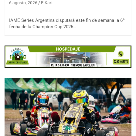
6 agosto, 2026
E-Kart
IAME Series Argentina disputará este fin de semana la 6ª
fecha de la Champion Cup 2026…