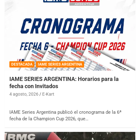
DESTACADA
IAME SERIES ARGENTINA
IAME SERIES ARGENTINA: Horarios para la
fecha con Invitados
4 agosto, 2026
E-Kart
IAME Series Argentina publicó el cronograma de la 6ª
fecha de la Champion Cup 2026, que…