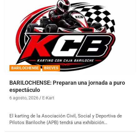
BARILOCHENSE
BREVES
BARILOCHENSE: Preparan una jornada a puro
espectáculo
6 agosto, 2026
E-Kart
El karting de la Asociación Civil, Social y Deportiva de
Pilotos Bariloche (APB) tendrá una exhibición…