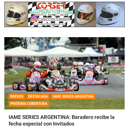
BREVES
DESTACADA
IAME SERIES ARGENTINA
PRÓXIMA COBERTURA
IAME SERIES ARGENTINA: Baradero recibe la
fecha especial con Invitados