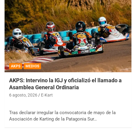
AKPS
MEDIOS
AKPS: Intervino la IGJ y oficializó el llamado a
Asamblea General Ordinaria
6 agosto, 2026
E-Kart
Tras declarar irregular la convocatoria de mayo de la
Asociación de Karting de la Patagonia Sur…