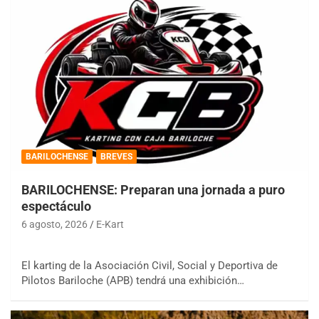
BARILOCHENSE
BREVES
BARILOCHENSE: Preparan una jornada a puro
espectáculo
6 agosto, 2026
E-Kart
El karting de la Asociación Civil, Social y Deportiva de
Pilotos Bariloche (APB) tendrá una exhibición…