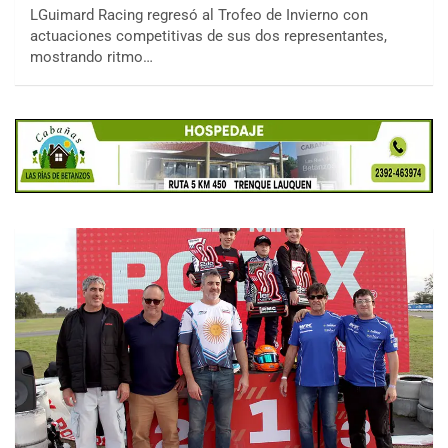
LGuimard Racing regresó al Trofeo de Invierno con
actuaciones competitivas de sus dos representantes,
mostrando ritmo…