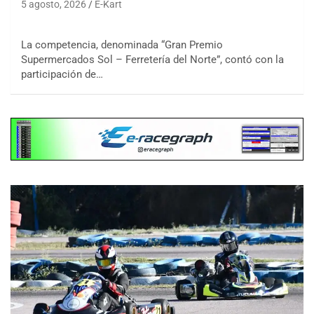
5 agosto, 2026
E-Kart
La competencia, denominada “Gran Premio
Supermercados Sol – Ferretería del Norte”, contó con la
participación de…