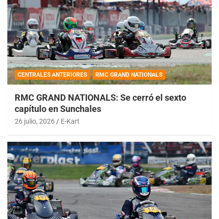
CENTRALES ANTERIORES
RMC GRAND NATIONALS
RMC GRAND NATIONALS: Se cerró el sexto
capítulo en Sunchales
26 julio, 2026
E-Kart