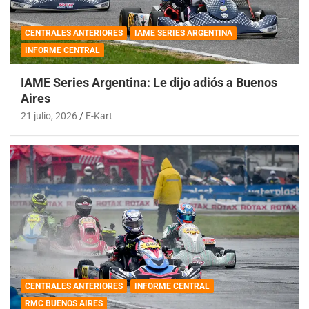
CENTRALES ANTERIORES
IAME SERIES ARGENTINA
INFORME CENTRAL
IAME Series Argentina: Le dijo adiós a Buenos
Aires
21 julio, 2026
E-Kart
CENTRALES ANTERIORES
INFORME CENTRAL
RMC BUENOS AIRES