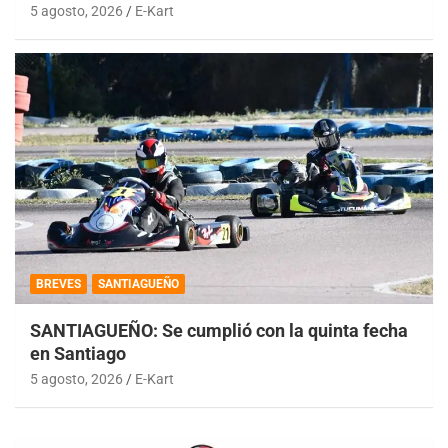
5 agosto, 2026
E-Kart
BREVES
SANTIAGUEÑO
SANTIAGUEÑO: Se cumplió con la quinta fecha
en Santiago
5 agosto, 2026
E-Kart