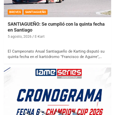
BREVES
SANTIAGUEÑO
SANTIAGUEÑO: Se cumplió con la quinta fecha
en Santiago
5 agosto, 2026
E-Kart
El Campeonato Anual Santiagueño de Karting disputó su
quinta fecha en el kartódromo "Francisco de Aguirre",…