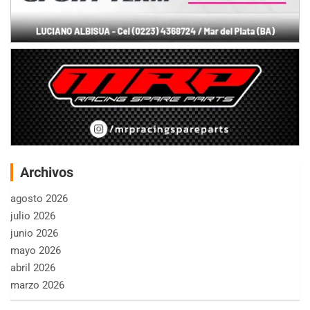
Archivos
agosto 2026
julio 2026
junio 2026
mayo 2026
abril 2026
marzo 2026