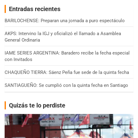
Entradas recientes
BARILOCHENSE: Preparan una jornada a puro espectáculo
AKPS: Intervino la IGJ y oficializó el llamado a Asamblea
General Ordinaria
IAME SERIES ARGENTINA: Baradero recibe la fecha especial
con Invitados
CHAQUEÑO TIERRA: Sáenz Peña fue sede de la quinta fecha
SANTIAGUEÑO: Se cumplió con la quinta fecha en Santiago
Quizás te lo perdiste