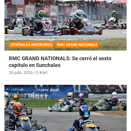
CENTRALES ANTERIORES
RMC GRAND NATIONALS
RMC GRAND NATIONALS: Se cerró el sexto
capítulo en Sunchales
26 julio, 2026
E-Kart