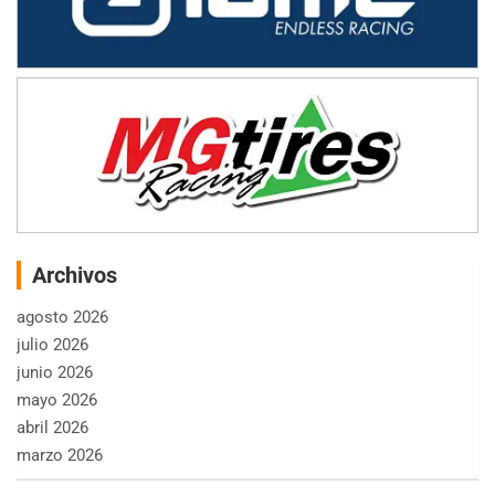
Archivos
agosto 2026
julio 2026
junio 2026
mayo 2026
abril 2026
marzo 2026