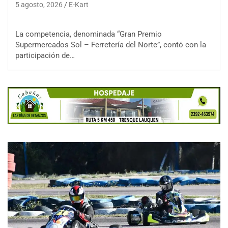
5 agosto, 2026
E-Kart
La competencia, denominada “Gran Premio
Supermercados Sol – Ferretería del Norte”, contó con la
participación de…