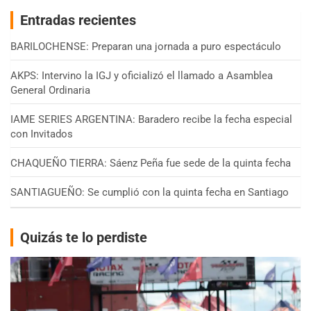
Entradas recientes
BARILOCHENSE: Preparan una jornada a puro espectáculo
AKPS: Intervino la IGJ y oficializó el llamado a Asamblea
General Ordinaria
IAME SERIES ARGENTINA: Baradero recibe la fecha especial
con Invitados
CHAQUEÑO TIERRA: Sáenz Peña fue sede de la quinta fecha
SANTIAGUEÑO: Se cumplió con la quinta fecha en Santiago
Quizás te lo perdiste