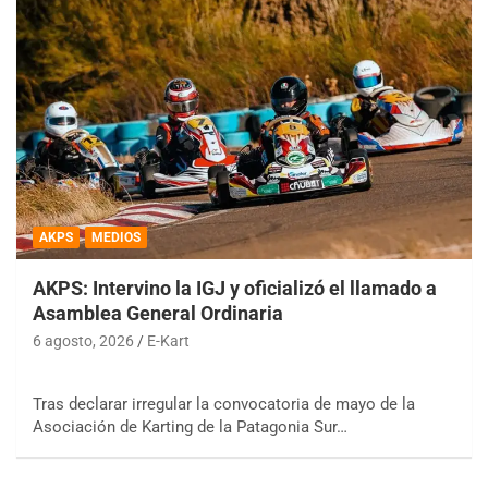
AKPS
MEDIOS
AKPS: Intervino la IGJ y oficializó el llamado a
Asamblea General Ordinaria
6 agosto, 2026
E-Kart
Tras declarar irregular la convocatoria de mayo de la
Asociación de Karting de la Patagonia Sur…