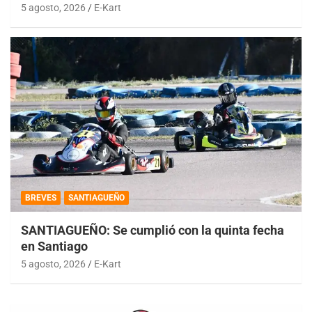
5 agosto, 2026
E-Kart
BREVES
SANTIAGUEÑO
SANTIAGUEÑO: Se cumplió con la quinta fecha
en Santiago
5 agosto, 2026
E-Kart