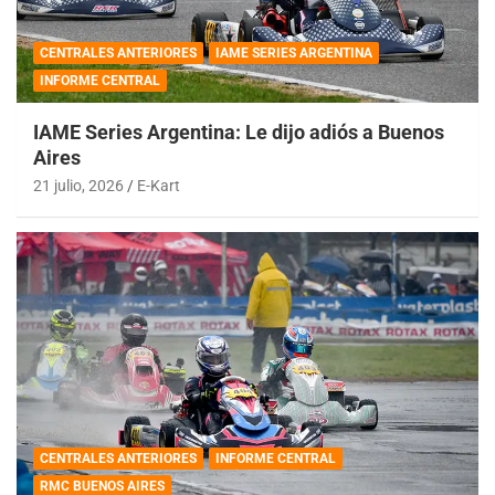
CENTRALES ANTERIORES
IAME SERIES ARGENTINA
INFORME CENTRAL
IAME Series Argentina: Le dijo adiós a Buenos
Aires
21 julio, 2026
E-Kart
CENTRALES ANTERIORES
INFORME CENTRAL
RMC BUENOS AIRES