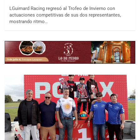
LGuimard Racing regresó al Trofeo de Invierno con
actuaciones competitivas de sus dos representantes,
mostrando ritmo…