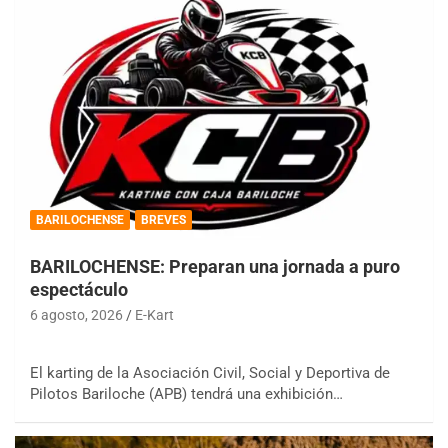
BARILOCHENSE
BREVES
BARILOCHENSE: Preparan una jornada a puro
espectáculo
6 agosto, 2026
E-Kart
El karting de la Asociación Civil, Social y Deportiva de
Pilotos Bariloche (APB) tendrá una exhibición…