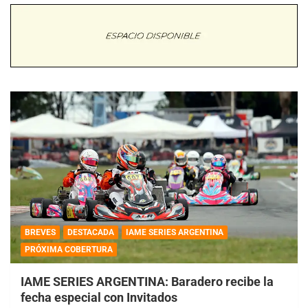
BREVES
DESTACADA
IAME SERIES ARGENTINA
PRÓXIMA COBERTURA
IAME SERIES ARGENTINA: Baradero recibe la
fecha especial con Invitados