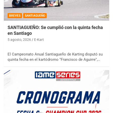
BREVES
SANTIAGUEÑO
SANTIAGUEÑO: Se cumplió con la quinta fecha
en Santiago
5 agosto, 2026
E-Kart
El Campeonato Anual Santiagueño de Karting disputó su
quinta fecha en el kartódromo "Francisco de Aguirre",…