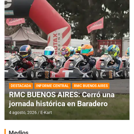
DESTACADA
INFORME CENTRAL
RMC BUENOS AIRES
RMC BUENOS AIRES: Cerró una
jornada histórica en Baradero
4 agosto, 2026
E-Kart
Medios