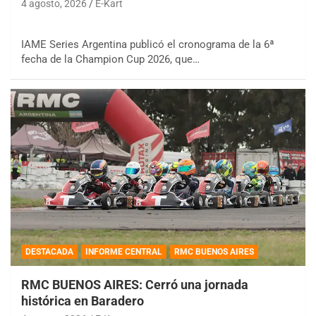
4 agosto, 2026
E-Kart
IAME Series Argentina publicó el cronograma de la 6ª
fecha de la Champion Cup 2026, que…
DESTACADA
INFORME CENTRAL
RMC BUENOS AIRES
RMC BUENOS AIRES: Cerró una jornada
histórica en Baradero