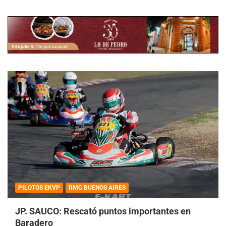
PILOTOS EKVP
RMC BUENOS AIRES
JP. SAUCO: Rescató puntos importantes en
Baradero