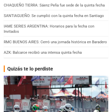
CHAQUEÑO TIERRA: Sáenz Peña fue sede de la quinta fecha
SANTIAGUEÑO: Se cumplió con la quinta fecha en Santiago
IAME SERIES ARGENTINA: Horarios para la fecha con
Invitados
RMC BUENOS AIRES: Cerró una jornada histórica en Baradero
AZK: Balcarce recibió una intensa quinta fecha
Quizás te lo perdiste