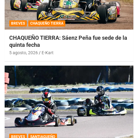
BREVES
CHAQUEÑO TIERRA
CHAQUEÑO TIERRA: Sáenz Peña fue sede de la
quinta fecha
5 agosto, 2026
E-Kart
BREVES
SANTIAGUEÑO