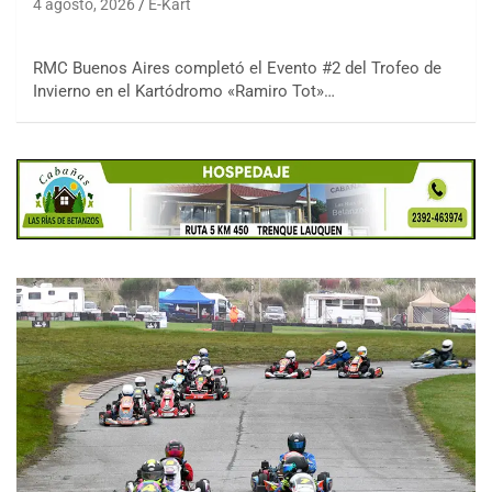
4 agosto, 2026
E-Kart
RMC Buenos Aires completó el Evento #2 del Trofeo de
Invierno en el Kartódromo «Ramiro Tot»…