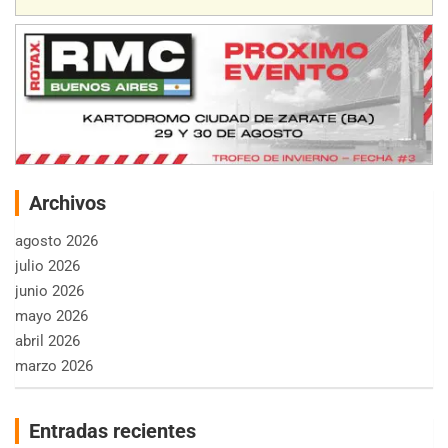
Archivos
agosto 2026
julio 2026
junio 2026
mayo 2026
abril 2026
marzo 2026
Entradas recientes