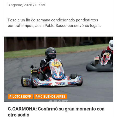
3 agosto, 2026
E-Kart
Pese a un fin de semana condicionado por distintos
contratiempos, Juan Pablo Sauco conservó su lugar…
PILOTOS EKVP
RMC BUENOS AIRES
C.CARMONA: Confirmó su gran momento con
otro podio