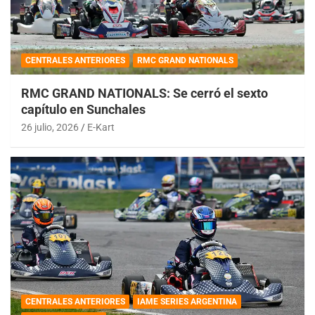
CENTRALES ANTERIORES
RMC GRAND NATIONALS
RMC GRAND NATIONALS: Se cerró el sexto
capítulo en Sunchales
26 julio, 2026
E-Kart
CENTRALES ANTERIORES
IAME SERIES ARGENTINA