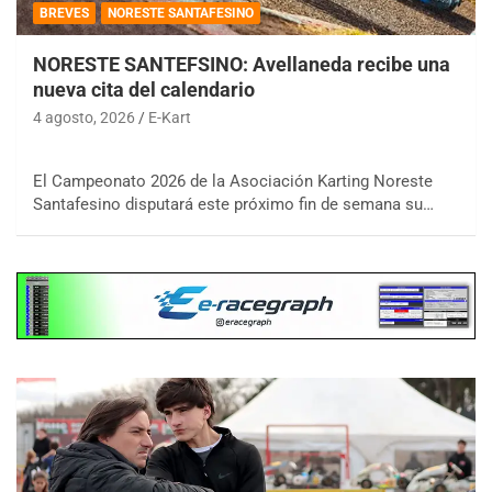
BREVES
NORESTE SANTAFESINO
NORESTE SANTEFSINO: Avellaneda recibe una
nueva cita del calendario
4 agosto, 2026
E-Kart
El Campeonato 2026 de la Asociación Karting Noreste
Santafesino disputará este próximo fin de semana su…