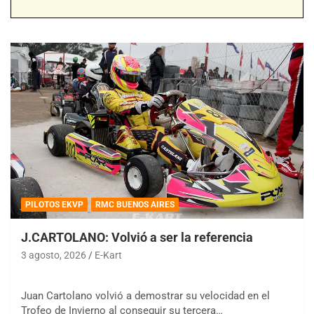
PILOTOS EKVP
RMC BUENOS AIRES
J.CARTOLANO: Volvió a ser la referencia
3 agosto, 2026
E-Kart
Juan Cartolano volvió a demostrar su velocidad en el
Trofeo de Invierno al conseguir su tercera…