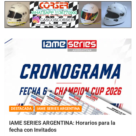
DESTACADA
IAME SERIES ARGENTINA
IAME SERIES ARGENTINA: Horarios para la
fecha con Invitados