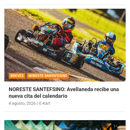
BREVES
NORESTE SANTAFESINO
NORESTE SANTEFSINO: Avellaneda recibe una
nueva cita del calendario
4 agosto, 2026
E-Kart