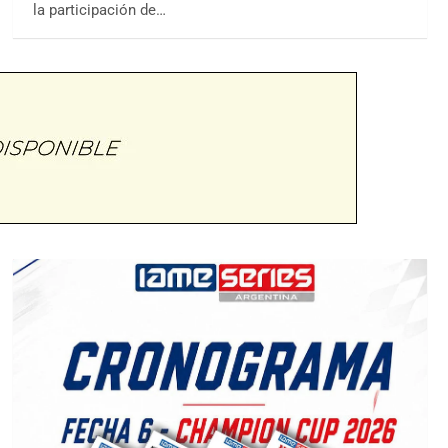
la participación de…