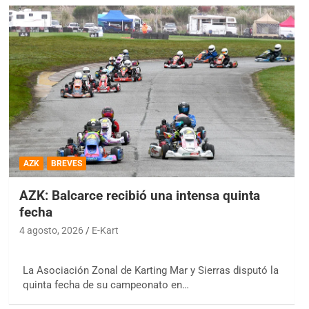
AZK
BREVES
AZK: Balcarce recibió una intensa quinta
fecha
4 agosto, 2026
E-Kart
La Asociación Zonal de Karting Mar y Sierras disputó la
quinta fecha de su campeonato en…