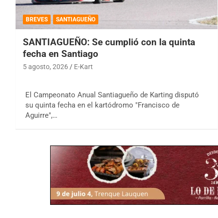
BREVES
SANTIAGUEÑO
SANTIAGUEÑO: Se cumplió con la quinta
fecha en Santiago
5 agosto, 2026
E-Kart
El Campeonato Anual Santiagueño de Karting disputó
su quinta fecha en el kartódromo "Francisco de
Aguirre",…