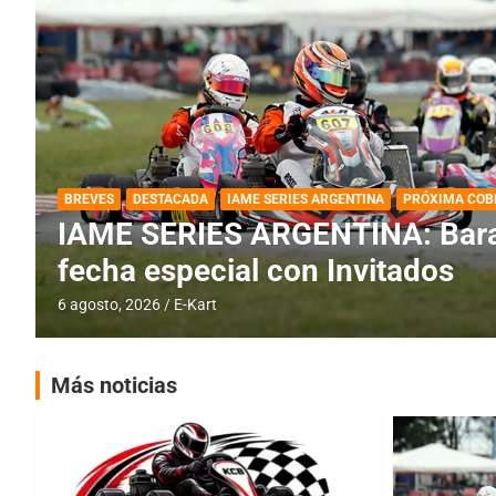
DESTACADA
IAME SERIES ARGENTINA
IAME SERIES ARGENTINA: Horar
fecha con Invitados
4 agosto, 2026
E-Kart
Más noticias