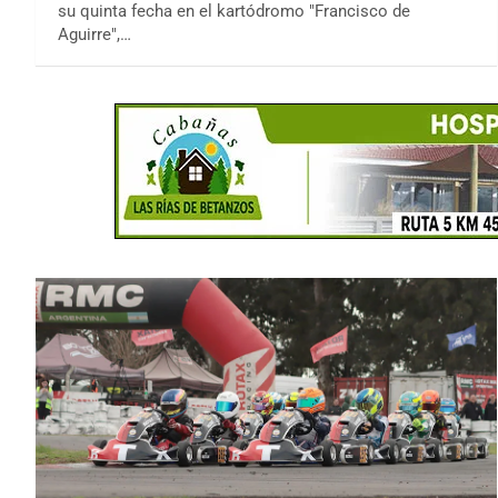
su quinta fecha en el kartódromo "Francisco de
Aguirre",…