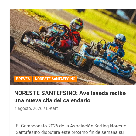
BREVES
NORESTE SANTAFESINO
NORESTE SANTEFSINO: Avellaneda recibe
una nueva cita del calendario
4 agosto, 2026
E-Kart
El Campeonato 2026 de la Asociación Karting Noreste
Santafesino disputará este próximo fin de semana su…