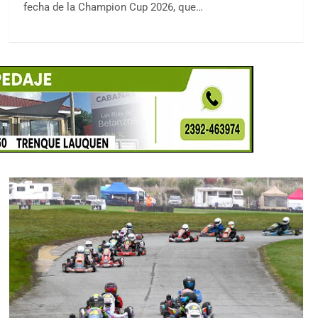
fecha de la Champion Cup 2026, que…