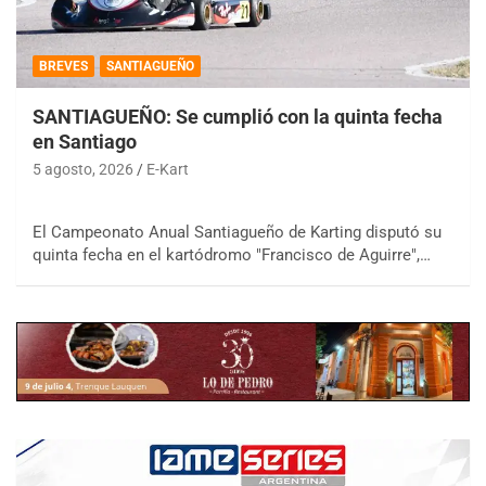
BREVES
SANTIAGUEÑO
SANTIAGUEÑO: Se cumplió con la quinta fecha
en Santiago
5 agosto, 2026
E-Kart
El Campeonato Anual Santiagueño de Karting disputó su
quinta fecha en el kartódromo "Francisco de Aguirre",…