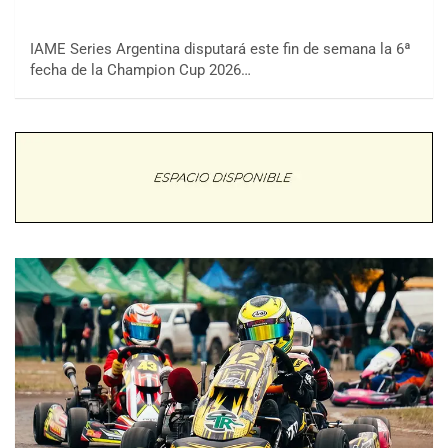
IAME Series Argentina disputará este fin de semana la 6ª
fecha de la Champion Cup 2026…