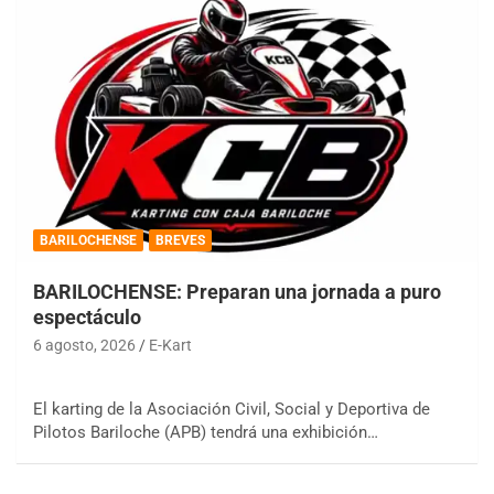
BARILOCHENSE
BREVES
BARILOCHENSE: Preparan una jornada a puro
espectáculo
6 agosto, 2026
E-Kart
El karting de la Asociación Civil, Social y Deportiva de
Pilotos Bariloche (APB) tendrá una exhibición…