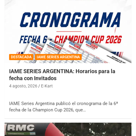
DESTACADA
IAME SERIES ARGENTINA
IAME SERIES ARGENTINA: Horarios para la
fecha con Invitados
4 agosto, 2026
E-Kart
IAME Series Argentina publicó el cronograma de la 6ª
fecha de la Champion Cup 2026, que…