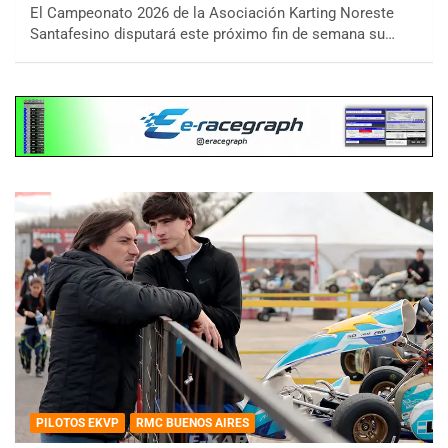
El Campeonato 2026 de la Asociación Karting Noreste
Santafesino disputará este próximo fin de semana su…
PILOTOS EKVP
RMC BUENOS AIRES