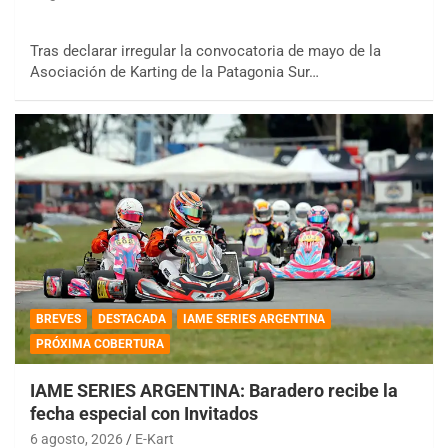
Tras declarar irregular la convocatoria de mayo de la
Asociación de Karting de la Patagonia Sur…
BREVES
DESTACADA
IAME SERIES ARGENTINA
PRÓXIMA COBERTURA
IAME SERIES ARGENTINA: Baradero recibe la
fecha especial con Invitados
6 agosto, 2026
E-Kart