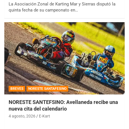
La Asociación Zonal de Karting Mar y Sierras disputó la
quinta fecha de su campeonato en…
BREVES
NORESTE SANTAFESINO
NORESTE SANTEFSINO: Avellaneda recibe una
nueva cita del calendario
4 agosto, 2026
E-Kart