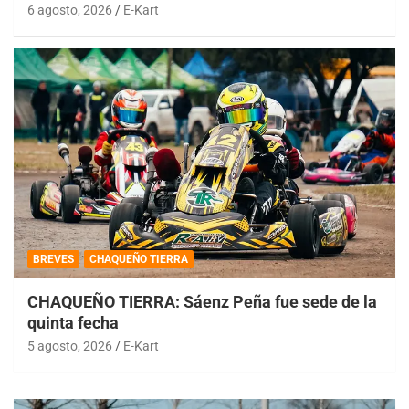
6 agosto, 2026
E-Kart
BREVES
CHAQUEÑO TIERRA
CHAQUEÑO TIERRA: Sáenz Peña fue sede de la
quinta fecha
5 agosto, 2026
E-Kart