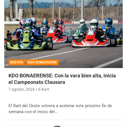
BREVES
KDO BONAERENSE
KDO BONAERENSE: Con la vara bien alta, inicia
el Campeonato Clausura
7 agosto, 2026
E-Kart
El Kart del Oeste volverá a acelerar este próximo fin de
semana con el inicio del…