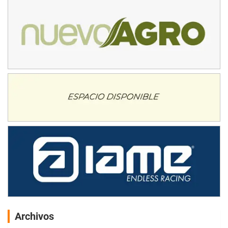
Archivos