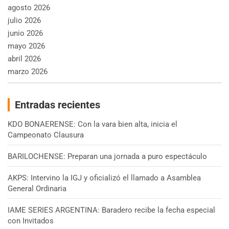
agosto 2026
julio 2026
junio 2026
mayo 2026
abril 2026
marzo 2026
Entradas recientes
KDO BONAERENSE: Con la vara bien alta, inicia el
Campeonato Clausura
BARILOCHENSE: Preparan una jornada a puro espectáculo
AKPS: Intervino la IGJ y oficializó el llamado a Asamblea
General Ordinaria
IAME SERIES ARGENTINA: Baradero recibe la fecha especial
con Invitados