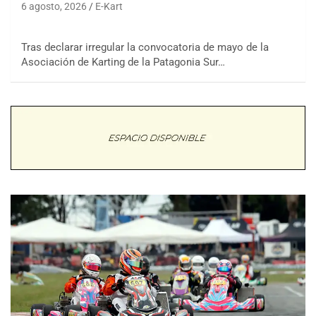
6 agosto, 2026
E-Kart
Tras declarar irregular la convocatoria de mayo de la
Asociación de Karting de la Patagonia Sur…