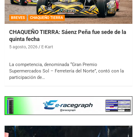
BREVES
CHAQUEÑO TIERRA
CHAQUEÑO TIERRA: Sáenz Peña fue sede de la
quinta fecha
5 agosto, 2026
E-Kart
La competencia, denominada “Gran Premio
Supermercados Sol – Ferretería del Norte”, contó con la
participación de…