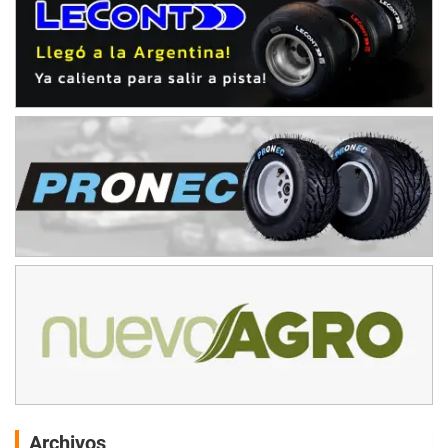
Archivos