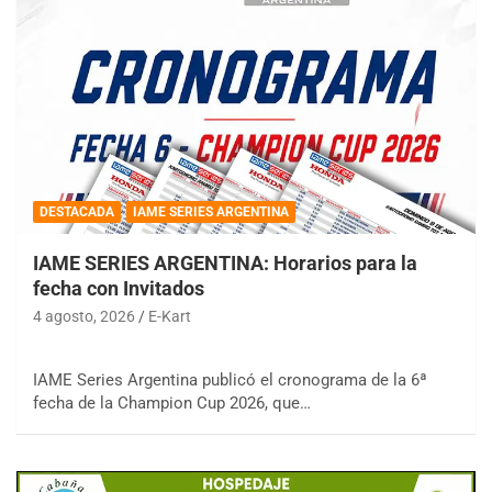
DESTACADA
IAME SERIES ARGENTINA
IAME SERIES ARGENTINA: Horarios para la
fecha con Invitados
4 agosto, 2026
E-Kart
IAME Series Argentina publicó el cronograma de la 6ª
fecha de la Champion Cup 2026, que…