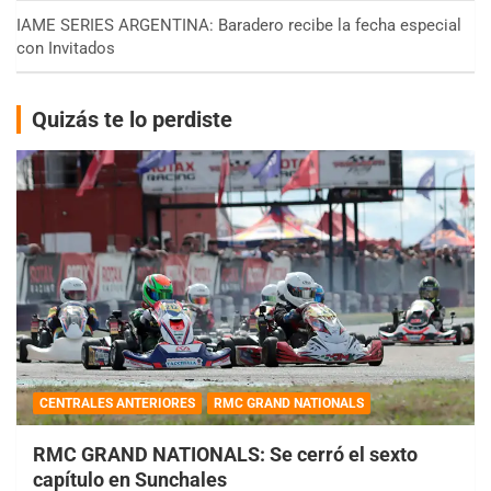
IAME SERIES ARGENTINA: Baradero recibe la fecha especial
con Invitados
Quizás te lo perdiste
CENTRALES ANTERIORES
RMC GRAND NATIONALS
RMC GRAND NATIONALS: Se cerró el sexto
capítulo en Sunchales