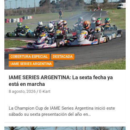
COBERTURA ESPECIAL
DESTACADA
IAME SERIES ARGENTINA
IAME SERIES ARGENTINA: La sexta fecha ya
está en marcha
8 agosto, 2026
E-Kart
La Champion Cup de IAME Series Argentina inició este
sábado su sexta presentación del año en…