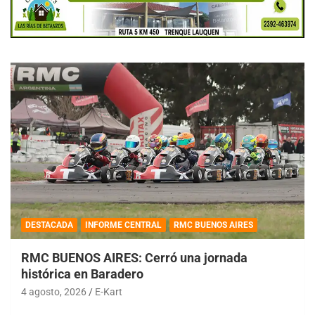
DESTACADA
INFORME CENTRAL
RMC BUENOS AIRES
RMC BUENOS AIRES: Cerró una jornada
histórica en Baradero
4 agosto, 2026
E-Kart