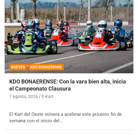
BREVES
KDO BONAERENSE
KDO BONAERENSE: Con la vara bien alta, inicia
el Campeonato Clausura
7 agosto, 2026
E-Kart
El Kart del Oeste volverá a acelerar este próximo fin de
semana con el inicio del…