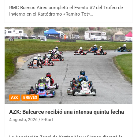
RMC Buenos Aires completó el Evento #2 del Trofeo de
Invierno en el Kartódromo «Ramiro Tot»…
AZK
BREVES
AZK: Balcarce recibió una intensa quinta fecha
4 agosto, 2026
E-Kart