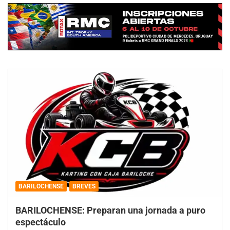
BARILOCHENSE
BREVES
BARILOCHENSE: Preparan una jornada a puro
espectáculo