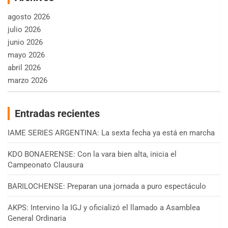
agosto 2026
julio 2026
junio 2026
mayo 2026
abril 2026
marzo 2026
Entradas recientes
IAME SERIES ARGENTINA: La sexta fecha ya está en marcha
KDO BONAERENSE: Con la vara bien alta, inicia el
Campeonato Clausura
BARILOCHENSE: Preparan una jornada a puro espectáculo
AKPS: Intervino la IGJ y oficializó el llamado a Asamblea
General Ordinaria