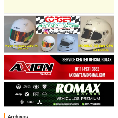
Archivos