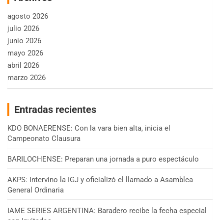
agosto 2026
julio 2026
junio 2026
mayo 2026
abril 2026
marzo 2026
Entradas recientes
KDO BONAERENSE: Con la vara bien alta, inicia el
Campeonato Clausura
BARILOCHENSE: Preparan una jornada a puro espectáculo
AKPS: Intervino la IGJ y oficializó el llamado a Asamblea
General Ordinaria
IAME SERIES ARGENTINA: Baradero recibe la fecha especial