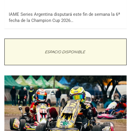
IAME Series Argentina disputará este fin de semana la 6ª
fecha de la Champion Cup 2026…