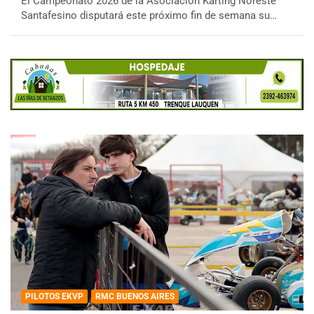
El Campeonato 2026 de la Asociación Karting Noreste
Santafesino disputará este próximo fin de semana su…
PILOTOS EKVP
RMC BUENOS AIRES