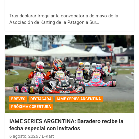
Tras declarar irregular la convocatoria de mayo de la
Asociación de Karting de la Patagonia Sur…
BREVES
DESTACADA
IAME SERIES ARGENTINA
PRÓXIMA COBERTURA
IAME SERIES ARGENTINA: Baradero recibe la
fecha especial con Invitados
6 agosto, 2026
E-Kart