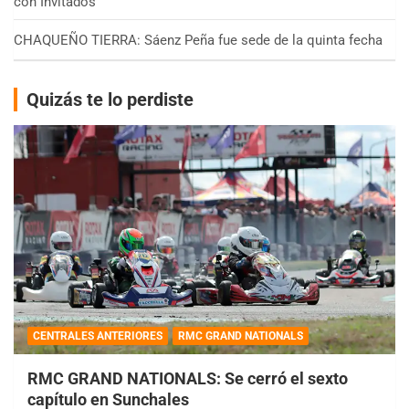
con Invitados
CHAQUEÑO TIERRA: Sáenz Peña fue sede de la quinta fecha
Quizás te lo perdiste
CENTRALES ANTERIORES
RMC GRAND NATIONALS
RMC GRAND NATIONALS: Se cerró el sexto
capítulo en Sunchales