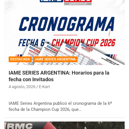
DESTACADA
IAME SERIES ARGENTINA
IAME SERIES ARGENTINA: Horarios para la
fecha con Invitados
4 agosto, 2026
E-Kart
IAME Series Argentina publicó el cronograma de la 6ª
fecha de la Champion Cup 2026, que…