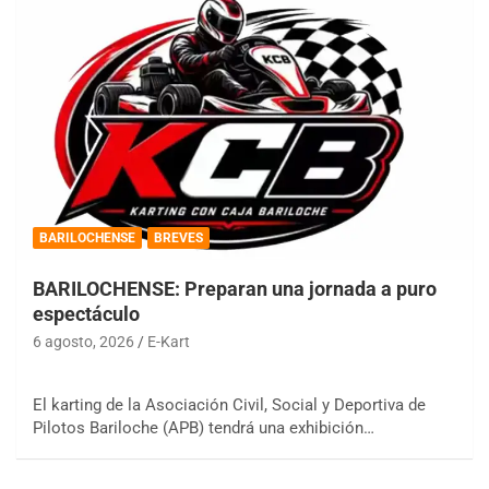
BARILOCHENSE
BREVES
BARILOCHENSE: Preparan una jornada a puro
espectáculo
6 agosto, 2026
E-Kart
El karting de la Asociación Civil, Social y Deportiva de
Pilotos Bariloche (APB) tendrá una exhibición…