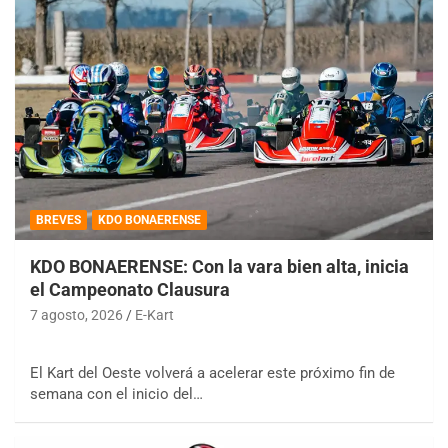
BREVES
KDO BONAERENSE
KDO BONAERENSE: Con la vara bien alta, inicia
el Campeonato Clausura
7 agosto, 2026
E-Kart
El Kart del Oeste volverá a acelerar este próximo fin de
semana con el inicio del…