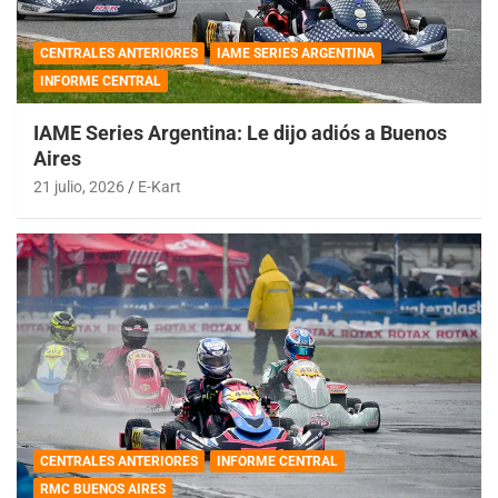
CENTRALES ANTERIORES
IAME SERIES ARGENTINA
INFORME CENTRAL
IAME Series Argentina: Le dijo adiós a Buenos
Aires
21 julio, 2026
E-Kart
CENTRALES ANTERIORES
INFORME CENTRAL
RMC BUENOS AIRES