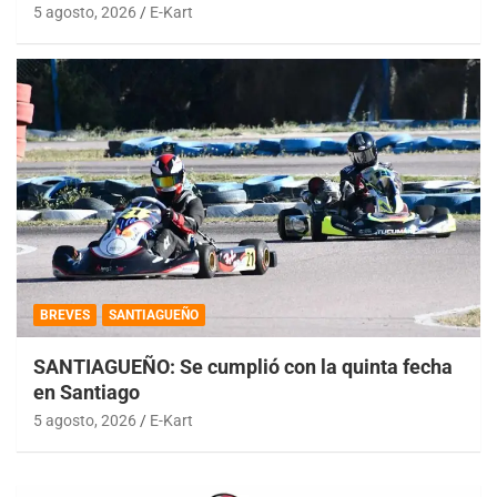
5 agosto, 2026
E-Kart
BREVES
SANTIAGUEÑO
SANTIAGUEÑO: Se cumplió con la quinta fecha
en Santiago
5 agosto, 2026
E-Kart