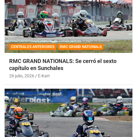
CENTRALES ANTERIORES
RMC GRAND NATIONALS
RMC GRAND NATIONALS: Se cerró el sexto
capítulo en Sunchales
26 julio, 2026
E-Kart