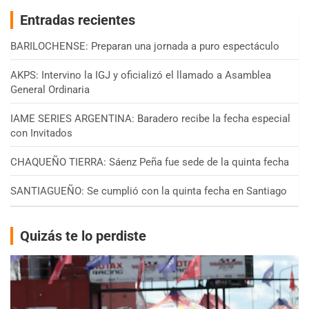
Entradas recientes
BARILOCHENSE: Preparan una jornada a puro espectáculo
AKPS: Intervino la IGJ y oficializó el llamado a Asamblea
General Ordinaria
IAME SERIES ARGENTINA: Baradero recibe la fecha especial
con Invitados
CHAQUEÑO TIERRA: Sáenz Peña fue sede de la quinta fecha
SANTIAGUEÑO: Se cumplió con la quinta fecha en Santiago
Quizás te lo perdiste