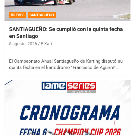
BREVES
SANTIAGUEÑO
SANTIAGUEÑO: Se cumplió con la quinta fecha
en Santiago
5 agosto, 2026
E-Kart
El Campeonato Anual Santiagueño de Karting disputó su
quinta fecha en el kartódromo "Francisco de Aguirre",…