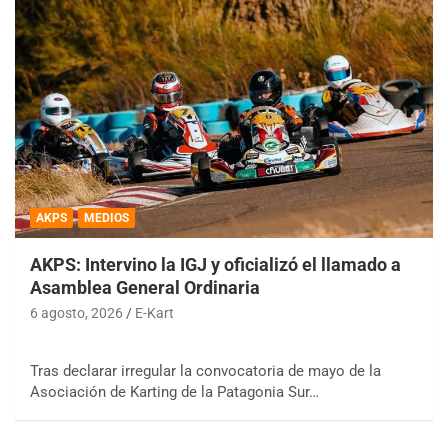
AKPS
MEDIOS
AKPS: Intervino la IGJ y oficializó el llamado a
Asamblea General Ordinaria
6 agosto, 2026
E-Kart
Tras declarar irregular la convocatoria de mayo de la
Asociación de Karting de la Patagonia Sur…