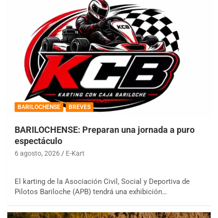
BARILOCHENSE
BREVES
BARILOCHENSE: Preparan una jornada a puro
espectáculo
6 agosto, 2026
E-Kart
El karting de la Asociación Civil, Social y Deportiva de
Pilotos Bariloche (APB) tendrá una exhibición…