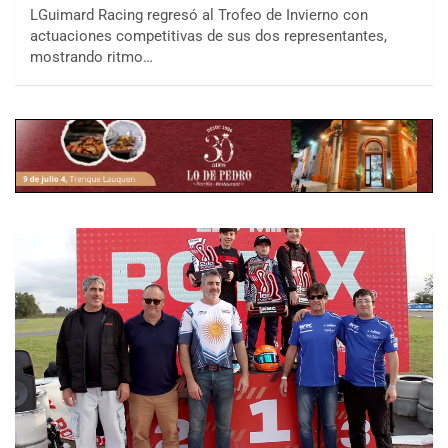
LGuimard Racing regresó al Trofeo de Invierno con
actuaciones competitivas de sus dos representantes,
mostrando ritmo…