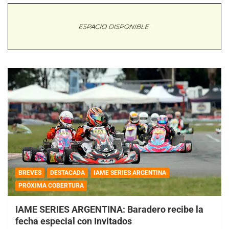
BREVES
DESTACADA
IAME SERIES ARGENTINA
PRÓXIMA COBERTURA
IAME SERIES ARGENTINA: Baradero recibe la
fecha especial con Invitados