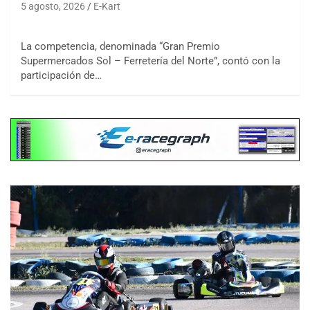
5 agosto, 2026
E-Kart
La competencia, denominada “Gran Premio
Supermercados Sol – Ferretería del Norte”, contó con la
participación de…