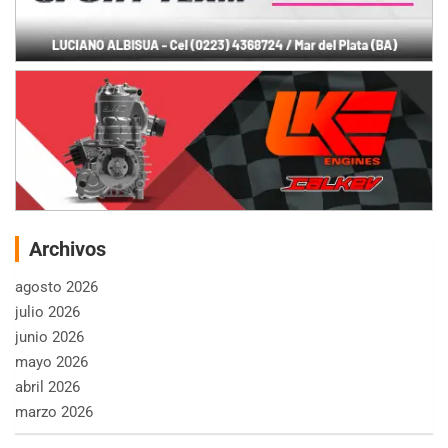
Archivos
agosto 2026
julio 2026
junio 2026
mayo 2026
abril 2026
marzo 2026