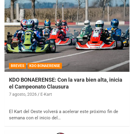
BREVES
KDO BONAERENSE
KDO BONAERENSE: Con la vara bien alta, inicia
el Campeonato Clausura
7 agosto, 2026
E-Kart
El Kart del Oeste volverá a acelerar este próximo fin de
semana con el inicio del…