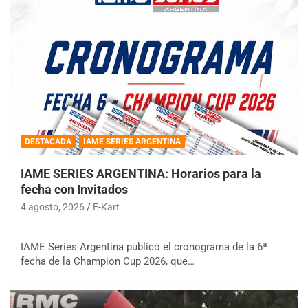
DESTACADA
IAME SERIES ARGENTINA
IAME SERIES ARGENTINA: Horarios para la
fecha con Invitados
4 agosto, 2026
E-Kart
IAME Series Argentina publicó el cronograma de la 6ª
fecha de la Champion Cup 2026, que…