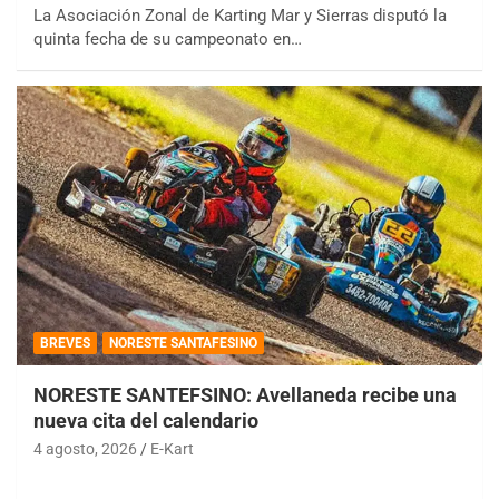
La Asociación Zonal de Karting Mar y Sierras disputó la
quinta fecha de su campeonato en…
BREVES
NORESTE SANTAFESINO
NORESTE SANTEFSINO: Avellaneda recibe una
nueva cita del calendario
4 agosto, 2026
E-Kart