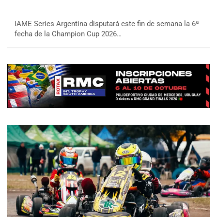
IAME Series Argentina disputará este fin de semana la 6ª
fecha de la Champion Cup 2026…