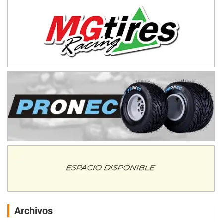
Archivos