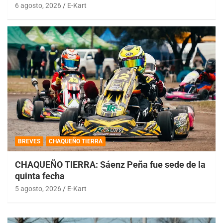
6 agosto, 2026
E-Kart
BREVES
CHAQUEÑO TIERRA
CHAQUEÑO TIERRA: Sáenz Peña fue sede de la
quinta fecha
5 agosto, 2026
E-Kart