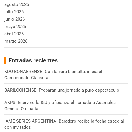
agosto 2026
julio 2026
junio 2026
mayo 2026
abril 2026
marzo 2026
Entradas recientes
KDO BONAERENSE: Con la vara bien alta, inicia el
Campeonato Clausura
BARILOCHENSE: Preparan una jornada a puro espectáculo
AKPS: Intervino la IGJ y oficializó el llamado a Asamblea
General Ordinaria
IAME SERIES ARGENTINA: Baradero recibe la fecha especial
con Invitados