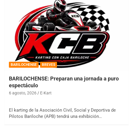
BARILOCHENSE
BREVES
BARILOCHENSE: Preparan una jornada a puro
espectáculo
6 agosto, 2026
E-Kart
El karting de la Asociación Civil, Social y Deportiva de
Pilotos Bariloche (APB) tendrá una exhibición…