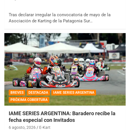
Tras declarar irregular la convocatoria de mayo de la
Asociación de Karting de la Patagonia Sur…
BREVES
DESTACADA
IAME SERIES ARGENTINA
PRÓXIMA COBERTURA
IAME SERIES ARGENTINA: Baradero recibe la
fecha especial con Invitados
6 agosto, 2026
E-Kart