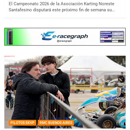
El Campeonato 2026 de la Asociación Karting Noreste
Santafesino disputará este próximo fin de semana su…
PILOTOS EKVP
RMC BUENOS AIRES