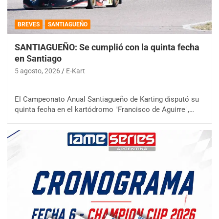
BREVES
SANTIAGUEÑO
SANTIAGUEÑO: Se cumplió con la quinta fecha
en Santiago
5 agosto, 2026
E-Kart
El Campeonato Anual Santiagueño de Karting disputó su
quinta fecha en el kartódromo "Francisco de Aguirre",…