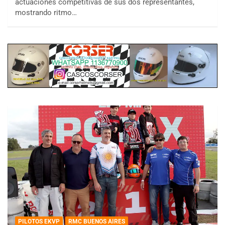
actuaciones competitivas de sus dos representantes,
mostrando ritmo…
PILOTOS EKVP
RMC BUENOS AIRES