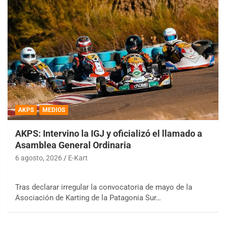
AKPS
MEDIOS
AKPS: Intervino la IGJ y oficializó el llamado a
Asamblea General Ordinaria
6 agosto, 2026
E-Kart
Tras declarar irregular la convocatoria de mayo de la
Asociación de Karting de la Patagonia Sur…