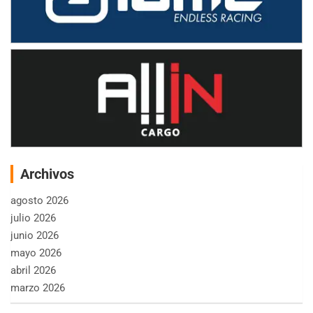
Archivos
agosto 2026
julio 2026
junio 2026
mayo 2026
abril 2026
marzo 2026