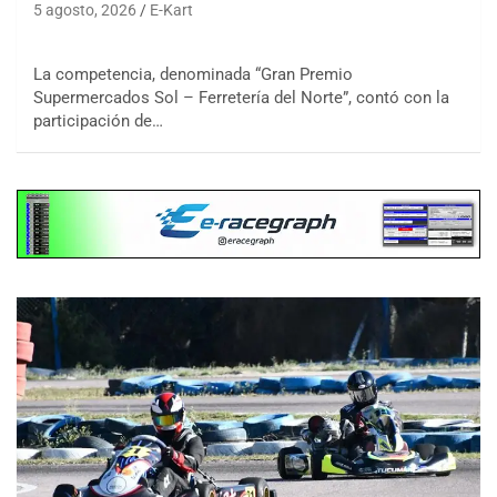
5 agosto, 2026
E-Kart
La competencia, denominada “Gran Premio
Supermercados Sol – Ferretería del Norte”, contó con la
participación de…