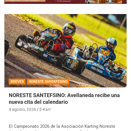
BREVES
NORESTE SANTAFESINO
NORESTE SANTEFSINO: Avellaneda recibe una
nueva cita del calendario
4 agosto, 2026
E-Kart
El Campeonato 2026 de la Asociación Karting Noreste