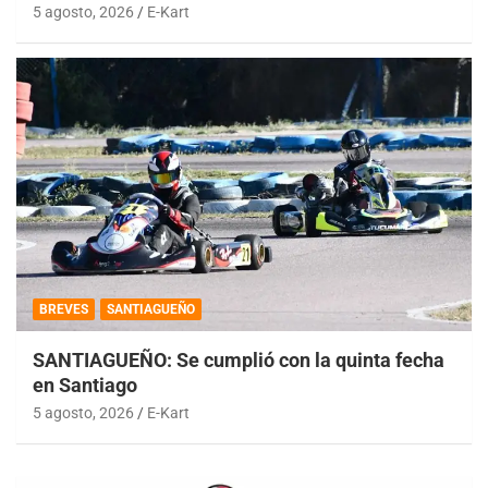
5 agosto, 2026
E-Kart
BREVES
SANTIAGUEÑO
SANTIAGUEÑO: Se cumplió con la quinta fecha
en Santiago
5 agosto, 2026
E-Kart