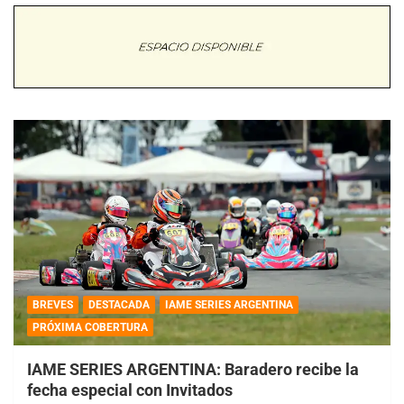
BREVES
DESTACADA
IAME SERIES ARGENTINA
PRÓXIMA COBERTURA
IAME SERIES ARGENTINA: Baradero recibe la
fecha especial con Invitados