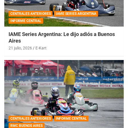
CENTRALES ANTERIORES
IAME SERIES ARGENTINA
INFORME CENTRAL
IAME Series Argentina: Le dijo adiós a Buenos
Aires
21 julio, 2026
E-Kart
CENTRALES ANTERIORES
INFORME CENTRAL
RMC BUENOS AIRES