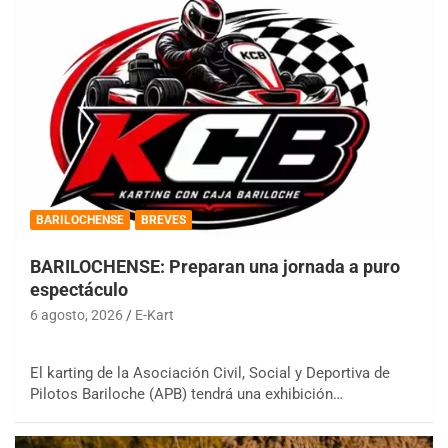
BARILOCHENSE
BREVES
BARILOCHENSE: Preparan una jornada a puro
espectáculo
6 agosto, 2026
E-Kart
El karting de la Asociación Civil, Social y Deportiva de
Pilotos Bariloche (APB) tendrá una exhibición…