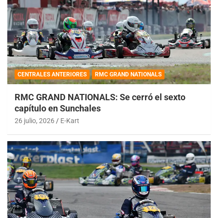
CENTRALES ANTERIORES
RMC GRAND NATIONALS
RMC GRAND NATIONALS: Se cerró el sexto
capítulo en Sunchales
26 julio, 2026
E-Kart