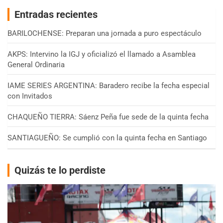
Entradas recientes
BARILOCHENSE: Preparan una jornada a puro espectáculo
AKPS: Intervino la IGJ y oficializó el llamado a Asamblea
General Ordinaria
IAME SERIES ARGENTINA: Baradero recibe la fecha especial
con Invitados
CHAQUEÑO TIERRA: Sáenz Peña fue sede de la quinta fecha
SANTIAGUEÑO: Se cumplió con la quinta fecha en Santiago
Quizás te lo perdiste