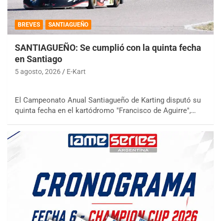
BREVES
SANTIAGUEÑO
SANTIAGUEÑO: Se cumplió con la quinta fecha
en Santiago
5 agosto, 2026
E-Kart
El Campeonato Anual Santiagueño de Karting disputó su
quinta fecha en el kartódromo "Francisco de Aguirre",…