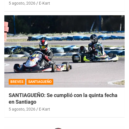
5 agosto, 2026
E-Kart
BREVES
SANTIAGUEÑO
SANTIAGUEÑO: Se cumplió con la quinta fecha
en Santiago
5 agosto, 2026
E-Kart