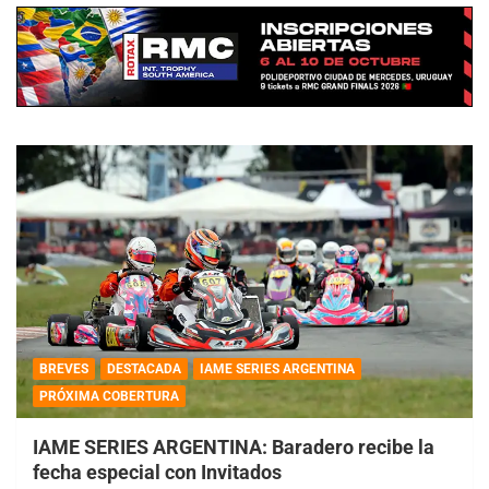
BREVES
DESTACADA
IAME SERIES ARGENTINA
PRÓXIMA COBERTURA
IAME SERIES ARGENTINA: Baradero recibe la
fecha especial con Invitados