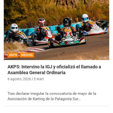
AKPS
MEDIOS
AKPS: Intervino la IGJ y oficializó el llamado a
Asamblea General Ordinaria
6 agosto, 2026
E-Kart
Tras declarar irregular la convocatoria de mayo de la
Asociación de Karting de la Patagonia Sur…