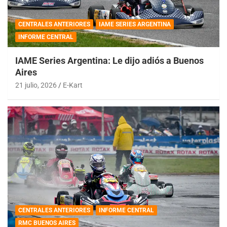
CENTRALES ANTERIORES
IAME SERIES ARGENTINA
INFORME CENTRAL
IAME Series Argentina: Le dijo adiós a Buenos
Aires
21 julio, 2026
E-Kart
CENTRALES ANTERIORES
INFORME CENTRAL
RMC BUENOS AIRES