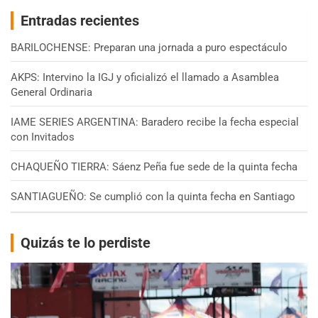
Entradas recientes
BARILOCHENSE: Preparan una jornada a puro espectáculo
AKPS: Intervino la IGJ y oficializó el llamado a Asamblea
General Ordinaria
IAME SERIES ARGENTINA: Baradero recibe la fecha especial
con Invitados
CHAQUEÑO TIERRA: Sáenz Peña fue sede de la quinta fecha
SANTIAGUEÑO: Se cumplió con la quinta fecha en Santiago
Quizás te lo perdiste