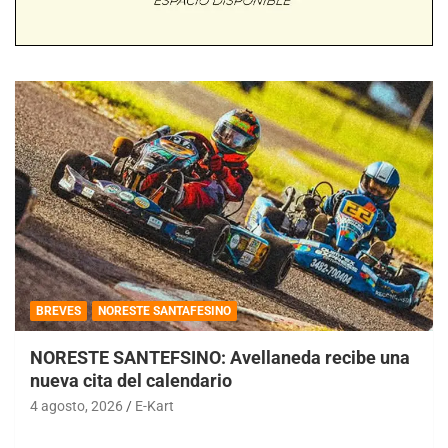
BREVES
NORESTE SANTAFESINO
NORESTE SANTEFSINO: Avellaneda recibe una
nueva cita del calendario
4 agosto, 2026
E-Kart