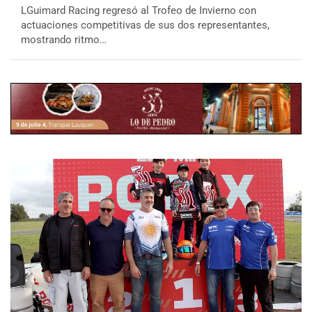
LGuimard Racing regresó al Trofeo de Invierno con
actuaciones competitivas de sus dos representantes,
mostrando ritmo…