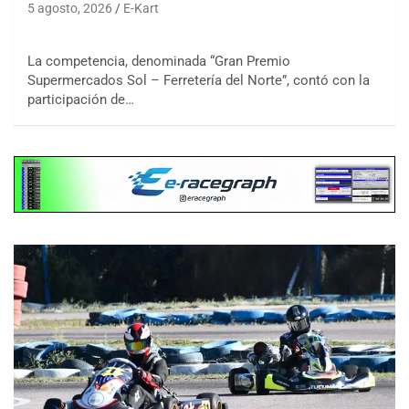
5 agosto, 2026
E-Kart
La competencia, denominada “Gran Premio
Supermercados Sol – Ferretería del Norte”, contó con la
participación de…