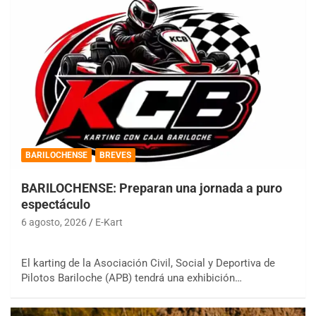
BARILOCHENSE
BREVES
BARILOCHENSE: Preparan una jornada a puro
espectáculo
6 agosto, 2026
E-Kart
El karting de la Asociación Civil, Social y Deportiva de
Pilotos Bariloche (APB) tendrá una exhibición…