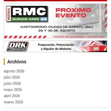
Archivos
agosto 2026
julio 2026
junio 2026
mayo 2026
abril 2026
marzo 2026