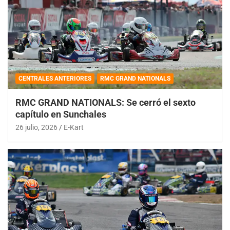
CENTRALES ANTERIORES
RMC GRAND NATIONALS
RMC GRAND NATIONALS: Se cerró el sexto
capítulo en Sunchales
26 julio, 2026
E-Kart