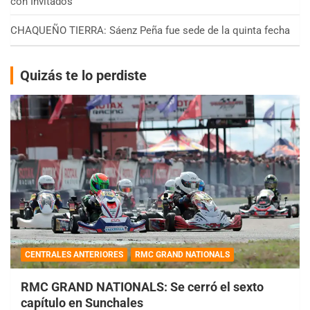
con Invitados
CHAQUEÑO TIERRA: Sáenz Peña fue sede de la quinta fecha
Quizás te lo perdiste
CENTRALES ANTERIORES
RMC GRAND NATIONALS
RMC GRAND NATIONALS: Se cerró el sexto
capítulo en Sunchales