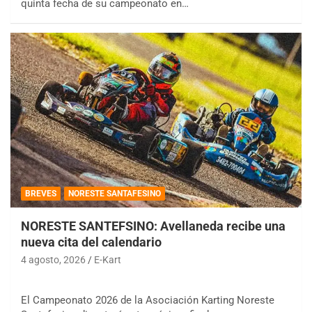
quinta fecha de su campeonato en…
BREVES
NORESTE SANTAFESINO
NORESTE SANTEFSINO: Avellaneda recibe una
nueva cita del calendario
4 agosto, 2026
E-Kart
El Campeonato 2026 de la Asociación Karting Noreste