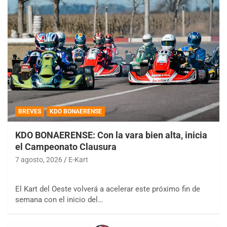
BREVES
KDO BONAERENSE
KDO BONAERENSE: Con la vara bien alta, inicia
el Campeonato Clausura
7 agosto, 2026
E-Kart
El Kart del Oeste volverá a acelerar este próximo fin de
semana con el inicio del…