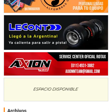
Archivos