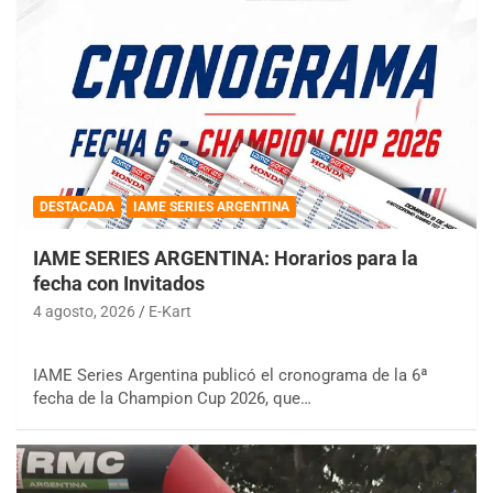
DESTACADA
IAME SERIES ARGENTINA
IAME SERIES ARGENTINA: Horarios para la
fecha con Invitados
4 agosto, 2026
E-Kart
IAME Series Argentina publicó el cronograma de la 6ª
fecha de la Champion Cup 2026, que…