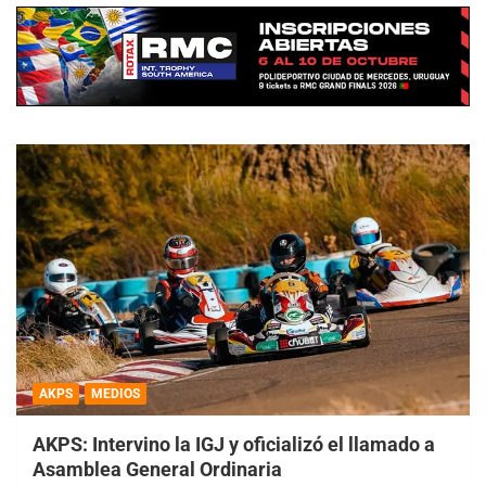
AKPS
MEDIOS
AKPS: Intervino la IGJ y oficializó el llamado a
Asamblea General Ordinaria