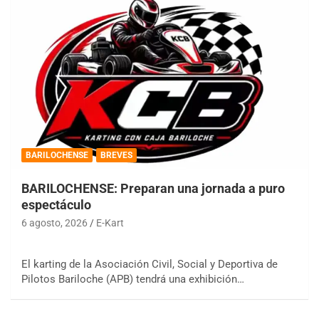
BARILOCHENSE
BREVES
BARILOCHENSE: Preparan una jornada a puro
espectáculo
6 agosto, 2026
E-Kart
El karting de la Asociación Civil, Social y Deportiva de
Pilotos Bariloche (APB) tendrá una exhibición…