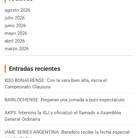
agosto 2026
julio 2026
junio 2026
mayo 2026
abril 2026
marzo 2026
Entradas recientes
KDO BONAERENSE: Con la vara bien alta, inicia el
Campeonato Clausura
BARILOCHENSE: Preparan una jornada a puro espectáculo
AKPS: Intervino la IGJ y oficializó el llamado a Asamblea
General Ordinaria
IAME SERIES ARGENTINA: Baradero recibe la fecha especial