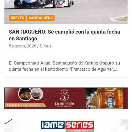
BREVES
SANTIAGUEÑO
SANTIAGUEÑO: Se cumplió con la quinta fecha
en Santiago
5 agosto, 2026
E-Kart
El Campeonato Anual Santiagueño de Karting disputó su
quinta fecha en el kartódromo "Francisco de Aguirre",…