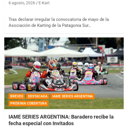
6 agosto, 2026
E-Kart
Tras declarar irregular la convocatoria de mayo de la
Asociación de Karting de la Patagonia Sur…
BREVES
DESTACADA
IAME SERIES ARGENTINA
PRÓXIMA COBERTURA
IAME SERIES ARGENTINA: Baradero recibe la
fecha especial con Invitados