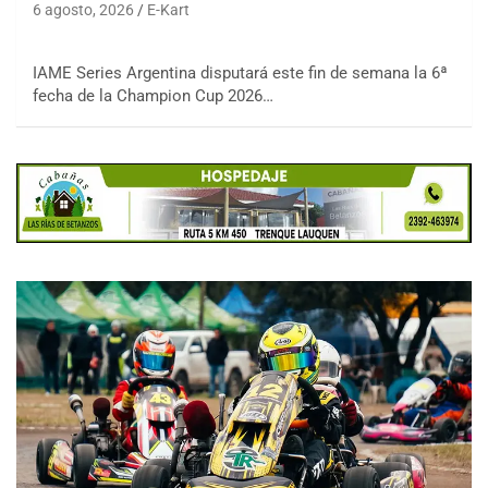
6 agosto, 2026
E-Kart
IAME Series Argentina disputará este fin de semana la 6ª
fecha de la Champion Cup 2026…