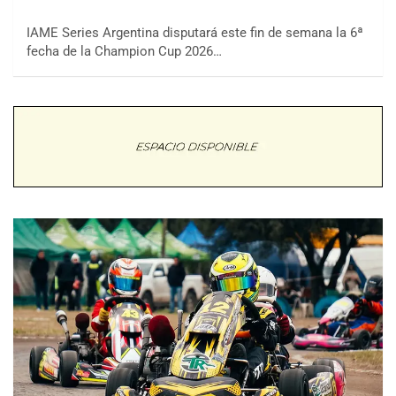
IAME Series Argentina disputará este fin de semana la 6ª
fecha de la Champion Cup 2026…