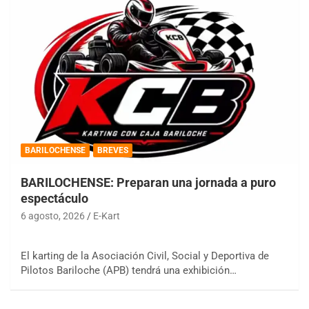
BARILOCHENSE
BREVES
BARILOCHENSE: Preparan una jornada a puro
espectáculo
6 agosto, 2026
E-Kart
El karting de la Asociación Civil, Social y Deportiva de
Pilotos Bariloche (APB) tendrá una exhibición…