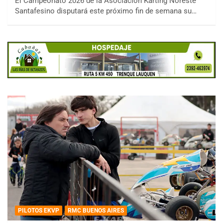
El Campeonato 2026 de la Asociación Karting Noreste
Santafesino disputará este próximo fin de semana su…
PILOTOS EKVP
RMC BUENOS AIRES