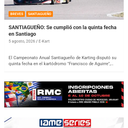
BREVES
SANTIAGUEÑO
SANTIAGUEÑO: Se cumplió con la quinta fecha
en Santiago
5 agosto, 2026
E-Kart
El Campeonato Anual Santiagueño de Karting disputó su
quinta fecha en el kartódromo "Francisco de Aguirre",…