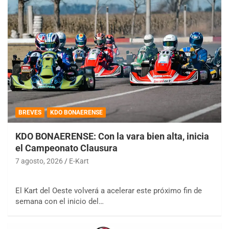
BREVES
KDO BONAERENSE
KDO BONAERENSE: Con la vara bien alta, inicia
el Campeonato Clausura
7 agosto, 2026
E-Kart
El Kart del Oeste volverá a acelerar este próximo fin de
semana con el inicio del…