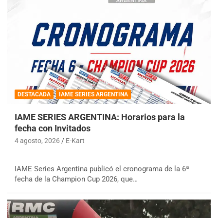
DESTACADA
IAME SERIES ARGENTINA
IAME SERIES ARGENTINA: Horarios para la
fecha con Invitados
4 agosto, 2026
E-Kart
IAME Series Argentina publicó el cronograma de la 6ª
fecha de la Champion Cup 2026, que…