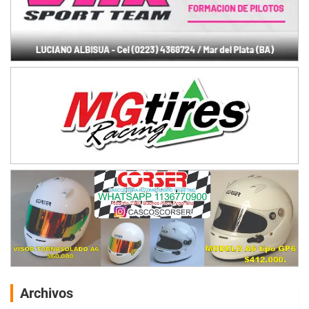
Archivos