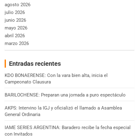
agosto 2026
julio 2026
junio 2026
mayo 2026
abril 2026
marzo 2026
Entradas recientes
KDO BONAERENSE: Con la vara bien alta, inicia el
Campeonato Clausura
BARILOCHENSE: Preparan una jornada a puro espectáculo
AKPS: Intervino la IGJ y oficializó el llamado a Asamblea
General Ordinaria
IAME SERIES ARGENTINA: Baradero recibe la fecha especial
con Invitados