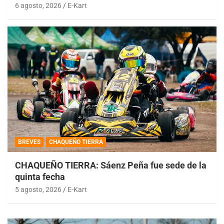
6 agosto, 2026
E-Kart
BREVES
CHAQUEÑO TIERRA
CHAQUEÑO TIERRA: Sáenz Peña fue sede de la
quinta fecha
5 agosto, 2026
E-Kart