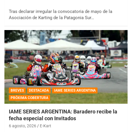
Tras declarar irregular la convocatoria de mayo de la
Asociación de Karting de la Patagonia Sur…
BREVES
DESTACADA
IAME SERIES ARGENTINA
PRÓXIMA COBERTURA
IAME SERIES ARGENTINA: Baradero recibe la
fecha especial con Invitados
6 agosto, 2026
E-Kart