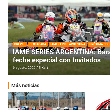
DESTACADA
IAME SERIES ARGENTINA
IAME SERIES ARGENTINA: Horar
fecha con Invitados
4 agosto, 2026
E-Kart
Más noticias