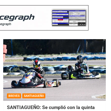
BREVES
SANTIAGUEÑO
SANTIAGUEÑO: Se cumplió con la quinta