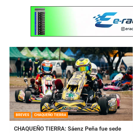
BREVES
CHAQUEÑO TIERRA
CHAQUEÑO TIERRA: Sáenz Peña fue sede