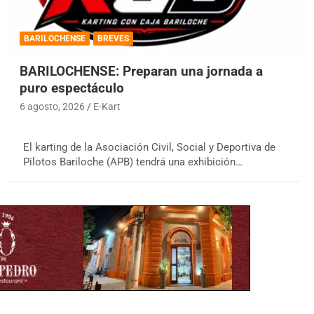
BARILOCHENSE
BREVES
BARILOCHENSE: Preparan una jornada a
puro espectáculo
6 agosto, 2026
E-Kart
El karting de la Asociación Civil, Social y Deportiva de
Pilotos Bariloche (APB) tendrá una exhibición…