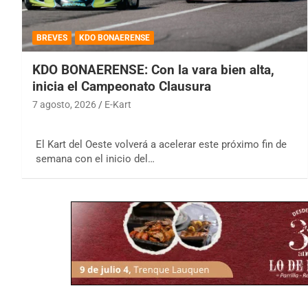
BREVES
KDO BONAERENSE
KDO BONAERENSE: Con la vara bien alta,
inicia el Campeonato Clausura
7 agosto, 2026
E-Kart
El Kart del Oeste volverá a acelerar este próximo fin de
semana con el inicio del…