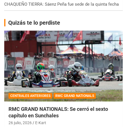
CHAQUEÑO TIERRA: Sáenz Peña fue sede de la quinta fecha
Quizás te lo perdiste
CENTRALES ANTERIORES
RMC GRAND NATIONALS
RMC GRAND NATIONALS: Se cerró el sexto
capítulo en Sunchales
26 julio, 2026
E-Kart