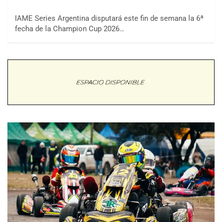
IAME Series Argentina disputará este fin de semana la 6ª
fecha de la Champion Cup 2026…