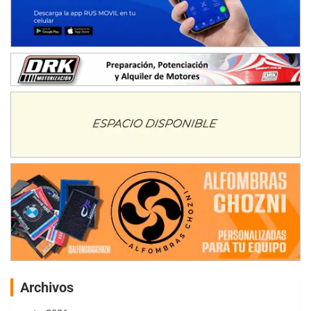
Archivos