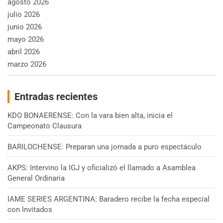
agosto 2026
julio 2026
junio 2026
mayo 2026
abril 2026
marzo 2026
Entradas recientes
KDO BONAERENSE: Con la vara bien alta, inicia el
Campeonato Clausura
BARILOCHENSE: Preparan una jornada a puro espectáculo
AKPS: Intervino la IGJ y oficializó el llamado a Asamblea
General Ordinaria
IAME SERIES ARGENTINA: Baradero recibe la fecha especial
con Invitados