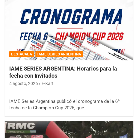
DESTACADA
IAME SERIES ARGENTINA
IAME SERIES ARGENTINA: Horarios para la
fecha con Invitados
4 agosto, 2026
E-Kart
IAME Series Argentina publicó el cronograma de la 6ª
fecha de la Champion Cup 2026, que…