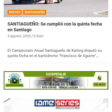
BREVES
SANTIAGUEÑO
SANTIAGUEÑO: Se cumplió con la quinta fecha
en Santiago
5 agosto, 2026
E-Kart
El Campeonato Anual Santiagueño de Karting disputó su
quinta fecha en el kartódromo "Francisco de Aguirre",…