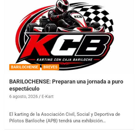
BARILOCHENSE
BREVES
BARILOCHENSE: Preparan una jornada a puro
espectáculo
6 agosto, 2026
E-Kart
El karting de la Asociación Civil, Social y Deportiva de
Pilotos Bariloche (APB) tendrá una exhibición…