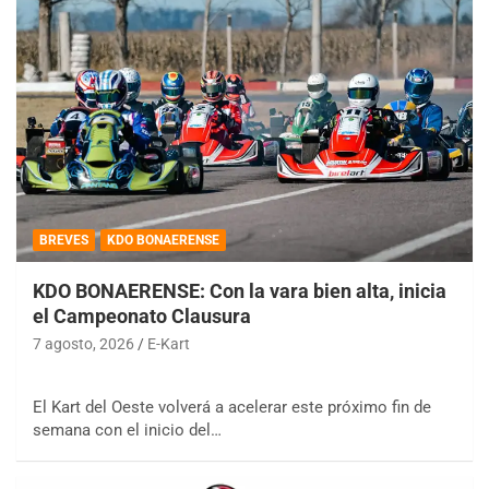
BREVES
KDO BONAERENSE
KDO BONAERENSE: Con la vara bien alta, inicia
el Campeonato Clausura
7 agosto, 2026
E-Kart
El Kart del Oeste volverá a acelerar este próximo fin de
semana con el inicio del…