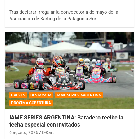
Tras declarar irregular la convocatoria de mayo de la
Asociación de Karting de la Patagonia Sur…
BREVES
DESTACADA
IAME SERIES ARGENTINA
PRÓXIMA COBERTURA
IAME SERIES ARGENTINA: Baradero recibe la
fecha especial con Invitados
6 agosto, 2026
E-Kart