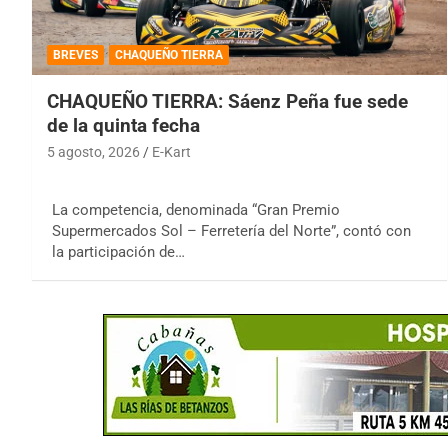
BREVES
CHAQUEÑO TIERRA
CHAQUEÑO TIERRA: Sáenz Peña fue sede
de la quinta fecha
5 agosto, 2026
E-Kart
La competencia, denominada “Gran Premio
Supermercados Sol – Ferretería del Norte”, contó con
la participación de…