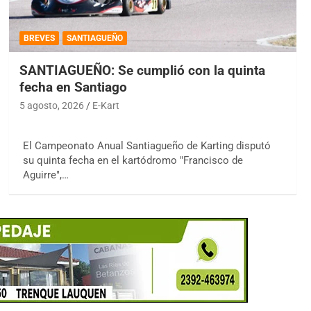
BREVES
SANTIAGUEÑO
SANTIAGUEÑO: Se cumplió con la quinta
fecha en Santiago
5 agosto, 2026
E-Kart
El Campeonato Anual Santiagueño de Karting disputó
su quinta fecha en el kartódromo "Francisco de
Aguirre",…