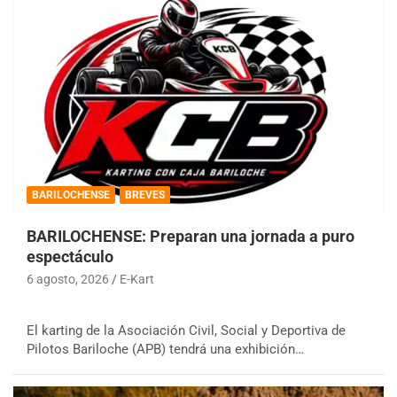
BARILOCHENSE
BREVES
BARILOCHENSE: Preparan una jornada a puro
espectáculo
6 agosto, 2026
E-Kart
El karting de la Asociación Civil, Social y Deportiva de
Pilotos Bariloche (APB) tendrá una exhibición…