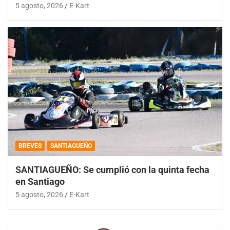
5 agosto, 2026
E-Kart
BREVES
SANTIAGUEÑO
SANTIAGUEÑO: Se cumplió con la quinta fecha
en Santiago
5 agosto, 2026
E-Kart