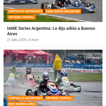
CENTRALES ANTERIORES
IAME SERIES ARGENTINA
INFORME CENTRAL
IAME Series Argentina: Le dijo adiós a Buenos
Aires
21 julio, 2026
E-Kart
CENTRALES ANTERIORES
INFORME CENTRAL
RMC BUENOS AIRES