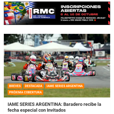
BREVES
DESTACADA
IAME SERIES ARGENTINA
PRÓXIMA COBERTURA
IAME SERIES ARGENTINA: Baradero recibe la
fecha especial con Invitados