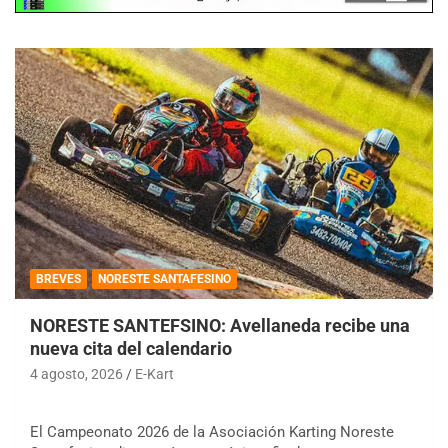
BREVES
NORESTE SANTAFESINO
NORESTE SANTEFSINO: Avellaneda recibe una
nueva cita del calendario
4 agosto, 2026
E-Kart
El Campeonato 2026 de la Asociación Karting Noreste