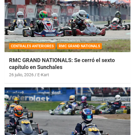
CENTRALES ANTERIORES
RMC GRAND NATIONALS
RMC GRAND NATIONALS: Se cerró el sexto
capítulo en Sunchales
26 julio, 2026
E-Kart