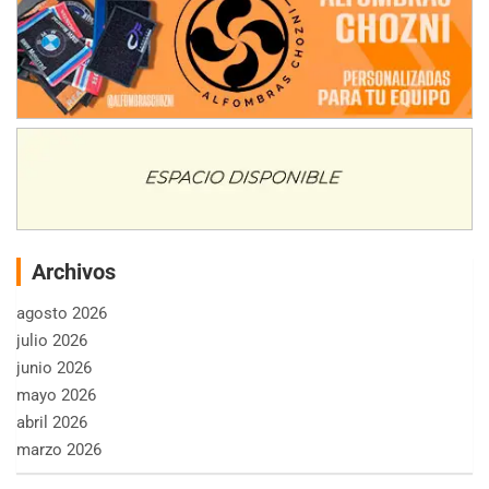
Archivos
agosto 2026
julio 2026
junio 2026
mayo 2026
abril 2026
marzo 2026