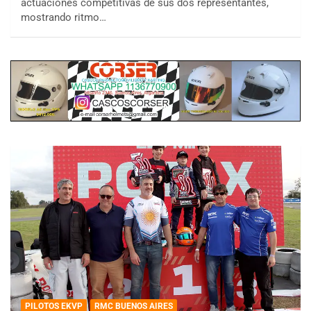
actuaciones competitivas de sus dos representantes,
mostrando ritmo…
PILOTOS EKVP
RMC BUENOS AIRES