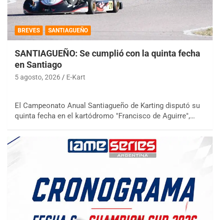
BREVES
SANTIAGUEÑO
SANTIAGUEÑO: Se cumplió con la quinta fecha
en Santiago
5 agosto, 2026
E-Kart
El Campeonato Anual Santiagueño de Karting disputó su
quinta fecha en el kartódromo "Francisco de Aguirre",…