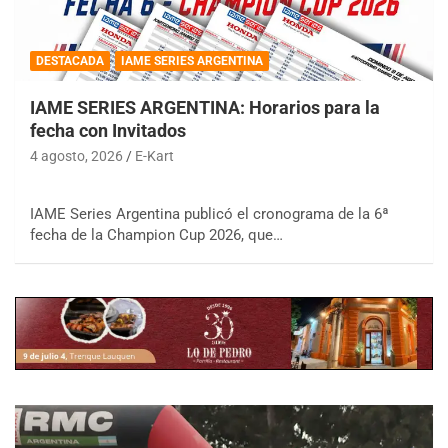
DESTACADA
IAME SERIES ARGENTINA
IAME SERIES ARGENTINA: Horarios para la
fecha con Invitados
4 agosto, 2026
E-Kart
IAME Series Argentina publicó el cronograma de la 6ª
fecha de la Champion Cup 2026, que…