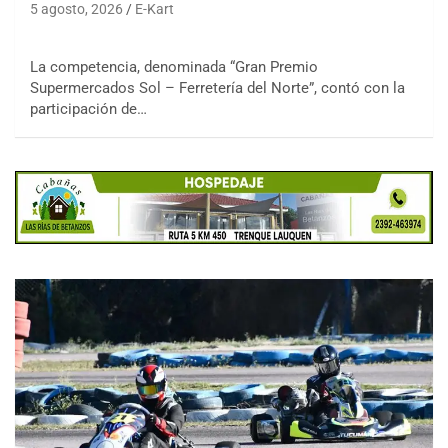
5 agosto, 2026
E-Kart
La competencia, denominada “Gran Premio
Supermercados Sol – Ferretería del Norte”, contó con la
participación de…