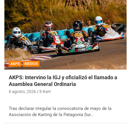
AKPS
MEDIOS
AKPS: Intervino la IGJ y oficializó el llamado a
Asamblea General Ordinaria
6 agosto, 2026
E-Kart
Tras declarar irregular la convocatoria de mayo de la
Asociación de Karting de la Patagonia Sur…