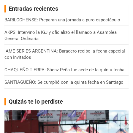
Entradas recientes
BARILOCHENSE: Preparan una jornada a puro espectáculo
AKPS: Intervino la IGJ y oficializó el llamado a Asamblea
General Ordinaria
IAME SERIES ARGENTINA: Baradero recibe la fecha especial
con Invitados
CHAQUEÑO TIERRA: Sáenz Peña fue sede de la quinta fecha
SANTIAGUEÑO: Se cumplió con la quinta fecha en Santiago
Quizás te lo perdiste