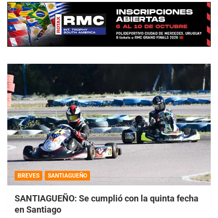
BREVES
SANTIAGUEÑO
SANTIAGUEÑO: Se cumplió con la quinta fecha
en Santiago