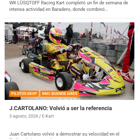
WK LÜSQTOFF Racing Kart completó un fin de semana de
intensa actividad en Baradero, donde combinó…
PILOTOS EKVP
RMC BUENOS AIRES
J.CARTOLANO: Volvió a ser la referencia
3 agosto, 2026
E-Kart
Juan Cartolano volvió a demostrar su velocidad en el