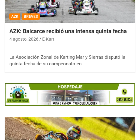
AZK
BREVES
AZK: Balcarce recibió una intensa quinta fecha
4 agosto, 2026
E-Kart
La Asociación Zonal de Karting Mar y Sierras disputó la
quinta fecha de su campeonato en…