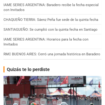
IAME SERIES ARGENTINA: Baradero recibe la fecha especial
con Invitados
CHAQUEÑO TIERRA: Sáenz Peña fue sede de la quinta fecha
SANTIAGUEÑO: Se cumplió con la quinta fecha en Santiago
IAME SERIES ARGENTINA: Horarios para la fecha con
Invitados
RMC BUENOS AIRES: Cerró una jornada histórica en Baradero
Quizás te lo perdiste