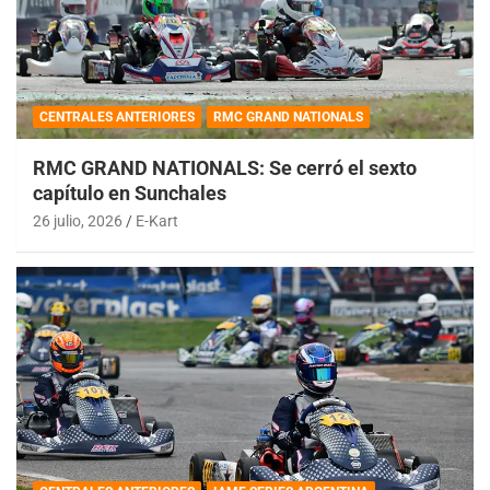
CENTRALES ANTERIORES
RMC GRAND NATIONALS
RMC GRAND NATIONALS: Se cerró el sexto
capítulo en Sunchales
26 julio, 2026
E-Kart