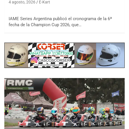
4 agosto, 2026
E-Kart
IAME Series Argentina publicó el cronograma de la 6ª
fecha de la Champion Cup 2026, que…