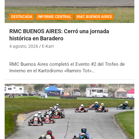
DESTACADA
INFORME CENTRAL
RMC BUENOS AIRES
RMC BUENOS AIRES: Cerró una jornada
histórica en Baradero
4 agosto, 2026
E-Kart
RMC Buenos Aires completó el Evento #2 del Trofeo de
Invierno en el Kartódromo «Ramiro Tot»…