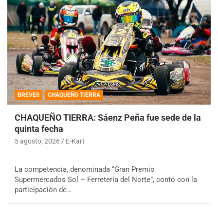
BREVES
CHAQUEÑO TIERRA
CHAQUEÑO TIERRA: Sáenz Peña fue sede de la
quinta fecha
5 agosto, 2026
E-Kart
La competencia, denominada “Gran Premio
Supermercados Sol – Ferretería del Norte”, contó con la
participación de…