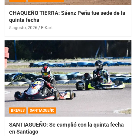
CHAQUEÑO TIERRA: Sáenz Peña fue sede de la
quinta fecha
5 agosto, 2026
E-Kart
BREVES
SANTIAGUEÑO
SANTIAGUEÑO: Se cumplió con la quinta fecha
en Santiago