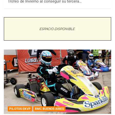
Trofeo de Invierno al conseguir su tercera…
PILOTOS EKVP
RMC BUENOS AIRES