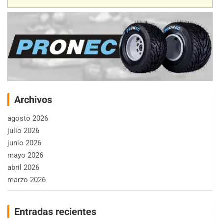
Archivos
agosto 2026
julio 2026
junio 2026
mayo 2026
abril 2026
marzo 2026
Entradas recientes