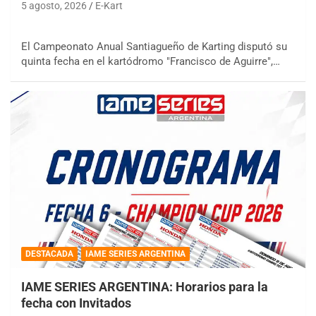
5 agosto, 2026
E-Kart
El Campeonato Anual Santiagueño de Karting disputó su
quinta fecha en el kartódromo "Francisco de Aguirre",…
DESTACADA
IAME SERIES ARGENTINA
IAME SERIES ARGENTINA: Horarios para la
fecha con Invitados