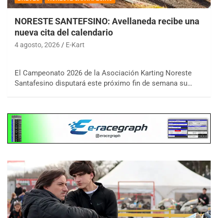
NORESTE SANTEFSINO: Avellaneda recibe una
nueva cita del calendario
4 agosto, 2026
E-Kart
El Campeonato 2026 de la Asociación Karting Noreste
Santafesino disputará este próximo fin de semana su…