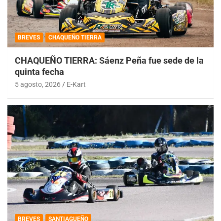
BREVES
CHAQUEÑO TIERRA
CHAQUEÑO TIERRA: Sáenz Peña fue sede de la
quinta fecha
5 agosto, 2026
E-Kart
BREVES
SANTIAGUEÑO