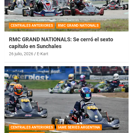
CENTRALES ANTERIORES
RMC GRAND NATIONALS
RMC GRAND NATIONALS: Se cerró el sexto
capítulo en Sunchales
26 julio, 2026
E-Kart
CENTRALES ANTERIORES
IAME SERIES ARGENTINA