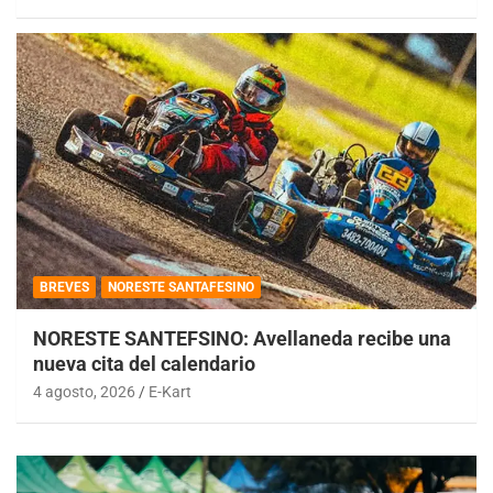
BREVES
NORESTE SANTAFESINO
NORESTE SANTEFSINO: Avellaneda recibe una
nueva cita del calendario
4 agosto, 2026
E-Kart