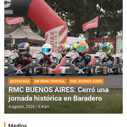
DESTACADA
INFORME CENTRAL
RMC BUENOS AIRES
RMC BUENOS AIRES: Cerró una
jornada histórica en Baradero
4 agosto, 2026
E-Kart
Medios