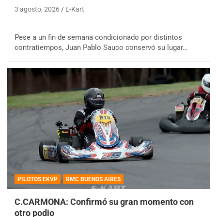
3 agosto, 2026
E-Kart
Pese a un fin de semana condicionado por distintos
contratiempos, Juan Pablo Sauco conservó su lugar…
PILOTOS EKVP
RMC BUENOS AIRES
C.CARMONA: Confirmó su gran momento con
otro podio