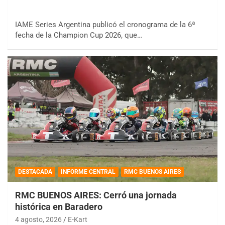
IAME Series Argentina publicó el cronograma de la 6ª
fecha de la Champion Cup 2026, que…
DESTACADA
INFORME CENTRAL
RMC BUENOS AIRES
RMC BUENOS AIRES: Cerró una jornada
histórica en Baradero
4 agosto, 2026
E-Kart