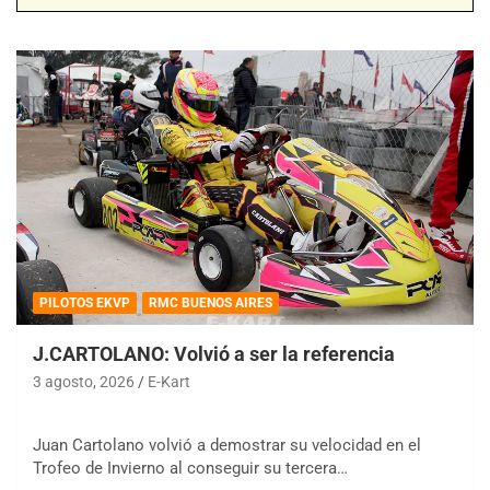
PILOTOS EKVP
RMC BUENOS AIRES
J.CARTOLANO: Volvió a ser la referencia
3 agosto, 2026
E-Kart
Juan Cartolano volvió a demostrar su velocidad en el
Trofeo de Invierno al conseguir su tercera…