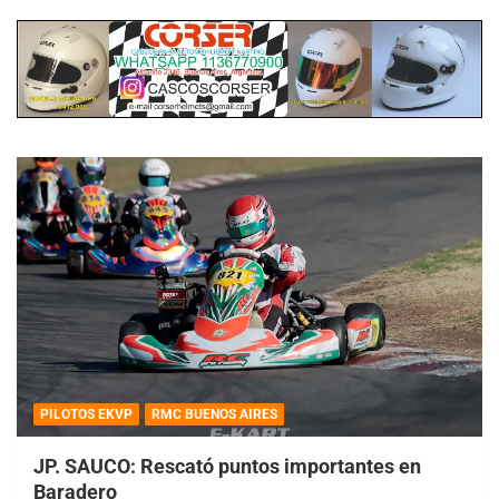
PILOTOS EKVP
RMC BUENOS AIRES
JP. SAUCO: Rescató puntos importantes en
Baradero