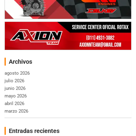
Archivos
agosto 2026
julio 2026
junio 2026
mayo 2026
abril 2026
marzo 2026
Entradas recientes