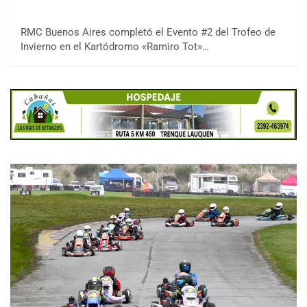
RMC Buenos Aires completó el Evento #2 del Trofeo de
Invierno en el Kartódromo «Ramiro Tot»…