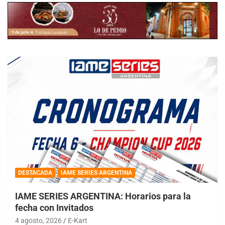
DESTACADA
IAME SERIES ARGENTINA
IAME SERIES ARGENTINA: Horarios para la
fecha con Invitados
4 agosto, 2026
E-Kart