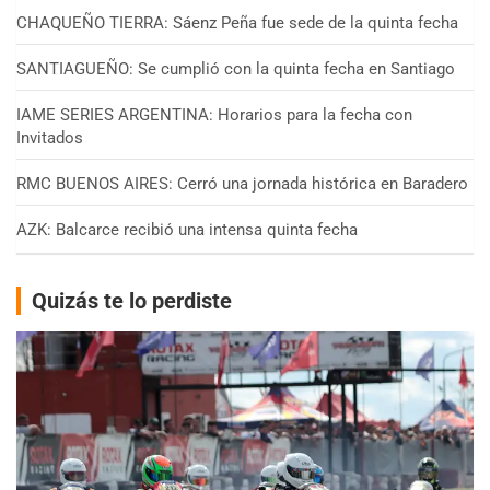
CHAQUEÑO TIERRA: Sáenz Peña fue sede de la quinta fecha
SANTIAGUEÑO: Se cumplió con la quinta fecha en Santiago
IAME SERIES ARGENTINA: Horarios para la fecha con
Invitados
RMC BUENOS AIRES: Cerró una jornada histórica en Baradero
AZK: Balcarce recibió una intensa quinta fecha
Quizás te lo perdiste