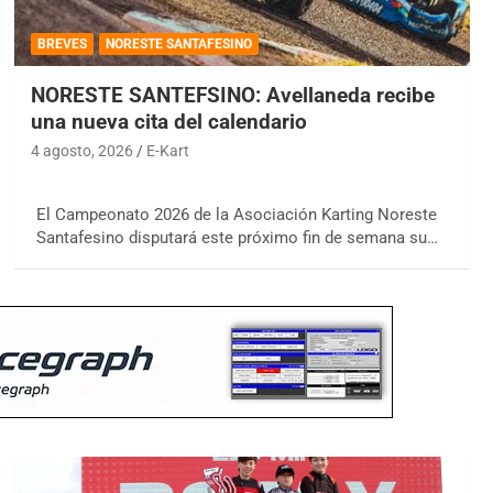
BREVES
NORESTE SANTAFESINO
NORESTE SANTEFSINO: Avellaneda recibe
una nueva cita del calendario
4 agosto, 2026
E-Kart
El Campeonato 2026 de la Asociación Karting Noreste
Santafesino disputará este próximo fin de semana su…