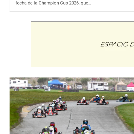
fecha de la Champion Cup 2026, que…