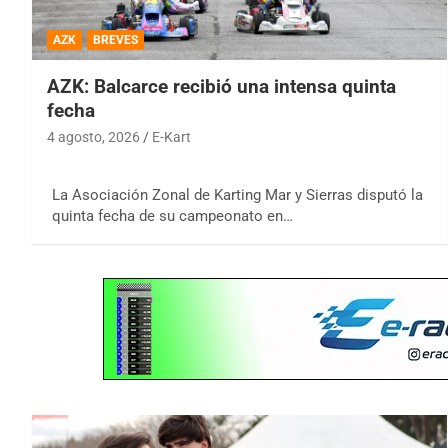
AZK
BREVES
AZK: Balcarce recibió una intensa quinta
fecha
4 agosto, 2026
E-Kart
La Asociación Zonal de Karting Mar y Sierras disputó la
quinta fecha de su campeonato en…