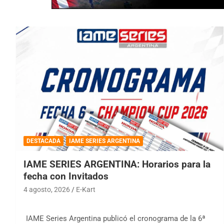
DESTACADA
IAME SERIES ARGENTINA
IAME SERIES ARGENTINA: Horarios para la
fecha con Invitados
4 agosto, 2026
E-Kart
IAME Series Argentina publicó el cronograma de la 6ª