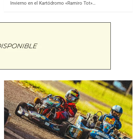
Invierno en el Kartódromo «Ramiro Tot»…