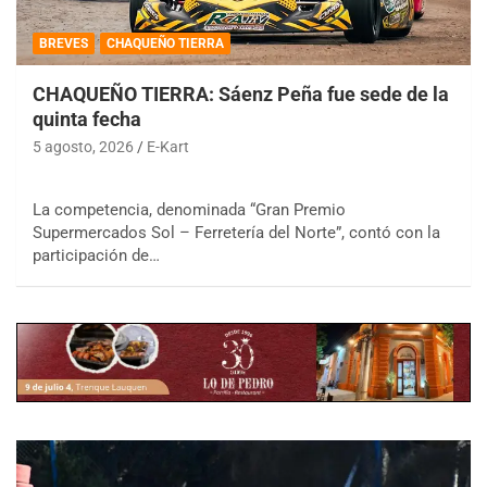
BREVES
CHAQUEÑO TIERRA
CHAQUEÑO TIERRA: Sáenz Peña fue sede de la
quinta fecha
5 agosto, 2026
E-Kart
La competencia, denominada “Gran Premio
Supermercados Sol – Ferretería del Norte”, contó con la
participación de…