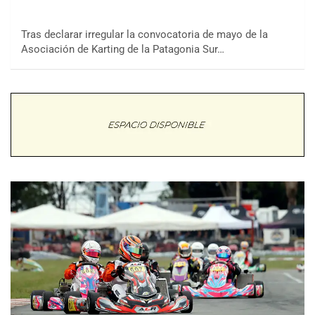
Tras declarar irregular la convocatoria de mayo de la
Asociación de Karting de la Patagonia Sur…