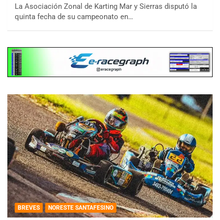
La Asociación Zonal de Karting Mar y Sierras disputó la
quinta fecha de su campeonato en…
BREVES
NORESTE SANTAFESINO