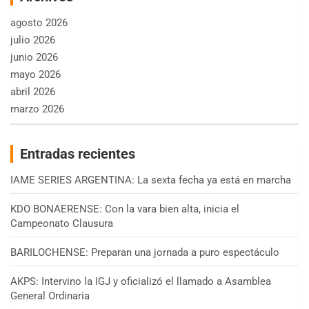
agosto 2026
julio 2026
junio 2026
mayo 2026
abril 2026
marzo 2026
Entradas recientes
IAME SERIES ARGENTINA: La sexta fecha ya está en marcha
KDO BONAERENSE: Con la vara bien alta, inicia el
Campeonato Clausura
BARILOCHENSE: Preparan una jornada a puro espectáculo
AKPS: Intervino la IGJ y oficializó el llamado a Asamblea
General Ordinaria