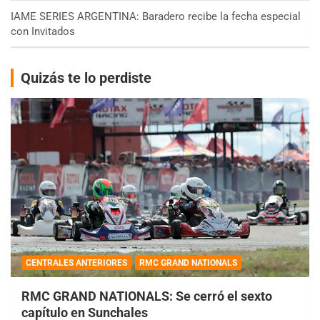
IAME SERIES ARGENTINA: Baradero recibe la fecha especial
con Invitados
Quizás te lo perdiste
CENTRALES ANTERIORES
RMC GRAND NATIONALS
RMC GRAND NATIONALS: Se cerró el sexto
capítulo en Sunchales