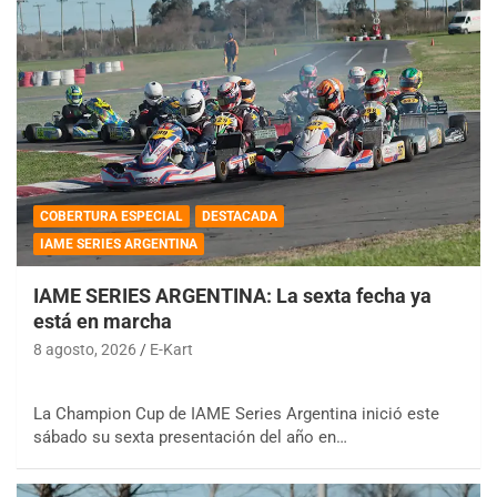
COBERTURA ESPECIAL
DESTACADA
IAME SERIES ARGENTINA
IAME SERIES ARGENTINA: La sexta fecha ya
está en marcha
8 agosto, 2026
E-Kart
La Champion Cup de IAME Series Argentina inició este
sábado su sexta presentación del año en…