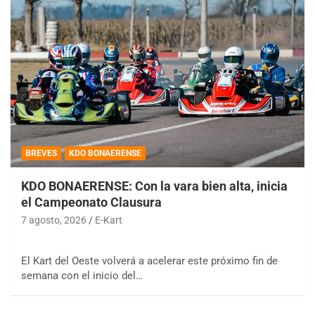
BREVES
KDO BONAERENSE
KDO BONAERENSE: Con la vara bien alta, inicia
el Campeonato Clausura
7 agosto, 2026
E-Kart
El Kart del Oeste volverá a acelerar este próximo fin de
semana con el inicio del…