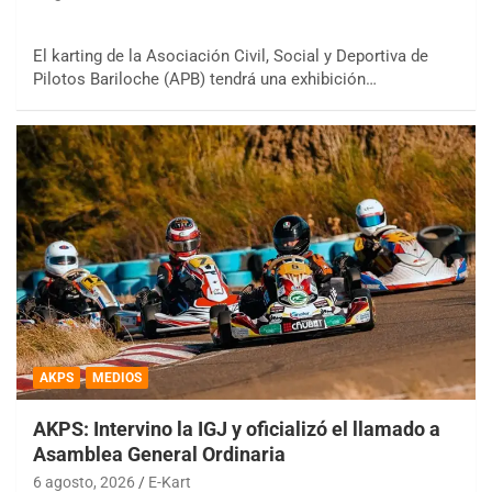
El karting de la Asociación Civil, Social y Deportiva de
Pilotos Bariloche (APB) tendrá una exhibición…
AKPS
MEDIOS
AKPS: Intervino la IGJ y oficializó el llamado a
Asamblea General Ordinaria
6 agosto, 2026
E-Kart