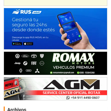
Archivos