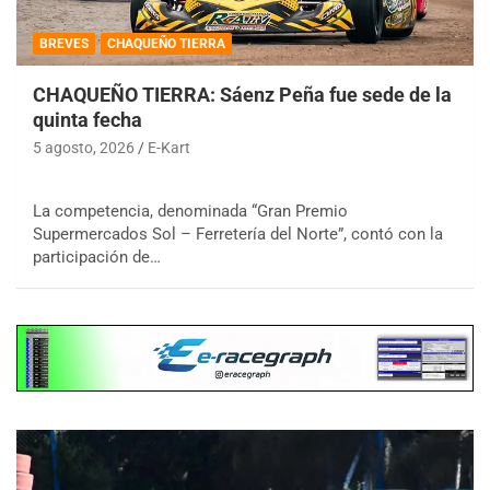
BREVES
CHAQUEÑO TIERRA
CHAQUEÑO TIERRA: Sáenz Peña fue sede de la
quinta fecha
5 agosto, 2026
E-Kart
La competencia, denominada “Gran Premio
Supermercados Sol – Ferretería del Norte”, contó con la
participación de…