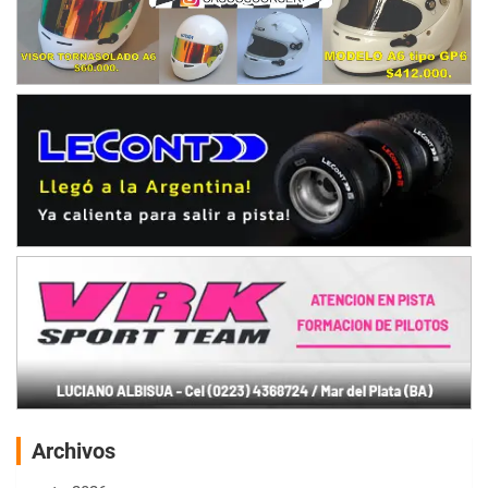
Archivos