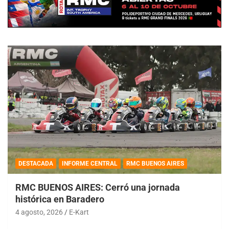
DESTACADA
INFORME CENTRAL
RMC BUENOS AIRES
RMC BUENOS AIRES: Cerró una jornada
histórica en Baradero
4 agosto, 2026
E-Kart