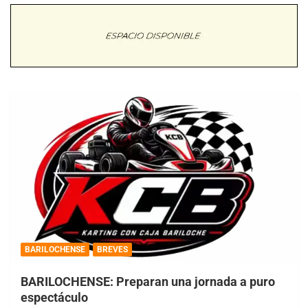
BARILOCHENSE
BREVES
BARILOCHENSE: Preparan una jornada a puro
espectáculo