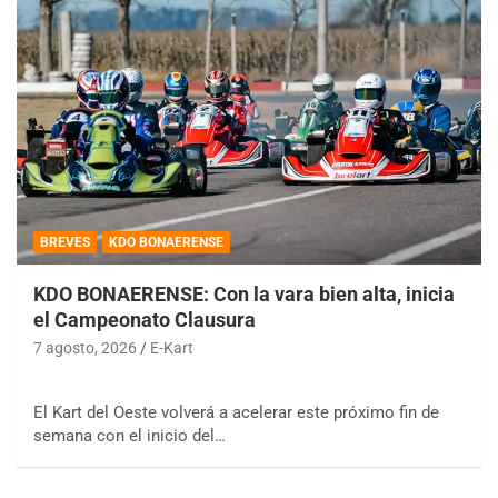
BREVES
KDO BONAERENSE
KDO BONAERENSE: Con la vara bien alta, inicia
el Campeonato Clausura
7 agosto, 2026
E-Kart
El Kart del Oeste volverá a acelerar este próximo fin de
semana con el inicio del…