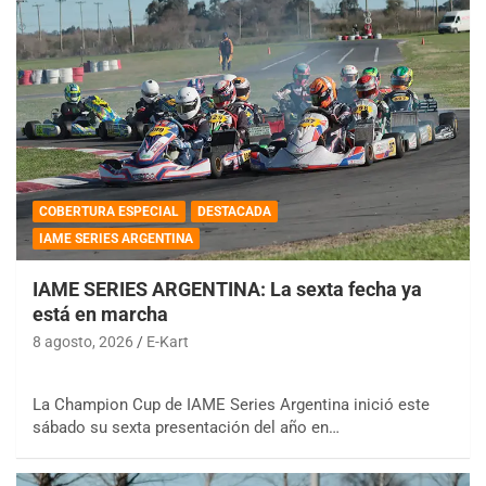
COBERTURA ESPECIAL
DESTACADA
IAME SERIES ARGENTINA
IAME SERIES ARGENTINA: La sexta fecha ya
está en marcha
8 agosto, 2026
E-Kart
La Champion Cup de IAME Series Argentina inició este
sábado su sexta presentación del año en…