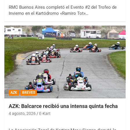
RMC Buenos Aires completó el Evento #2 del Trofeo de
Invierno en el Kartódromo «Ramiro Tot»…
AZK
BREVES
AZK: Balcarce recibió una intensa quinta fecha
4 agosto, 2026
E-Kart