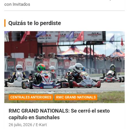
con Invitados
Quizás te lo perdiste
CENTRALES ANTERIORES
RMC GRAND NATIONALS
RMC GRAND NATIONALS: Se cerró el sexto
capítulo en Sunchales
26 julio, 2026
E-Kart