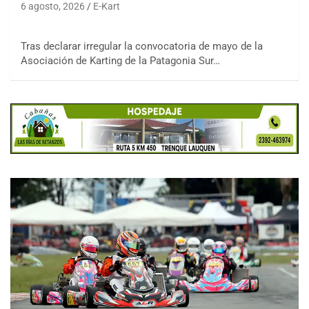
6 agosto, 2026
E-Kart
Tras declarar irregular la convocatoria de mayo de la
Asociación de Karting de la Patagonia Sur…