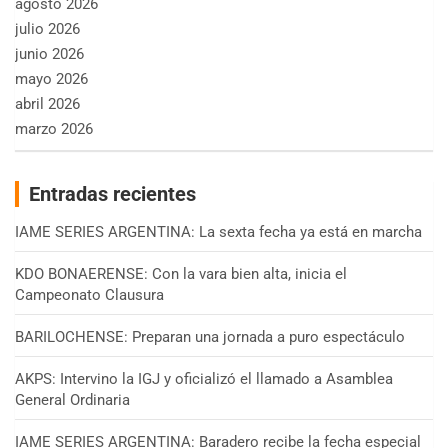
agosto 2026
julio 2026
junio 2026
mayo 2026
abril 2026
marzo 2026
Entradas recientes
IAME SERIES ARGENTINA: La sexta fecha ya está en marcha
KDO BONAERENSE: Con la vara bien alta, inicia el
Campeonato Clausura
BARILOCHENSE: Preparan una jornada a puro espectáculo
AKPS: Intervino la IGJ y oficializó el llamado a Asamblea
General Ordinaria
IAME SERIES ARGENTINA: Baradero recibe la fecha especial