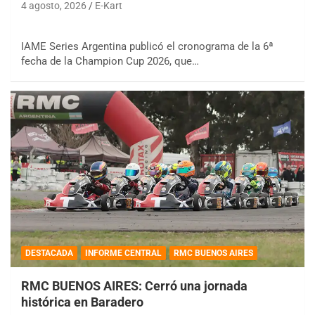
4 agosto, 2026
E-Kart
IAME Series Argentina publicó el cronograma de la 6ª
fecha de la Champion Cup 2026, que…
DESTACADA
INFORME CENTRAL
RMC BUENOS AIRES
RMC BUENOS AIRES: Cerró una jornada
histórica en Baradero