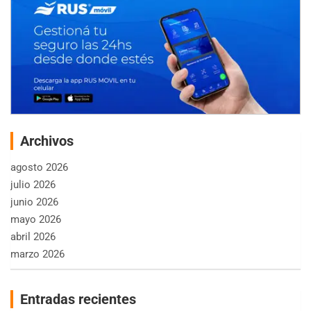
Archivos
agosto 2026
julio 2026
junio 2026
mayo 2026
abril 2026
marzo 2026
Entradas recientes