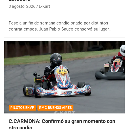
3 agosto, 2026
E-Kart
Pese a un fin de semana condicionado por distintos
contratiempos, Juan Pablo Sauco conservó su lugar…
PILOTOS EKVP
RMC BUENOS AIRES
C.CARMONA: Confirmó su gran momento con
otro podio