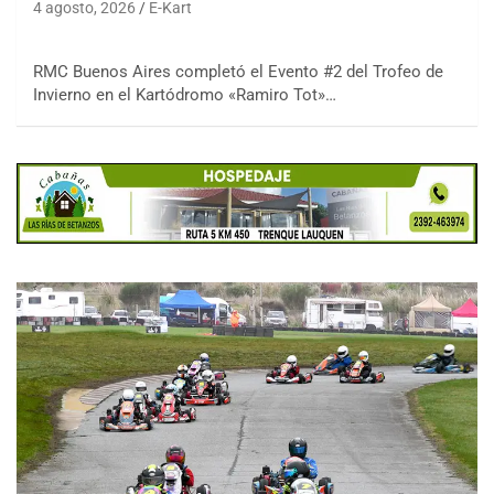
4 agosto, 2026
E-Kart
RMC Buenos Aires completó el Evento #2 del Trofeo de
Invierno en el Kartódromo «Ramiro Tot»…