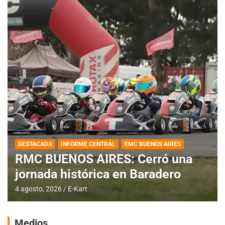
DESTACADA
INFORME CENTRAL
RMC BUENOS AIRES
RMC BUENOS AIRES: Cerró una
jornada histórica en Baradero
4 agosto, 2026
E-Kart
Medios