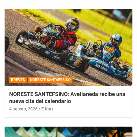
BREVES
NORESTE SANTAFESINO
NORESTE SANTEFSINO: Avellaneda recibe una
nueva cita del calendario
4 agosto, 2026
E-Kart