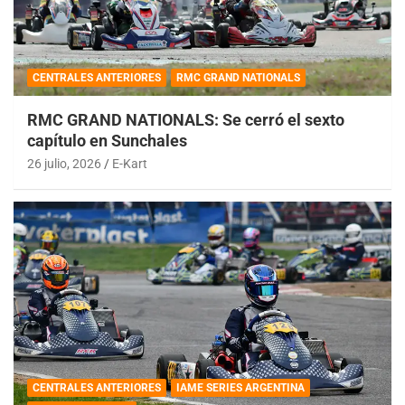
CENTRALES ANTERIORES
RMC GRAND NATIONALS
RMC GRAND NATIONALS: Se cerró el sexto
capítulo en Sunchales
26 julio, 2026
E-Kart
CENTRALES ANTERIORES
IAME SERIES ARGENTINA