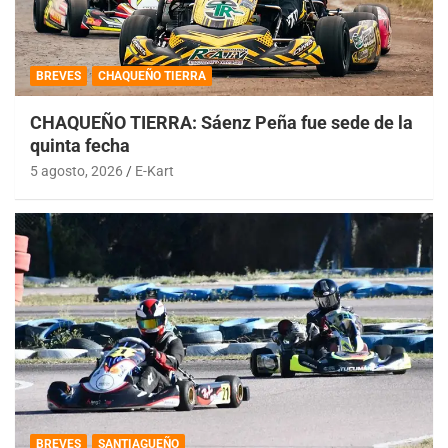
BREVES
CHAQUEÑO TIERRA
CHAQUEÑO TIERRA: Sáenz Peña fue sede de la
quinta fecha
5 agosto, 2026
E-Kart
BREVES
SANTIAGUEÑO