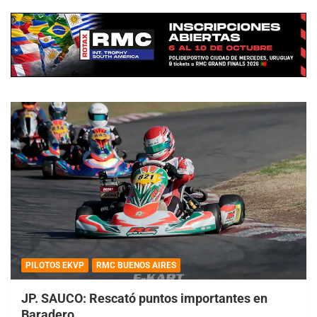
PILOTOS EKVP
RMC BUENOS AIRES
JP. SAUCO: Rescató puntos importantes en
Baradero