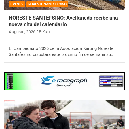
BREVES
NORESTE SANTAFESINO
NORESTE SANTEFSINO: Avellaneda recibe una
nueva cita del calendario
4 agosto, 2026
E-Kart
El Campeonato 2026 de la Asociación Karting Noreste
Santafesino disputará este próximo fin de semana su…