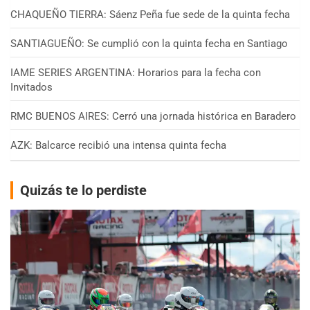
CHAQUEÑO TIERRA: Sáenz Peña fue sede de la quinta fecha
SANTIAGUEÑO: Se cumplió con la quinta fecha en Santiago
IAME SERIES ARGENTINA: Horarios para la fecha con
Invitados
RMC BUENOS AIRES: Cerró una jornada histórica en Baradero
AZK: Balcarce recibió una intensa quinta fecha
Quizás te lo perdiste