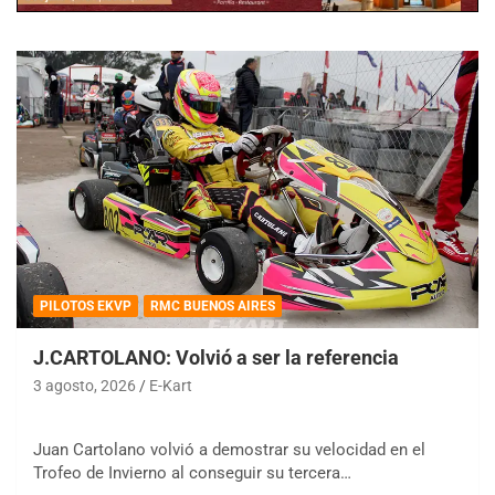
PILOTOS EKVP
RMC BUENOS AIRES
J.CARTOLANO: Volvió a ser la referencia
3 agosto, 2026
E-Kart
Juan Cartolano volvió a demostrar su velocidad en el
Trofeo de Invierno al conseguir su tercera…