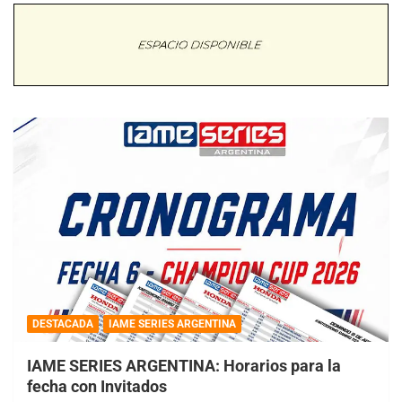
DESTACADA
IAME SERIES ARGENTINA
IAME SERIES ARGENTINA: Horarios para la
fecha con Invitados