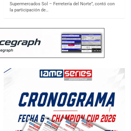
Supermercados Sol – Ferretería del Norte”, contó con
la participación de…