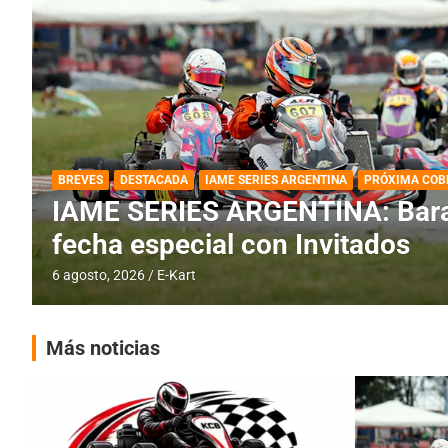
DESTACADA
IAME SERIES ARGENTINA
IAME SERIES ARGENTINA: Horar
fecha con Invitados
4 agosto, 2026
E-Kart
Más noticias