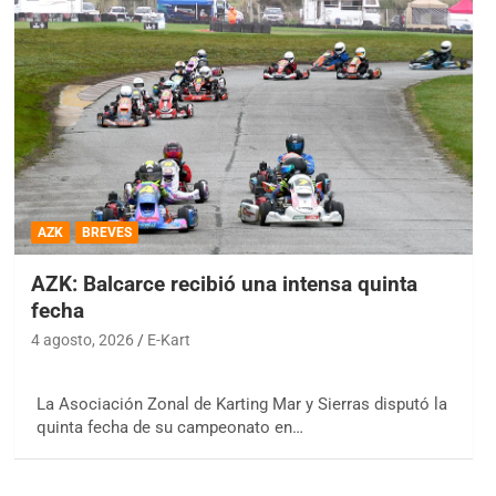
AZK
BREVES
AZK: Balcarce recibió una intensa quinta
fecha
4 agosto, 2026
E-Kart
La Asociación Zonal de Karting Mar y Sierras disputó la
quinta fecha de su campeonato en…