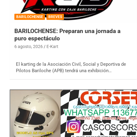
BARILOCHENSE
BREVES
BARILOCHENSE: Preparan una jornada a
puro espectáculo
6 agosto, 2026
E-Kart
El karting de la Asociación Civil, Social y Deportiva de
Pilotos Bariloche (APB) tendrá una exhibición…