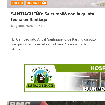
BREVES
SANTIAGUEÑO
SANTIAGUEÑO: Se cumplió con la quinta
fecha en Santiago
5 agosto, 2026
E-Kart
El Campeonato Anual Santiagueño de Karting disputó
su quinta fecha en el kartódromo "Francisco de
Aguirre",…