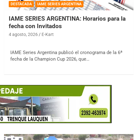
DESTACADA
IAME SERIES ARGENTINA
IAME SERIES ARGENTINA: Horarios para la
fecha con Invitados
4 agosto, 2026
E-Kart
IAME Series Argentina publicó el cronograma de la 6ª
fecha de la Champion Cup 2026, que…