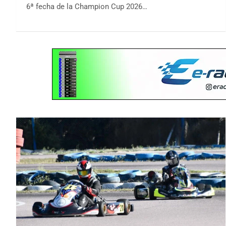
6ª fecha de la Champion Cup 2026…