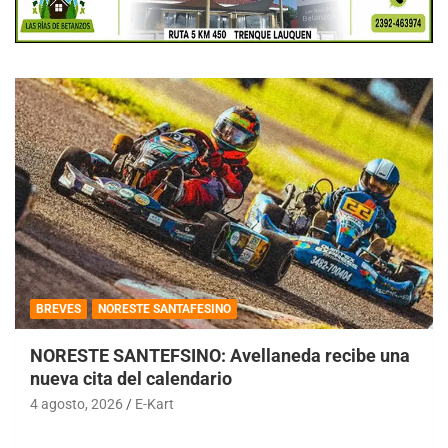
BREVES
NORESTE SANTAFESINO
NORESTE SANTEFSINO: Avellaneda recibe una
nueva cita del calendario
4 agosto, 2026
E-Kart