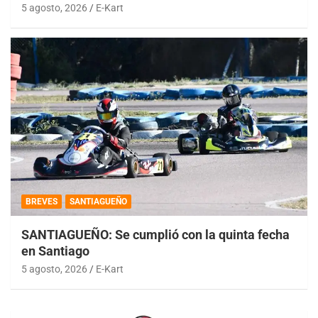
5 agosto, 2026
E-Kart
BREVES
SANTIAGUEÑO
SANTIAGUEÑO: Se cumplió con la quinta fecha
en Santiago
5 agosto, 2026
E-Kart