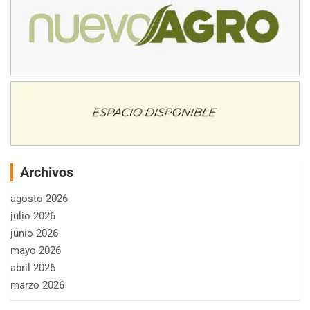
Archivos
agosto 2026
julio 2026
junio 2026
mayo 2026
abril 2026
marzo 2026