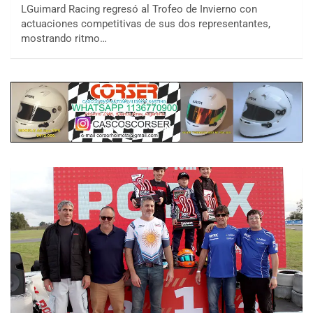
LGuimard Racing regresó al Trofeo de Invierno con
actuaciones competitivas de sus dos representantes,
mostrando ritmo…