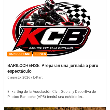
BARILOCHENSE
BREVES
BARILOCHENSE: Preparan una jornada a puro
espectáculo
6 agosto, 2026
E-Kart
El karting de la Asociación Civil, Social y Deportiva de
Pilotos Bariloche (APB) tendrá una exhibición…