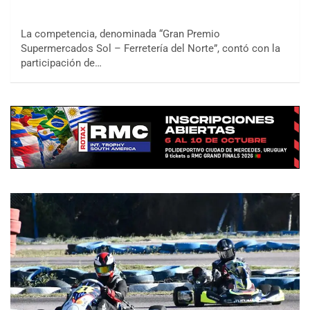
La competencia, denominada “Gran Premio
Supermercados Sol – Ferretería del Norte”, contó con la
participación de…