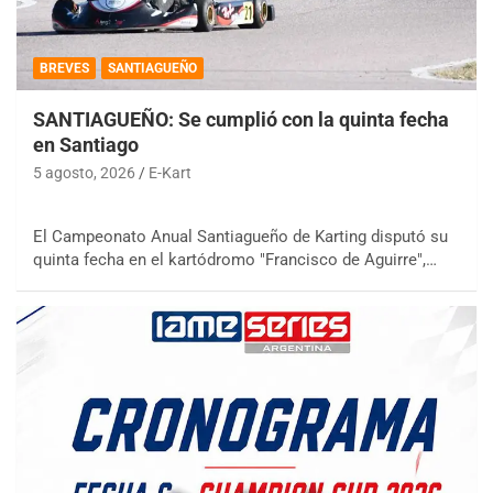
BREVES
SANTIAGUEÑO
SANTIAGUEÑO: Se cumplió con la quinta fecha
en Santiago
5 agosto, 2026
E-Kart
El Campeonato Anual Santiagueño de Karting disputó su
quinta fecha en el kartódromo "Francisco de Aguirre",…