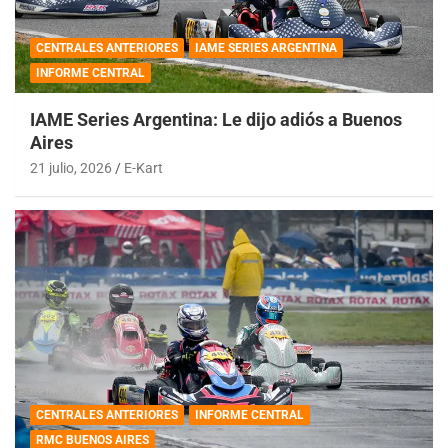
CENTRALES ANTERIORES
IAME SERIES ARGENTINA
INFORME CENTRAL
IAME Series Argentina: Le dijo adiós a Buenos
Aires
21 julio, 2026
E-Kart
CENTRALES ANTERIORES
INFORME CENTRAL
RMC BUENOS AIRES