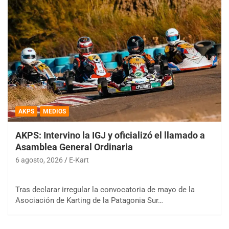
AKPS
MEDIOS
AKPS: Intervino la IGJ y oficializó el llamado a
Asamblea General Ordinaria
6 agosto, 2026
E-Kart
Tras declarar irregular la convocatoria de mayo de la
Asociación de Karting de la Patagonia Sur…