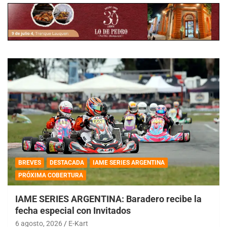
BREVES
DESTACADA
IAME SERIES ARGENTINA
PRÓXIMA COBERTURA
IAME SERIES ARGENTINA: Baradero recibe la
fecha especial con Invitados
6 agosto, 2026
E-Kart