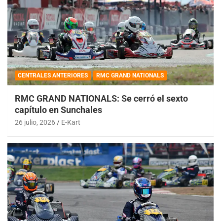
CENTRALES ANTERIORES
RMC GRAND NATIONALS
RMC GRAND NATIONALS: Se cerró el sexto
capítulo en Sunchales
26 julio, 2026
E-Kart