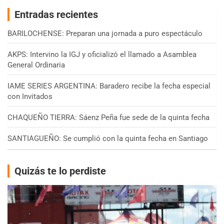
Entradas recientes
BARILOCHENSE: Preparan una jornada a puro espectáculo
AKPS: Intervino la IGJ y oficializó el llamado a Asamblea
General Ordinaria
IAME SERIES ARGENTINA: Baradero recibe la fecha especial
con Invitados
CHAQUEÑO TIERRA: Sáenz Peña fue sede de la quinta fecha
SANTIAGUEÑO: Se cumplió con la quinta fecha en Santiago
Quizás te lo perdiste